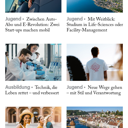
Jugend
Jugend
Zwischen Auto-
Mit Weitblick:
Abo und E-Revolution: Zwei
Studium in Life-Sciences oder
Start-ups machen mobil
Facility-Management
Ausbildung
Jugend
Technik, die
Neue Wege gehen
Leben rettet – und verbessert
– mit Stil und Verantwortung