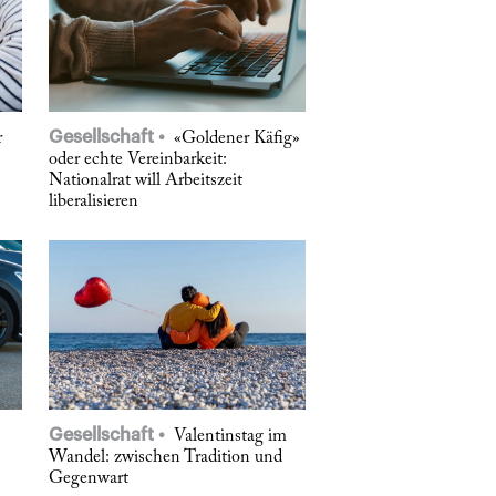
Gesellschaft
r
«Goldener Käfig»
oder echte Vereinbarkeit:
Nationalrat will Arbeitszeit
liberalisieren
Gesellschaft
Valentinstag im
Wandel: zwischen Tradition und
Gegenwart