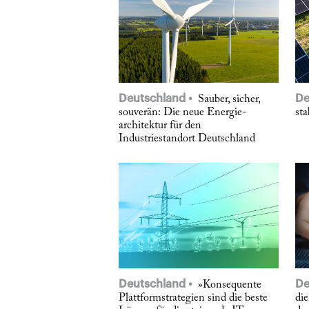
Deutschland
De
Sauber, sicher,
souverän: Die neue Energie­
sta
architektur für den
Industriestandort Deutschland
Deutschland
De
»Konsequente
Plattformstrategien sind die beste
di