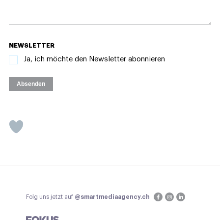
NEWSLETTER
Ja, ich möchte den Newsletter abonnieren
Absenden
Folg uns jetzt auf
@smartmediaagency.ch