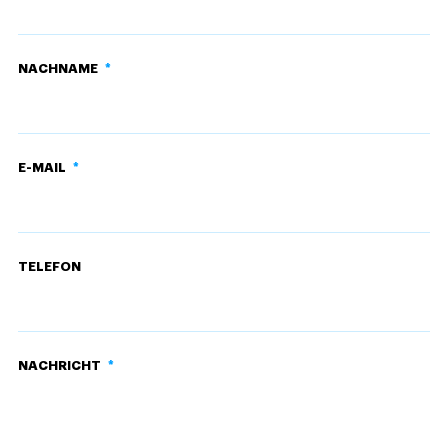
NACHNAME
*
E-MAIL
*
TELEFON
NACHRICHT
*