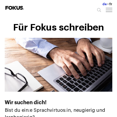
de
fr
Für Fokus schreiben
Wir suchen dich!
Bist du ein:e Sprachvirtuos:in, neugierig und