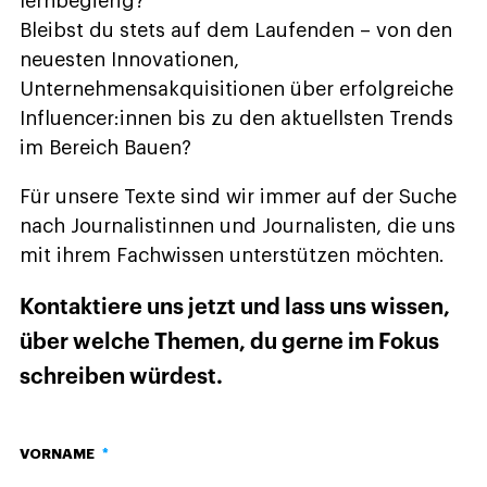
lernbegierig?
Bleibst du stets auf dem Laufenden – von den
neuesten Innovationen,
Unternehmensakquisitionen über erfolgreiche
Influencer:innen bis zu den aktuellsten Trends
im Bereich Bauen?
Für unsere Texte sind wir immer auf der Suche
nach Journalistinnen und Journalisten, die uns
mit ihrem Fachwissen unterstützen möchten.
Kontaktiere uns jetzt und lass uns wissen,
über welche Themen, du gerne im Fokus
schreiben würdest.
VORNAME
*