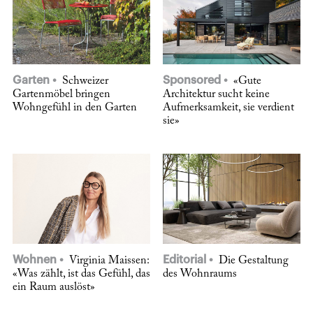
Garten
Sponsored
Schweizer
«Gute
Gartenmöbel bringen
Architektur sucht keine
Wohngefühl in den Garten
Aufmerksamkeit, sie verdient
sie»
Wohnen
Editorial
Virginia Maissen:
Die Gestaltung
«Was zählt, ist das Gefühl, das
des Wohnraums
ein Raum auslöst»