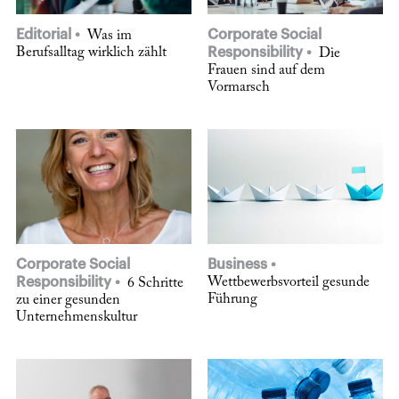
Editorial
Corporate Social
Was im
Berufsalltag wirklich zählt
Responsibility
Die
Frauen sind auf dem
Vormarsch
Corporate Social
Business
Responsibility
Wettbewerbsvorteil gesunde
6 Schritte
Führung
zu einer gesunden
Unternehmenskultur