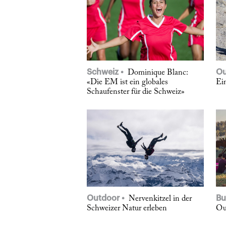
Schweiz
Ou
Dominique Blanc:
«Die EM ist ein globales
Ein
Schaufenster für die Schweiz»
Outdoor
Bu
Nervenkitzel in der
Schweizer Natur erleben
Ou