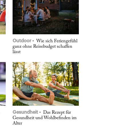
Outdoor
Wie sich Feriengefühl
ganz ohne Reisebudget schaffen
lässt
Gesundheit
e
Das Rezept für
Gesundheit und Wohlbefinden im
Alter