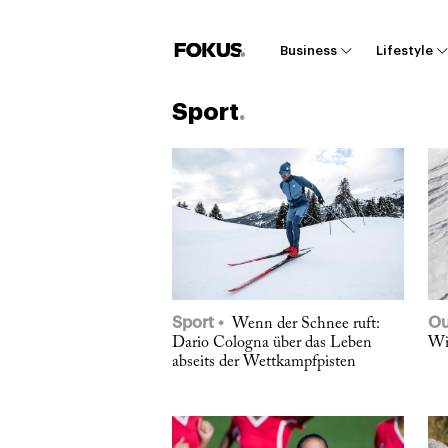
Business
Lifestyle
Sport
Sport
Ou
Wenn der Schnee ruft:
Dario Cologna über das Leben
Wi
abseits der Wettkampfpisten