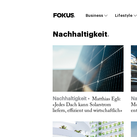
Business
Lifestyle
Nachhaltigkeit
Nachhaltigkeit
Na
Matthias Egli:
«Jedes Dach kann Solarstrom
Mo
liefern, effizient und wirtschaftlich»
en