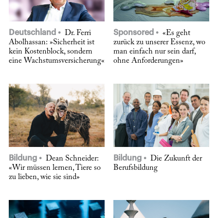
Deutschland
Sponsored
Dr. Ferri
«Es geht
Abolhassan: »Sicherheit ist
zurück zu unserer Essenz, wo
kein Kostenblock, sondern
man einfach nur sein darf,
eine Wachstumsversicherung«
ohne Anforderungen»
Bildung
Bildung
Dean Schneider:
Die Zukunft der
«Wir müssen lernen, Tiere so
Berufsbildung
zu lieben, wie sie sind»