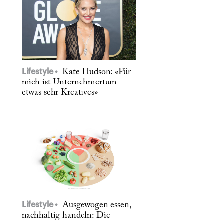
Lifestyle
Kate Hudson: «Für
mich ist Unternehmertum
etwas sehr Kreatives»
Lifestyle
Ausgewogen essen,
nachhaltig handeln: Die