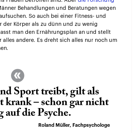
 Männer Behandlungen und Beratungen wegen
ufsuchen. So auch bei einer Fitness- und
r der Körper als zu dünn und zu wenig
asst man den Ernährungsplan an und stellt
 alles andere. Es dreht sich alles nur noch um
hen.
nd Sport treibt, gilt als
 krank – schon gar nicht
 auf die Psyche.
Roland Müller, Fachpsychologe