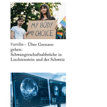
Familie
Über Grenzen
gehen:
Schwangerschaftsabbrüche in
Liechtenstein und der Schweiz