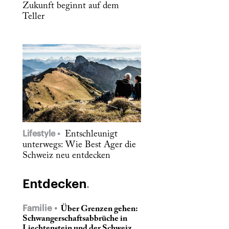
Zukunft beginnt auf dem
Teller
Lifestyle
Entschleunigt
unterwegs: Wie Best Ager die
Schweiz neu entdecken
Entdecken
Familie
Über Grenzen gehen:
Schwangerschaftsabbrüche in
Liechtenstein und der Schweiz