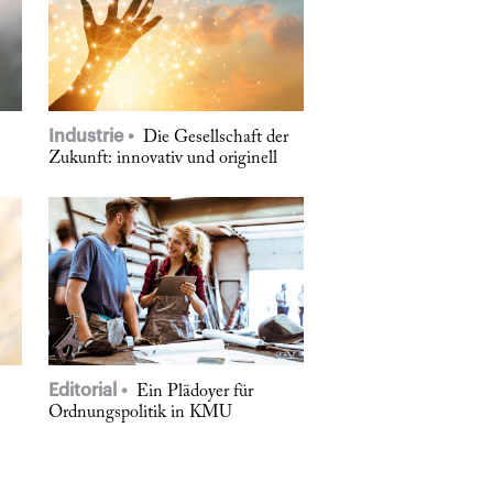
Industrie
Die Gesellschaft der
Zukunft: innovativ und originell
Editorial
Ein Plädoyer für
Ordnungspolitik in KMU