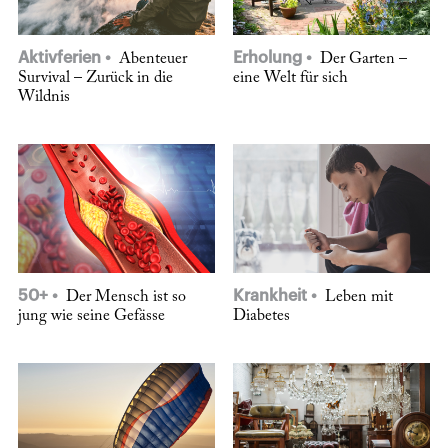
Aktivferien
Erholung
Abenteuer
Der Garten –
Survival – Zurück in die
eine Welt für sich
Wildnis
50+
Krankheit
Der Mensch ist so
Leben mit
jung wie seine Gefässe
Diabetes