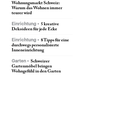
Wohnungsmarkt Schweiz:
Warum das Wohnen immer
teurer wird
Einrichtung
5 kreative
Dekoideen für jede Ecke
Einrichtung
8 Tipps für eine
durchwegs personalisierte
Inneneinrichtung
Garten
Schweizer
Gartenmöbel bringen
Wohngefühl in den Garten