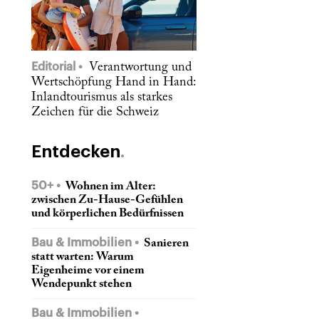
Editorial
Verantwortung und
Wertschöpfung Hand in Hand:
Inlandtourismus als starkes
Zeichen für die Schweiz
Entdecken
50+
Wohnen im Alter:
zwischen Zu-Hause-Gefühlen
und körperlichen Bedürfnissen
Bau & Immobilien
Sanieren
statt warten: Warum
Eigenheime vor einem
Wendepunkt stehen
Bau & Immobilien