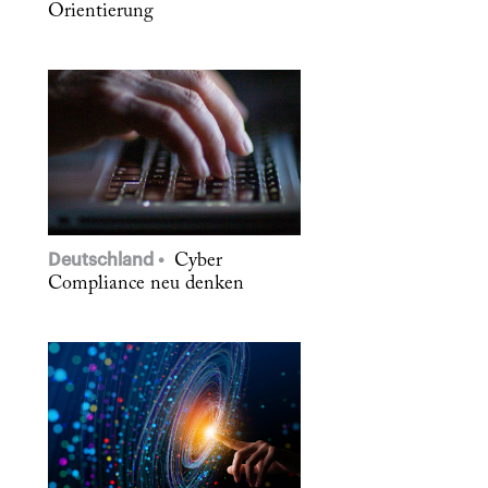
Orientierung
Deutschland
Cyber
Compliance neu denken