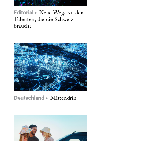
Editorial
Neue Wege zu den
Talenten, die die Schweiz
braucht
Deutschland
Mittendrin