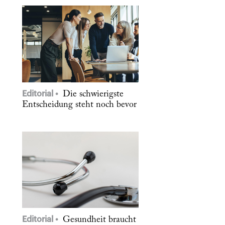
Editorial
Die schwierigste
Entscheidung steht noch bevor
Editorial
Gesundheit braucht