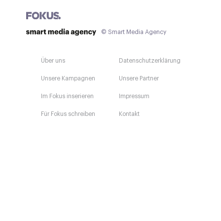
© Smart Media Agency
Über uns
Datenschutzerklärung
Unsere Kampagnen
Unsere Partner
Im Fokus inserieren
Impressum
Für Fokus schreiben
Kontakt