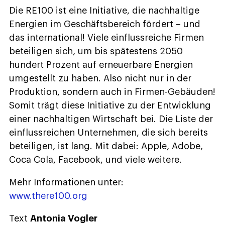
Die RE100 ist eine Initiative, die nachhaltige
Energien im Geschäftsbereich fördert – und
das international! Viele einflussreiche Firmen
beteiligen sich, um bis spätestens 2050
hundert Prozent auf erneuerbare Energien
umgestellt zu haben. Also nicht nur in der
Produktion, sondern auch in Firmen-Gebäuden!
Somit trägt diese Initiative zu der Entwicklung
einer nachhaltigen Wirtschaft bei. Die Liste der
einflussreichen Unternehmen, die sich bereits
beteiligen, ist lang. Mit dabei: Apple, Adobe,
Coca Cola, Facebook, und viele weitere.
Mehr Informationen unter:
www.there100.org
Text
Antonia Vogler