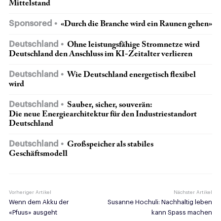
Mittelstand
Sponsored
«Durch die Branche wird ein Raunen gehen»
Deutschland
Ohne leistungsfähige Stromnetze wird
Deutschland den Anschluss im KI-Zeitalter verlieren
Deutschland
Wie Deutschland energetisch flexibel
wird
Deutschland
Sauber, sicher, souverän:
Die neue Energie­architektur für den Industriestandort
Deutschland
Deutschland
Großspeicher als stabiles
Geschäftsmodell
Vorheriger Artikel
Nächster Artikel
Wenn dem Akku der
Susanne Hochuli: Nachhaltig leben
«Pfuus» ausgeht
kann Spass machen