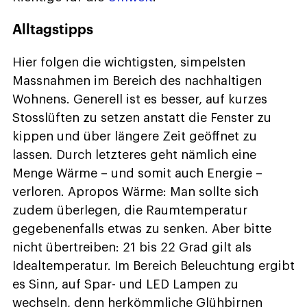
Alltagstipps
Hier folgen die wichtigsten, simpelsten
Massnahmen im Bereich des nachhaltigen
Wohnens. Generell ist es besser, auf kurzes
Stosslüften zu setzen anstatt die Fenster zu
kippen und über längere Zeit geöffnet zu
lassen. Durch letzteres geht nämlich eine
Menge Wärme – und somit auch Energie –
verloren. Apropos Wärme: Man sollte sich
zudem überlegen, die Raumtemperatur
gegebenenfalls etwas zu senken. Aber bitte
nicht übertreiben: 21 bis 22 Grad gilt als
Idealtemperatur. Im Bereich Beleuchtung ergibt
es Sinn, auf Spar- und LED Lampen zu
wechseln, denn herkömmliche Glühbirnen