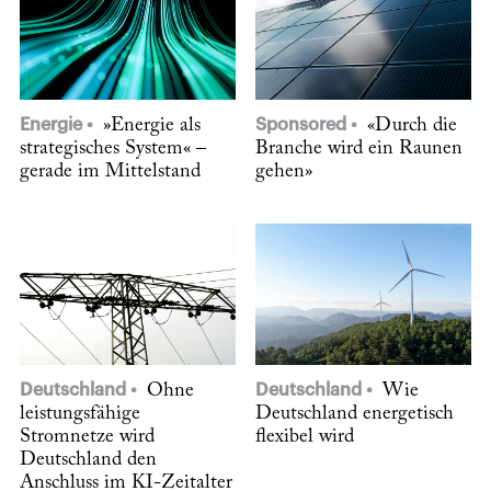
Energie
»Energie als
Sponsored
«Durch die
strategisches System« –
Branche wird ein Raunen
gerade im Mittelstand
gehen»
Deutschland
Ohne
Deutschland
Wie
leistungsfähige
Deutschland energetisch
Stromnetze wird
flexibel wird
Deutschland den
Anschluss im KI-Zeitalter