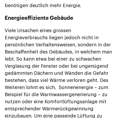
benötigen deutlich mehr Energie.
Energieeffiziente Gebäude
Viele Ursachen eines grossen
Energieverbrauchs liegen jedoch nicht in
persönlichen Verhaltensweisen, sondern in der
Beschaffenheit des Gebäudes, in welchem man
lebt. So kann etwa bei einer zu schwachen
Verglasung der Fenster oder bei ungenügend
gedämmten Dächern und Wänden die Gefahr
bestehen, dass viel Wärme verloren geht. Des
Weiteren lohnt es sich, Sonnenenergie – zum
Beispiel für die Warmwassergenerierung – zu
nutzen oder eine Komfortlüftungsanlage mit
entsprechender Wärmerückgewinnung
einzubauen. Um eine passende Lüftung zu