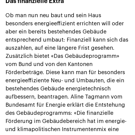
Das finanzielle Extra
Ob man nun neu baut und sein Haus
besonders energieeffizient errichten will oder
aber ein bereits bestehendes Gebäude
entsprechend umbaut: Finanziell kann sich das
auszahlen, auf eine längere Frist gesehen.
Zusätzlich bietet «Das Gebäudeprogramm»
vom Bund und von den Kantonen
Förderbeträge. Diese kann man für besonders
energieeffiziente Neu- und Umbauten, die ein
bestehendes Gebäude energietechnisch
aufbessern, beantragen. Aline Tagmann vom
Bundesamt für Energie erklärt die Entstehung
des Gebäudeprogramms: «Die finanzielle
Förderung im Gebäudebereich hat im energie-
und klimapolitischen Instrumentenmix eine