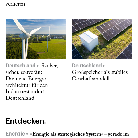
verlieren
Deutschland
Sauber,
Deutschland
sicher, souverän:
Großspeicher als stabiles
Die neue Energie­
Geschäftsmodell
architektur für den
Industriestandort
Deutschland
Entdecken
Energie
»Energie als strategisches System« – gerade im