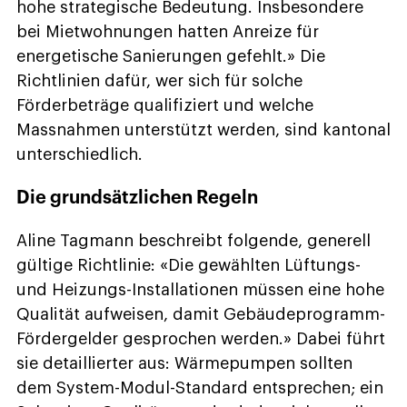
hohe strategische Bedeutung. Insbesondere
bei Mietwohnungen hatten Anreize für
energetische Sanierungen gefehlt.» Die
Richtlinien dafür, wer sich für solche
Förderbeträge qualifiziert und welche
Massnahmen unterstützt werden, sind kantonal
unterschiedlich.
Die grundsätzlichen Regeln
Aline Tagmann beschreibt folgende, generell
gültige Richtlinie: «Die gewählten Lüftungs-
und Heizungs-Installationen müssen eine hohe
Qualität aufweisen, damit Gebäudeprogramm-
Fördergelder gesprochen werden.» Dabei führt
sie detaillierter aus: Wärmepumpen sollten
dem System-Modul-Standard entsprechen; ein