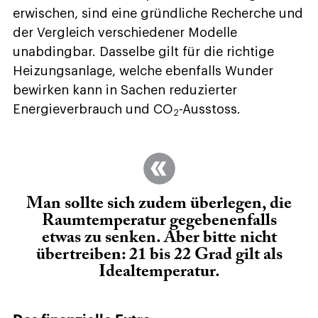
erwischen, sind eine gründliche Recherche und
der Vergleich verschiedener Modelle
unabdingbar. Dasselbe gilt für die richtige
Heizungsanlage, welche ebenfalls Wunder
bewirken kann in Sachen reduzierter
Energieverbrauch und CO
-Ausstoss.
2
Man sollte sich zudem überlegen, die
Raumtemperatur gegebenenfalls
etwas zu senken. Aber bitte nicht
übertreiben: 21 bis 22 Grad gilt als
Idealtemperatur.