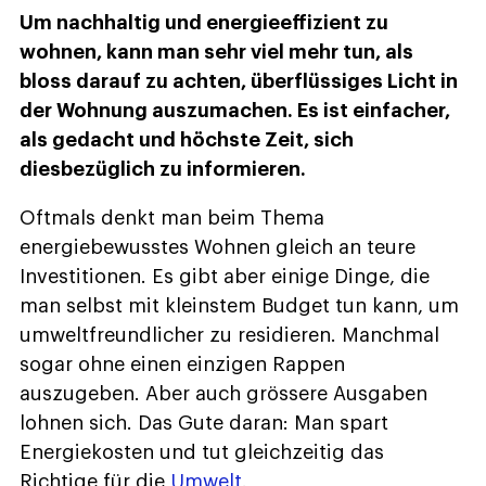
Um nachhaltig und energieeffizient zu
wohnen, kann man sehr viel mehr tun, als
bloss darauf zu achten, überflüssiges Licht in
der Wohnung auszumachen. Es ist einfacher,
als gedacht und höchste Zeit, sich
diesbezüglich zu informieren.
Oftmals denkt man beim Thema
energiebewusstes Wohnen gleich an teure
Investitionen. Es gibt aber einige Dinge, die
man selbst mit kleinstem Budget tun kann, um
umweltfreundlicher zu residieren. Manchmal
sogar ohne einen einzigen Rappen
auszugeben. Aber auch grössere Ausgaben
lohnen sich. Das Gute daran: Man spart
Energiekosten und tut gleichzeitig das
Richtige für die
Umwelt
.