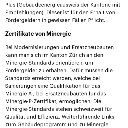
Plus (Gebäudeenergieausweis der Kantone mit
Empfehlungen). Dieser ist für den Erhalt von
Fördergeldern in gewissen Fällen Pflicht.
Zertifikate von Minergie
Bei Modernisierungen und Ersatzneubauten
kann man sich im Kanton Zürich an den
Minergie-Standards orientieren, um
Fördergelder zu erhalten. Dafür müssen die
Standards erreicht werden, welche bei
Sanierungen eine Qualifikation für das
Minergie-A-, bei Ersatzneubauten für das
Minergie-P-Zertifikat, ermöglichen. Die
Minergie-Standards stehen schweizweit für
Qualität und Effizienz. Weiterführende Links
zum Gebäudeprogramm und zu Minergie