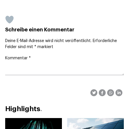
Schreibe einen Kommentar
Deine E-Mail-Adresse wird nicht veröffentlicht.
Erforderliche
Felder sind mit
*
markiert
Kommentar
*
Highlights