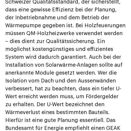
Schweizer Qualitätsstandard, der sicherstellt,
dass eine gewisse Effizienz bei der Planung,
der Inbetriebnahme und dem Betrieb der
Wärmepumpe gegeben ist. Bei Holzfeuerungen
müssen QM-Holzheizwerke verwendet werden
– dies dient zur Qualitätssicherung. Ein
möglichst kostengünstiges und effizientes
System wird dadurch garantiert. Auch bei der
Installation von Solarwärme-Anlagen sollte auf
anerkannte Module gesetzt werden. Wer die
Isolation vom Dach und den Aussenwänden
verbessert, hat zu beachten, dass ein tiefer U-
Wert erreicht werden muss, um Fördergelder
zu erhalten. Der U-Wert bezeichnet den
Wärmeverlust eines bestimmten Bauteils.
Hierfür ist eine gute Planung essentiell. Das
Bundesamt für Energie empfiehlt einen GEAK