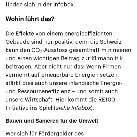
finden sich in der Infobox.
Wohin führt das?
Die Effekte von einem energieeffizienten
Gebäude sind nur positiv, denn die Schweiz
kann den CO
-Ausstoss gesamthaft minimieren
2
und einen wichtigen Beitrag zur Klimapolitik
beitragen. Aber nicht nur das: Wenn Firmen
vermehrt auf erneuerbare Energien setzen,
stärkt dies auch unsere inländische Energie-
und Ressourceneffizienz – und somit auch
unsere Wirtschaft. Hier kommt die RE100
Initiative ins Spiel (
siehe Infobox
).
Bauen und Sanieren für die Umwelt
Wer sich für Fördergelder des