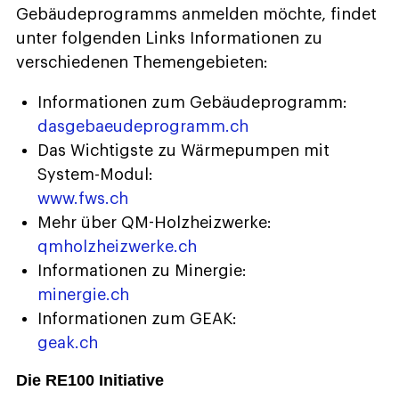
Gebäudeprogramms anmelden möchte, findet
unter folgenden Links Informationen zu
verschiedenen Themengebieten:
Informationen zum Gebäudeprogramm:
dasgebaeudeprogramm.ch
Das Wichtigste zu Wärmepumpen mit
System-Modul:
www.fws.ch
Mehr über QM-Holzheizwerke:
qmholzheizwerke.ch
Informationen zu Minergie:
minergie.ch
Informationen zum GEAK:
geak.ch
Die RE100 Initiative