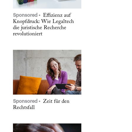
Sponsored
Effizienz auf
Knopfdruck: Wie Legaltech
die juristische Recherche
revolutioniert
Sponsored
Zeit für den
Rechtsfall