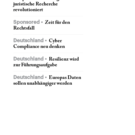
juristische Recherche
revolutioniert
Sponsored
Zeit für den
Rechtsfall
Deutschland
Cyber
Compliance neu denken
Deutschland
Resilienz wird
zur Führungsaufgabe
Deutschland
Europas Daten
sollen unabhängiger werden