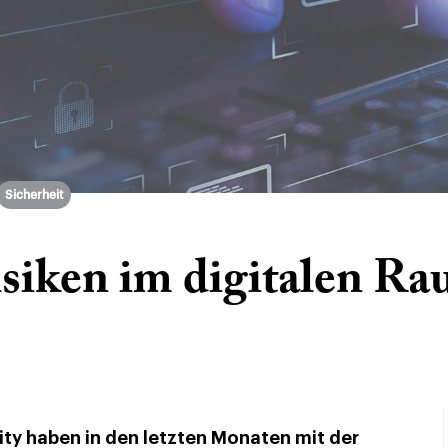
Sicherheit
siken im digitalen R
ity haben in den letzten Monaten mit der