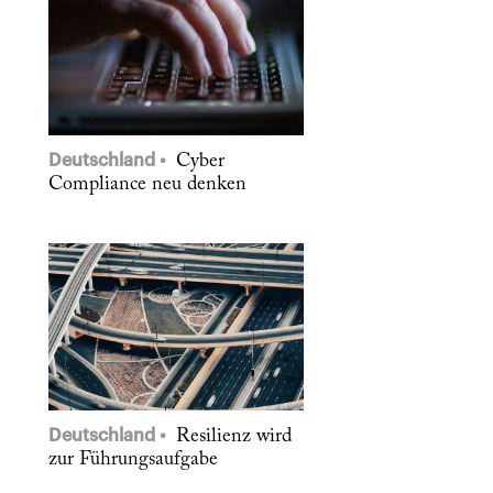
Deutschland
Cyber
Compliance neu denken
Deutschland
Resilienz wird
zur Führungsaufgabe