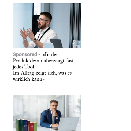
Sponsored
«In der
Produktdemo überzeugt fast
jedes Tool.
Im Alltag zeigt sich, was es
wirklich kann»