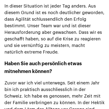
In dieser Situation ist jeder Tag anders. Aus
diesem Grund ist es noch deutlicher geworden,
dass Agilität schlussendlich den Erfolg
bestimmt. Unser Team war und ist dieser
Herausforderung aber gewachsen. Dass wir es
geschafft haben, so auf die Krise zu reagieren
und sie vernünftig zu meistern, macht
natürlich extreme Freude.
Haben Sie auch persönlich etwas
mitnehmen können?
Zuvor war ich viel unterwegs. Seit einem Jahr
bin ich praktisch ausschliesslich in der
Schweiz. Ich habe es genossen, mehr Zeit mit
der Familie verbringen zu können. In der Hektik