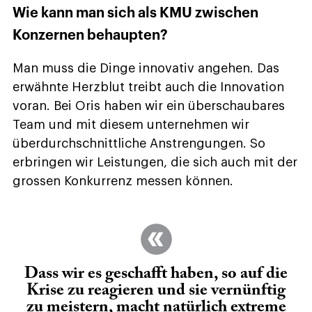
Wie kann man sich als KMU zwischen
Konzernen behaupten?
Man muss die Dinge innovativ angehen. Das
erwähnte Herzblut treibt auch die Innovation
voran. Bei Oris haben wir ein überschaubares
Team und mit diesem unternehmen wir
überdurchschnittliche Anstrengungen. So
erbringen wir Leistungen, die sich auch mit der
grossen Konkurrenz messen können.
Dass wir es geschafft haben, so auf die
Krise zu reagieren und sie vernünftig
zu meistern, macht natürlich extreme