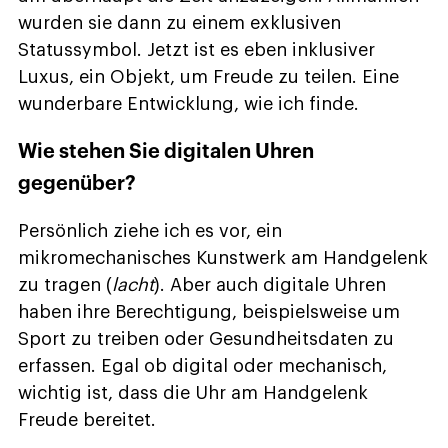
wurden sie dann zu einem exklusiven
Statussymbol. Jetzt ist es eben inklusiver
Luxus, ein Objekt, um Freude zu teilen. Eine
wunderbare Entwicklung, wie ich finde.
Wie stehen Sie digitalen Uhren
gegenüber?
Persönlich ziehe ich es vor, ein
mikromechanisches Kunstwerk am Handgelenk
zu tragen (
lacht
). Aber auch digitale Uhren
haben ihre Berechtigung, beispielsweise um
Sport zu treiben oder Gesundheitsdaten zu
erfassen. Egal ob digital oder mechanisch,
wichtig ist, dass die Uhr am Handgelenk
Freude bereitet.