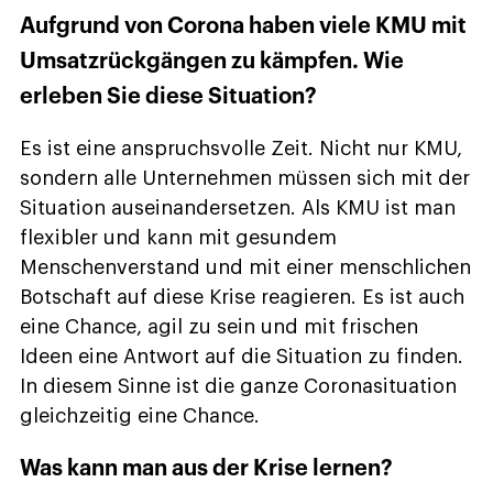
Aufgrund von Corona haben viele KMU mit
Umsatzrückgängen zu kämpfen. Wie
erleben Sie diese Situation?
Es ist eine anspruchsvolle Zeit. Nicht nur KMU,
sondern alle Unternehmen müssen sich mit der
Situation auseinandersetzen. Als KMU ist man
flexibler und kann mit gesundem
Menschenverstand und mit einer menschlichen
Botschaft auf diese Krise reagieren. Es ist auch
eine Chance, agil zu sein und mit frischen
Ideen eine Antwort auf die Situation zu finden.
In diesem Sinne ist die ganze Coronasituation
gleichzeitig eine Chance.
Was kann man aus der Krise lernen?