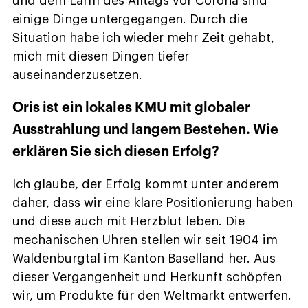
und dem Lärm des Alltags vor Corona sind
einige Dinge untergegangen. Durch die
Situation habe ich wieder mehr Zeit gehabt,
mich mit diesen Dingen tiefer
auseinanderzusetzen.
Oris ist ein lokales KMU mit globaler
Ausstrahlung und langem Bestehen. Wie
erklären Sie sich diesen Erfolg?
Ich glaube, der Erfolg kommt unter anderem
daher, dass wir eine klare Positionierung haben
und diese auch mit Herzblut leben. Die
mechanischen Uhren stellen wir seit 1904 im
Waldenburgtal im Kanton Baselland her. Aus
dieser Vergangenheit und Herkunft schöpfen
wir, um Produkte für den Weltmarkt entwerfen.