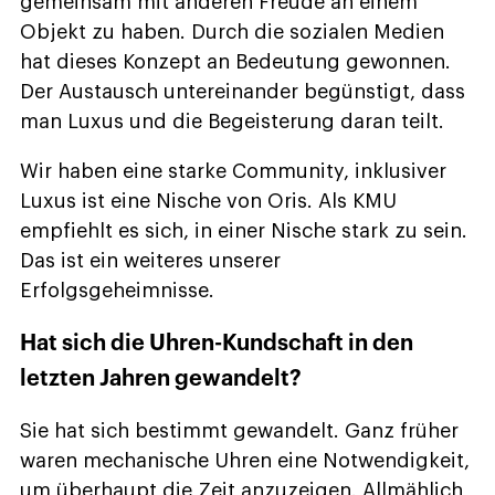
gemeinsam mit anderen Freude an einem
Objekt zu haben. Durch die sozialen Medien
hat dieses Konzept an Bedeutung gewonnen.
Der Austausch untereinander begünstigt, dass
man Luxus und die Begeisterung daran teilt.
Wir haben eine starke Community, inklusiver
Luxus ist eine Nische von Oris. Als KMU
empfiehlt es sich, in einer Nische stark zu sein.
Das ist ein weiteres unserer
Erfolgsgeheimnisse.
Hat sich die Uhren-Kundschaft in den
letzten Jahren gewandelt?
Sie hat sich bestimmt gewandelt. Ganz früher
waren mechanische Uhren eine Notwendigkeit,
um überhaupt die Zeit anzuzeigen. Allmählich