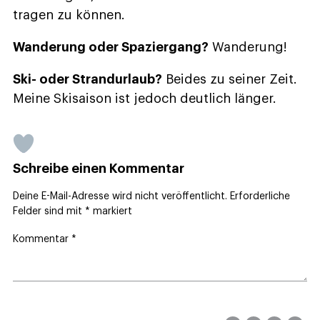
tragen zu können.
Wanderung oder Spaziergang?
Wanderung!
Ski- oder Strandurlaub?
Beides zu seiner Zeit.
Meine Skisaison ist jedoch deutlich länger.
Schreibe einen Kommentar
Deine E-Mail-Adresse wird nicht veröffentlicht.
Erforderliche
Felder sind mit
*
markiert
Kommentar
*