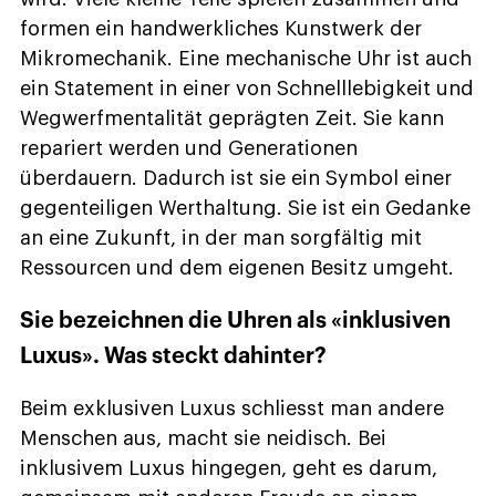
formen ein handwerkliches Kunstwerk der
Mikromechanik. Eine mechanische Uhr ist auch
ein Statement in einer von Schnelllebigkeit und
Wegwerfmentalität geprägten Zeit. Sie kann
repariert werden und Generationen
überdauern. Dadurch ist sie ein Symbol einer
gegenteiligen Werthaltung. Sie ist ein Gedanke
an eine Zukunft, in der man sorgfältig mit
Ressourcen und dem eigenen Besitz umgeht.
Sie bezeichnen die Uhren als «inklusiven
Luxus». Was steckt dahinter?
Beim exklusiven Luxus schliesst man andere
Menschen aus, macht sie neidisch. Bei
inklusivem Luxus hingegen, geht es darum,