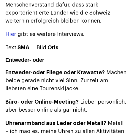
Menschenverstand dafür, dass stark
exportorientierte Länder wie die Schweiz
weiterhin erfolgreich bleiben können.
Hier
gibt es weitere Interviews.
Text
SMA
Bild
Oris
Entweder- oder
Entweder-oder Fliege oder Krawatte?
Machen
beide gerade nicht viel Sinn. Zurzeit am
liebsten eine Tourenskijacke.
Büro- oder Online-Meeting?
Lieber persönlich,
aber besser online als gar nicht.
Uhrenarmband aus Leder oder Metall?
Metall
– ich mag es, meine Uhren zu allen Aktivitäten