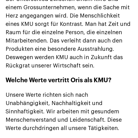
einem Grossunternehmen, wenn die Sache mit
Herz angegangen wird. Die Menschlichkeit
eines KMU sorgt für Kontrast. Man hat Zeit und
Raum für die einzelne Person, die einzelnen
Mitarbeitenden. Das verleiht dann auch den
Produkten eine besondere Ausstrahlung.
Deswegen werden KMU auch in Zukunft das
Rückgrat unserer Wirtschaft sein.
Welche Werte vertritt Oris als KMU?
Unsere Werte richten sich nach
Unabhängigkeit, Nachhaltigkeit und
Sinnhaftigkeit. Wir arbeiten mit gesundem
Menschenverstand und Leidenschaft. Diese
Werte durchdringen all unsere Tätigkeiten.