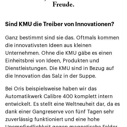
Freude.
Sind KMU die Treiber von Innovationen?
Ganz bestimmt sind sie das. Oftmals kommen
die innovativsten Ideen aus kleinen
Unternehmen. Ohne die KMU gäbe es einen
Einheitsbrei von Ideen, Produkten und
Dienstleistungen. Die KMU sind in Bezug auf
die Innovation das Salz in der Suppe.
Bei Oris beispielsweise haben wir das
Automatikwerk Calibre 400 komplett intern
entwickelt. Es stellt eine Weltneuheit dar, da es
dank einer Gangreserve von fünf Tagen sehr
zuverlässig funktioniert und eine hohe
Unempfindlichkeit gegen magnetische Felder