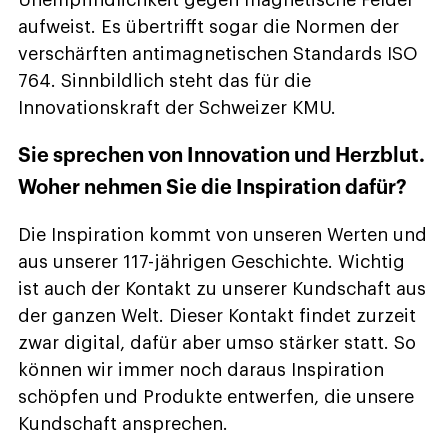
aufweist. Es übertrifft sogar die Normen der
verschärften antimagnetischen Standards ISO
764. Sinnbildlich steht das für die
Innovationskraft der Schweizer KMU.
Sie sprechen von Innovation und Herzblut.
Woher nehmen Sie die Inspiration dafür?
Die Inspiration kommt von unseren Werten und
aus unserer 117-jährigen Geschichte. Wichtig
ist auch der Kontakt zu unserer Kundschaft aus
der ganzen Welt. Dieser Kontakt findet zurzeit
zwar digital, dafür aber umso stärker statt. So
können wir immer noch daraus Inspiration
schöpfen und Produkte entwerfen, die unsere
Kundschaft ansprechen.