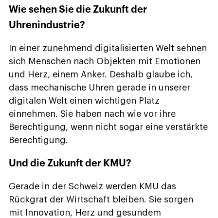
Wie sehen Sie die Zukunft der
Uhrenindustrie?
In einer zunehmend digitalisierten Welt sehnen
sich Menschen nach Objekten mit Emotionen
und Herz, einem Anker. Deshalb glaube ich,
dass mechanische Uhren gerade in unserer
digitalen Welt einen wichtigen Platz
einnehmen. Sie haben nach wie vor ihre
Berechtigung, wenn nicht sogar eine verstärkte
Berechtigung.
Und die Zukunft der KMU?
Gerade in der Schweiz werden KMU das
Rückgrat der Wirtschaft bleiben. Sie sorgen
mit Innovation, Herz und gesundem