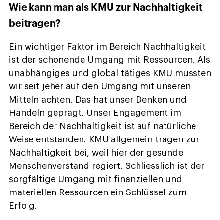
Wie kann man als KMU zur Nachhaltigkeit
beitragen?
Ein wichtiger Faktor im Bereich Nachhaltigkeit
ist der schonende Umgang mit Ressourcen. Als
unabhängiges und global tätiges KMU mussten
wir seit jeher auf den Umgang mit unseren
Mitteln achten. Das hat unser Denken und
Handeln geprägt. Unser Engagement im
Bereich der Nachhaltigkeit ist auf natürliche
Weise entstanden. KMU allgemein tragen zur
Nachhaltigkeit bei, weil hier der gesunde
Menschenverstand regiert. Schliesslich ist der
sorgfältige Umgang mit finanziellen und
materiellen Ressourcen ein Schlüssel zum
Erfolg.