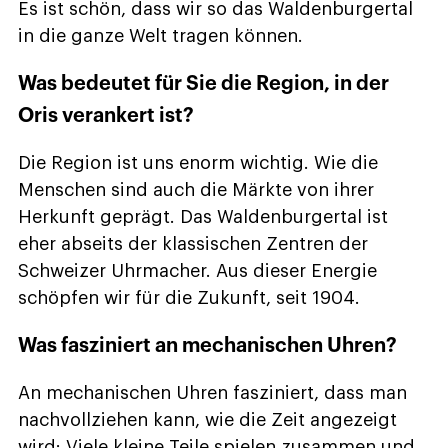
Es ist schön, dass wir so das Waldenburgertal
in die ganze Welt tragen können.
Was bedeutet für Sie die Region, in der
Oris verankert ist?
Die Region ist uns enorm wichtig. Wie die
Menschen sind auch die Märkte von ihrer
Herkunft geprägt. Das Waldenburgertal ist
eher abseits der klassischen Zentren der
Schweizer Uhrmacher. Aus dieser Energie
schöpfen wir für die Zukunft, seit 1904.
Was fasziniert an mechanischen Uhren?
An mechanischen Uhren fasziniert, dass man
nachvollziehen kann, wie die Zeit angezeigt
wird: Viele kleine Teile spielen zusammen und