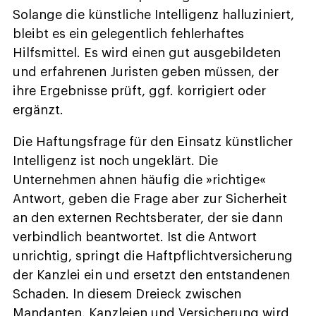
Solange die künstliche Intelligenz halluziniert,
bleibt es ein gelegentlich fehlerhaftes
Hilfsmittel. Es wird einen gut ausgebildeten
und erfahrenen Juristen geben müssen, der
ihre Ergebnisse prüft, ggf. korrigiert oder
ergänzt.
Die Haftungsfrage für den Einsatz künstlicher
Intelligenz ist noch ungeklärt. Die
Unternehmen ahnen häufig die »richtige«
Antwort, geben die Frage aber zur Sicherheit
an den externen Rechtsberater, der sie dann
verbindlich beantwortet. Ist die Antwort
unrichtig, springt die Haftpflichtversicherung
der Kanzlei ein und ersetzt den entstandenen
Schaden. In diesem Dreieck zwischen
Mandanten, Kanzleien und Versicherung wird