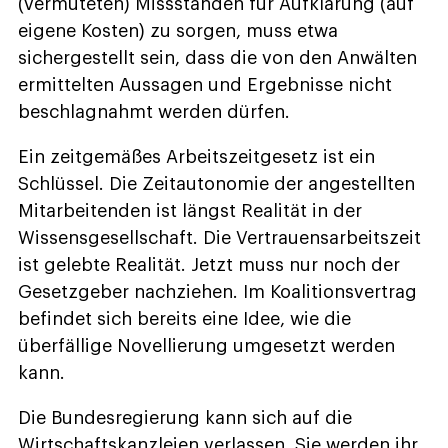
(vermuteten) Missständen für Aufklärung (auf
eigene Kosten) zu sorgen, muss etwa
sichergestellt sein, dass die von den Anwälten
ermittelten Aussagen und Ergebnisse nicht
beschlagnahmt werden dürfen.
Ein zeitgemäßes Arbeitszeitgesetz ist ein
Schlüssel. Die Zeitautonomie der angestellten
Mitarbeitenden ist längst Realität in der
Wissensgesellschaft. Die Vertrauensarbeitszeit
ist gelebte Realität. Jetzt muss nur noch der
Gesetzgeber nachziehen. Im Koalitionsvertrag
befindet sich bereits eine Idee, wie die
überfällige Novellierung umgesetzt werden
kann.
Die Bundesregierung kann sich auf die
Wirtschaftskanzleien verlassen. Sie werden ihr