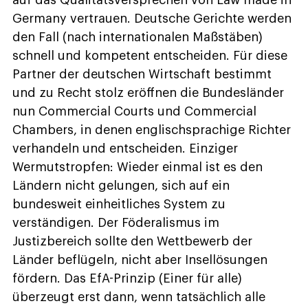
auf das Qualitätsversprechen von Law made in
Germany vertrauen. Deutsche Gerichte werden
den Fall (nach internationalen Maßstäben)
schnell und kompetent entscheiden. Für diese
Partner der deutschen Wirtschaft bestimmt
und zu Recht stolz eröffnen die Bundesländer
nun Commercial Courts und Commercial
Chambers, in denen englischsprachige Richter
verhandeln und entscheiden. Einziger
Wermutstropfen: Wieder einmal ist es den
Ländern nicht gelungen, sich auf ein
bundesweit einheitliches System zu
verständigen. Der Föderalismus im
Justizbereich sollte den Wettbewerb der
Länder beflügeln, nicht aber Insellösungen
fördern. Das EfA-Prinzip (Einer für alle)
überzeugt erst dann, wenn tatsächlich alle