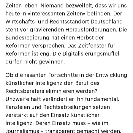
Zeiten leben. Niemand bezweifelt, dass wir uns
heute in »interessanten Zeiten« befinden. Der
Wirtschafts- und Rechtsstandort Deutschland
steht vor gravierenden Herausforderungen. Die
Bundesregierung hat einen Herbst der
Reformen versprochen. Das Zeitfenster für
Reformen ist eng. Die Digitalisierungsmuffel
dürfen nicht gewinnen.
Ob die rasanten Fortschritte in der Entwicklung
künstlicher Intelligenz den Beruf des
Rechtsberaters eliminieren werden?
Unzweifelhaft verändert er ihn fundamental.
Kanzleien und Rechtsabteilungen setzen
verstärkt auf den Einsatz künstlicher
Intelligenz. Deren Einsatz muss – wie im
Journalismus – transparent gemacht werden.