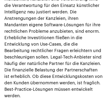
die Verantwortung für den Einsatz künstlicher
Intelligenz neu justiert werden. Die
Anstrengungen der Kanzleien, ihren
Mandanten eigene Software-Lösungen für ihre
rechtlichen Probleme anzubieten, sind enorm.
Erhebliche Investitionen fließen in die
Entwicklung von Use-Cases, die die
Bearbeitung rechtlicher Fragen erleichtern und
beschleunigen sollen. Legal-Tech-Anbieter sind
häufig der natürliche Partner für die Kanzleien.
Die finanzielle Belastung der Partnerschaften
ist erheblich. Ob diese Entwicklungskosten von
den Kunden übernommen werden, ist fraglich.
Best-Practice-Lösungen müssen entwickelt
werden.