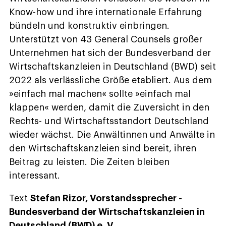
Know-how und ihre internationale Erfahrung
bündeln und konstruktiv einbringen.
Unterstützt von 43 General Counsels großer
Unternehmen hat sich der Bundesverband der
Wirtschaftskanzleien in Deutschland (BWD) seit
2022 als verlässliche Größe etabliert. Aus dem
»einfach mal machen« sollte »einfach mal
klappen« werden, damit die Zuversicht in den
Rechts- und Wirtschaftsstandort Deutschland
wieder wächst. Die Anwältinnen und Anwälte in
den Wirtschaftskanzleien sind bereit, ihren
Beitrag zu leisten. Die Zeiten bleiben
interessant.
Text
Stefan Rizor, Vorstandssprecher ­
Bundesverband der Wirtschaftskanzleien in
Deutschland (BWD) e. V.