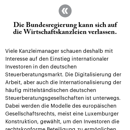
Die Bundesregierung kann sich auf
die Wirtschafts­kanzleien verlassen.
Viele Kanzleimanager schauen deshalb mit
Interesse auf den Einstieg internationaler
Investoren in den deutschen
Steuerberatungsmarkt. Die Digitalisierung der
Arbeit, aber auch die Internationalisierung der
häufig mittelständischen deutschen
Steuerberatungsgesellschaften ist unterwegs.
Dabei werden die Modelle des europäischen
Gesellschaftsrechts, meist eine Luxemburger
Konstruktion, gewählt, um den Investoren die
rechtskonforme Beteiligung zu ermöglichen.