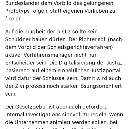
Bundesländer dem Vorbild des gelungenen
Prototyps folgen, statt eigenen Vorlieben zu
frönen.
Auf die Trägheit der Justiz sollte kein
Schuldner bauen dürfen. Der Richter soll (nach
dem Vorbild der Schiedsgerichtsverfahren)
aktiver Verfahrensmanager nicht nur
Entscheider sein. Die Digitalisierung der Justiz,
basierend auf einem einheitlichen Justizportal,
wird dafür der Schlüssel sein. Damit wird auch
der Zivilprozess noch stärker lösungsorientiert
sein.
Der Gesetzgeber ist aber auch gefordert,
Internal Investigations sinnvoll zu regeln. Wenn
die Unternehmen animiert werden sollen, bei