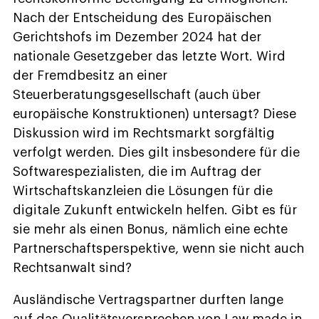
Nach der Entscheidung des Europäischen
Gerichtshofs im Dezember 2024 hat der
nationale Gesetzgeber das letzte Wort. Wird
der Fremdbesitz an einer
Steuerberatungsgesellschaft (auch über
europäische Konstruktionen) untersagt? Diese
Diskussion wird im Rechtsmarkt sorgfältig
verfolgt werden. Dies gilt insbesondere für die
Softwarespezialisten, die im Auftrag der
Wirtschaftskanzleien die Lösungen für die
digitale Zukunft entwickeln helfen. Gibt es für
sie mehr als einen Bonus, nämlich eine echte
Partnerschaftsperspektive, wenn sie nicht auch
Rechtsanwalt sind?
Ausländische Vertragspartner durften lange