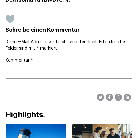
Schreibe einen Kommentar
Deine E-Mail-Adresse wird nicht veröffentlicht.
Erforderliche
Felder sind mit
*
markiert
Kommentar
*
Highlights