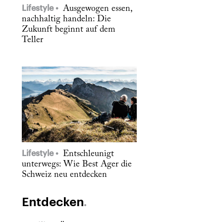
Lifestyle
Ausgewogen essen,
nachhaltig handeln: Die
Zukunft beginnt auf dem
Teller
Lifestyle
Entschleunigt
unterwegs: Wie Best Ager die
Schweiz neu entdecken
Entdecken