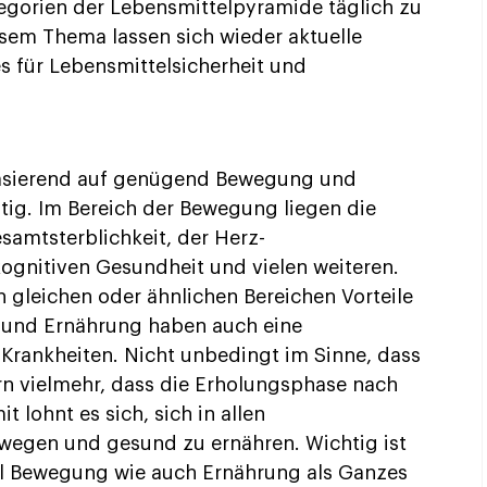
tegorien der Lebensmittelpyramide täglich zu
esem Thema lassen sich wieder aktuelle
für Lebensmittelsicherheit und
 basierend auf genügend Bewegung und
tig. Im Bereich der Bewegung liegen die
esamtsterblichkeit, der Herz-
kognitiven Gesundheit und vielen weiteren.
 gleichen oder ähnlichen Bereichen Vorteile
 und Ernährung haben auch eine
Krankheiten. Nicht unbedingt im Sinne, dass
n vielmehr, dass die Erholungsphase nach
it lohnt es sich, sich in allen
bewegen und gesund zu ernähren. Wichtig ist
hl Bewegung wie auch Ernährung als Ganzes