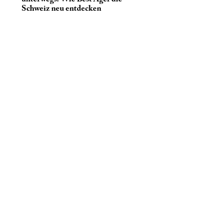
Schweiz neu entdecken