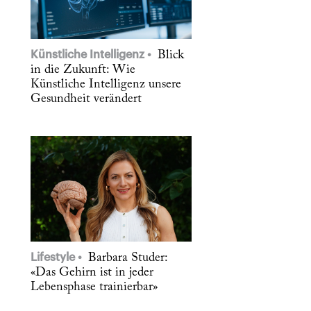
Künstliche Intelligenz
Blick
in die Zukunft: Wie
Künstliche Intelligenz unsere
Gesundheit verändert
Lifestyle
Barbara Studer:
«Das Gehirn ist in jeder
Lebensphase trainierbar»