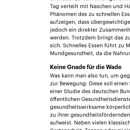
Tag verteilt mit Naschen und 
Phänomen des zu schnellen Ess
aufzeigen, dass übergewichtige
jedoch ein direkter Zusammenh
werden. Trotzdem bringt das zu
sich. Schnelles Essen führt zu
Mundgesundheit, da die Nahrun
Keine Gnade für die Wade
Was kann man also tun, um geg
zur Bewegung: Diese soll einen 
einer Studie des deutschen Bu
öffentlichen Gesundheitsdienst
gesundheitswirksame körperliche
zu ihrer gesundheitsfördernden 
aufweist. Neben vielen klassis