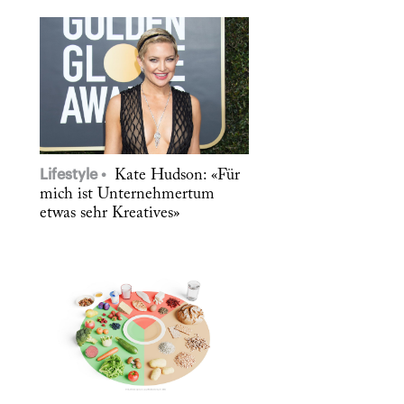
Lifestyle
Kate Hudson: «Für
mich ist Unternehmertum
etwas sehr Kreatives»