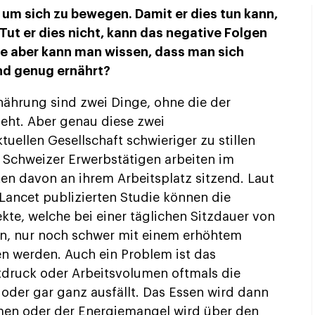
um sich zu bewegen. Damit er dies tun kann,
Tut er dies nicht, kann das negative Folgen
ie aber kann man wissen, dass man sich
d genug ernährt?
ährung sind zwei Dinge, ohne die der
eht. Aber genau diese zwei
tuellen Gesellschaft schwieriger zu stillen
r Schweizer Erwerbstätigen arbeiten im
ten davon an ihrem Arbeitsplatz sitzend. Laut
e Lancet publizierten Studie können die
kte, welche bei einer täglichen Sitzdauer von
en, nur noch schwer mit einem erhöhtem
 werden. Auch ein Problem ist das
druck oder Arbeitsvolumen oftmals die
oder gar ganz ausfällt. Das Essen wird dann
en oder der Energiemangel wird über den