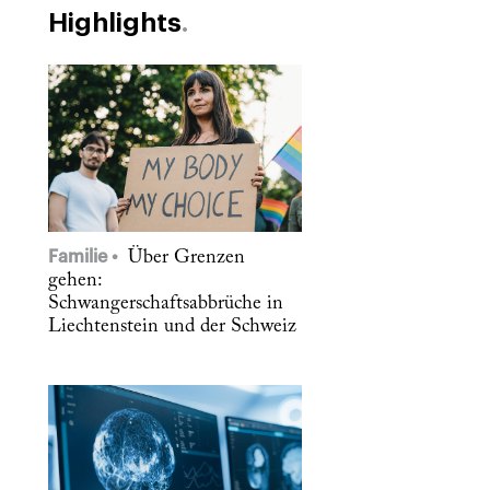
Highlights
Familie
Über Grenzen
gehen:
Schwangerschaftsabbrüche in
Liechtenstein und der Schweiz