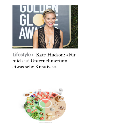
Lifestyle
Kate Hudson: «Für
mich ist Unternehmertum
etwas sehr Kreatives»