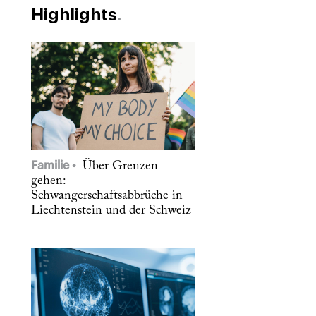
Highlights
Familie
Über Grenzen
gehen:
Schwangerschaftsabbrüche in
Liechtenstein und der Schweiz