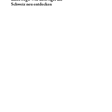
Schweiz neu entdecken