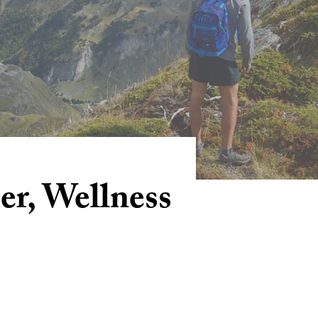
er, Wellness