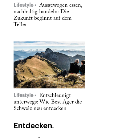
Lifestyle
Ausgewogen essen,
nachhaltig handeln: Die
Zukunft beginnt auf dem
Teller
Lifestyle
Entschleunigt
unterwegs: Wie Best Ager die
Schweiz neu entdecken
Entdecken