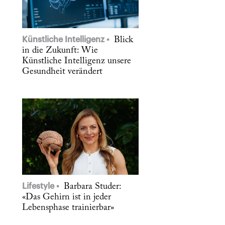
Künstliche Intelligenz
Blick
in die Zukunft: Wie
Künstliche Intelligenz unsere
Gesundheit verändert
Lifestyle
Barbara Studer:
«Das Gehirn ist in jeder
Lebensphase trainierbar»