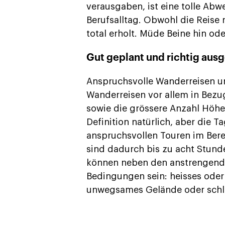
verausgaben, ist eine tolle Abw
Berufsalltag. Obwohl die Reise 
total erholt. Müde Beine hin ode
Gut geplant und richtig ausg
Anspruchsvolle Wanderreisen u
Wanderreisen vor allem in Bez
sowie die grössere Anzahl Höhen
Definition natürlich, aber die 
anspruchsvollen Touren im Bere
sind dadurch bis zu acht Stund
können neben den anstrengend
Bedingungen sein: heisses oder 
unwegsames Gelände oder schl