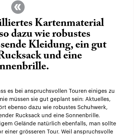
illiertes Kartenmaterial
so dazu wie robustes
sende Kleidung, ein gut
 Rucksack und eine
nnenbrille.
ss es bei anspruchsvollen Touren einiges zu
inie müssen sie gut geplant sein: Aktuelles,
ehört ebenso dazu wie robustes Schuhwerk,
zender Rucksack und eine Sonnenbrille.
igem Gelände natürlich ebenfalls, man sollte
or einer grösseren Tour. Weil anspruchsvolle