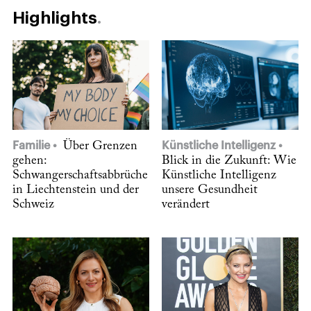
Highlights
Familie
Über Grenzen
Künstliche Intelligenz
gehen:
Blick in die Zukunft: Wie
Schwangerschaftsabbrüche
Künstliche Intelligenz
in Liechtenstein und der
unsere Gesundheit
Schweiz
verändert