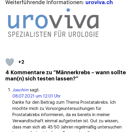
Weiterführende Informationen:
uroviva.ch
+2
4 Kommentare zu “Männerkrebs – wann sollte
man(n) sich testen lassen?”
Joachim
sagt:
08.07.2021 um 12:01 Uhr
Danke für den Beitrag zum Thema Prostatakrebs. Ich
möchte mich zu Vorsorgeuntersuchungen für
Prostatakrebs informieren, da es bereits in meiner
Verwandtschaft einmal aufgetreten ist. Gut zu wissen,
dass man sich ab 45-50 Jahren regelmäßig untersuchen