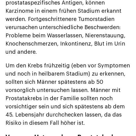
prostataspezifisches Antigen, können
Karzinome in einem frühen Stadium erkannt
werden. Fortgeschrittenere Tumorstadien
verursachen unterschiedliche Beschwerden:
Probleme beim Wasserlassen, Nierenstauung,
Knochenschmerzen, Inkontinenz, Blut im Urin
und andere.
Um den Krebs frühzeitig (eben vor Symptomen
und noch in heilbarem Stadium) zu erkennen,
sollten sich Männer spätestens ab 50
vorsorglich untersuchen lassen. Männer mit
Prostatakrebs in der Familie sollten noch
vorsichtiger sein und sich spätestens ab dem
45. Lebensjahr durchchecken lassen, da das
Risiko in diesem Fall höher ist.