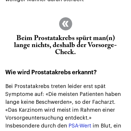
Beim Prostatakrebs spürt man(n)
lange nichts, deshalb der Vorsorge-
Check.
Wie wird Prostatakrebs erkannt?
Bei Prostatakrebs treten leider erst spät
Symptome auf: «Die meisten Patienten haben
lange keine Beschwerden», so der Facharzt.
«Das Karzinom wird meist im Rahmen einer
Vorsorgeuntersuchung entdeckt.»
Insbesondere durch den
PSA-Wert
im Blut, ein