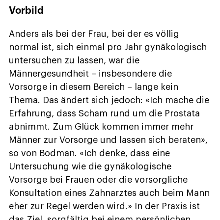
Vorbild
Anders als bei der Frau, bei der es völlig
normal ist, sich einmal pro Jahr gynäkologisch
untersuchen zu lassen, war die
Männergesundheit – insbesondere die
Vorsorge in diesem Bereich – lange kein
Thema. Das ändert sich jedoch: «Ich mache die
Erfahrung, dass Scham rund um die Prostata
abnimmt. Zum Glück kommen immer mehr
Männer zur Vorsorge und lassen sich beraten»,
so von Bodman. «Ich denke, dass eine
Untersuchung wie die gynäkologische
Vorsorge bei Frauen oder die vorsorgliche
Konsultation eines Zahnarztes auch beim Mann
eher zur Regel werden wird.» In der Praxis ist
das Ziel, sorgfältig bei einem persönlichen