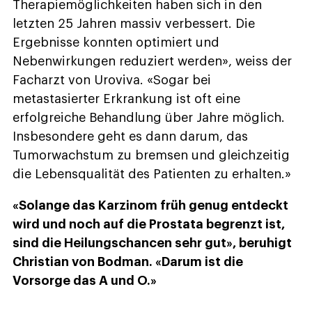
Therapiemöglichkeiten haben sich in den
letzten 25 Jahren massiv verbessert. Die
Ergebnisse konnten optimiert und
Nebenwirkungen reduziert werden», weiss der
Facharzt von Uroviva. «Sogar bei
metastasierter Erkrankung ist oft eine
erfolgreiche Behandlung über Jahre möglich.
Insbesondere geht es dann darum, das
Tumorwachstum zu bremsen und gleichzeitig
die Lebensqualität des Patienten zu erhalten.»
«Solange das Karzinom früh genug entdeckt
wird und noch auf die Prostata begrenzt ist,
sind die Heilungschancen sehr gut», beruhigt
Christian von Bodman. «Darum ist die
Vorsorge das A und O.»