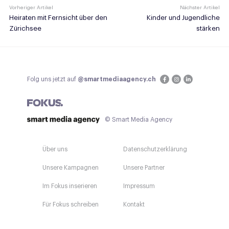
Vorheriger Artikel
Nächster Artikel
Heiraten mit Fernsicht über den
Kinder und Jugendliche
Zürichsee
stärken
Folg uns jetzt auf
@smartmediaagency.ch
© Smart Media Agency
Über uns
Datenschutzerklärung
Unsere Kampagnen
Unsere Partner
Im Fokus inserieren
Impressum
Für Fokus schreiben
Kontakt