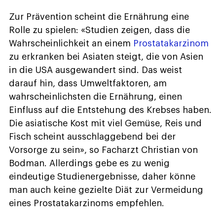
Zur Prävention scheint die Ernährung eine
Rolle zu spielen: «Studien zeigen, dass die
Wahrscheinlichkeit an einem
Prostatakarzinom
zu erkranken bei Asiaten steigt, die von Asien
in die USA ausgewandert sind. Das weist
darauf hin, dass Umweltfaktoren, am
wahrscheinlichsten die Ernährung, einen
Einfluss auf die Entstehung des Krebses haben.
Die asiatische Kost mit viel Gemüse, Reis und
Fisch scheint ausschlaggebend bei der
Vorsorge zu sein», so Facharzt Christian von
Bodman. Allerdings gebe es zu wenig
eindeutige Studienergebnisse, daher könne
man auch keine gezielte Diät zur Vermeidung
eines Prostatakarzinoms empfehlen.