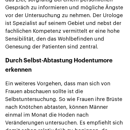
Gespräch zu informieren und mögliche Ängste
vor der Untersuchung zu nehmen. Der Urologe
ist Spezialist auf seinem Gebiet und nebst der
fachlichen Kompetenz vermittelt er eine hohe
Sensibilität, den das Wohlbefinden und
Genesung der Patienten sind zentral.
Durch Selbst-Abtastung Hodentumore
erkennen
Ein weiteres Vorgehen, dass man sich von
Frauen abschauen sollte ist die
Selbstuntersuchung. So wie Frauen ihre Brüste
nach Knötchen abtasten, können Männer
einmal im Monat die Hoden nach
Veränderungen untersuchen. Es empfiehlt sich