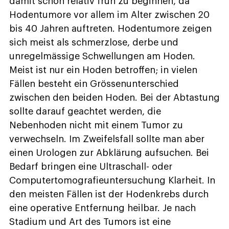
damit schon relativ früh zu beginnen, da
Hodentumore vor allem im Alter zwischen 20
bis 40 Jahren auftreten. Hodentumore zeigen
sich meist als schmerzlose, derbe und
unregelmässige Schwellungen am Hoden.
Meist ist nur ein Hoden betroffen; in vielen
Fällen besteht ein Grössenunterschied
zwischen den beiden Hoden. Bei der Abtastung
sollte darauf geachtet werden, die
Nebenhoden nicht mit einem Tumor zu
verwechseln. Im Zweifelsfall sollte man aber
einen Urologen zur Abklärung aufsuchen. Bei
Bedarf bringen eine Ultraschall- oder
Computertomografieuntersuchung Klarheit. In
den meisten Fällen ist der Hodenkrebs durch
eine operative Entfernung heilbar. Je nach
Stadium und Art des Tumors ist eine