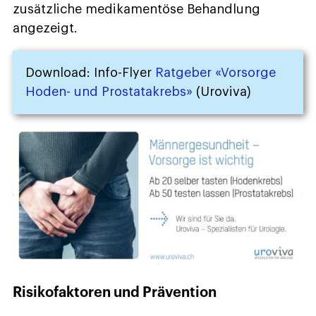
zusätzliche medikamentöse Behandlung
angezeigt.
Download: Info-Flyer
Ratgeber «Vorsorge
Hoden- und Prostatakrebs»
(Uroviva)
Risikofaktoren und Prävention