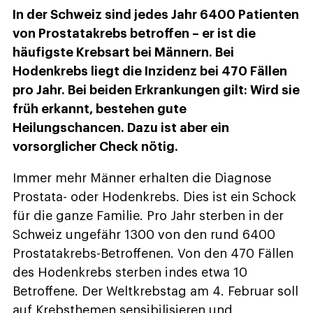
In der Schweiz sind jedes Jahr 6400 Patienten
von Prostatakrebs betroffen – er ist die
häufigste Krebsart bei Männern. Bei
Hodenkrebs liegt die Inzidenz bei 470 Fällen
pro Jahr. Bei beiden Erkrankungen gilt: Wird sie
früh erkannt, bestehen gute
Heilungschancen. Dazu ist aber ein
vorsorglicher Check nötig.
Immer mehr Männer erhalten die Diagnose
Prostata- oder Hodenkrebs. Dies ist ein Schock
für die ganze Familie. Pro Jahr sterben in der
Schweiz ungefähr 1300 von den rund 6400
Prostatakrebs-Betroffenen. Von den 470 Fällen
des Hodenkrebs sterben indes etwa 10
Betroffene. Der Weltkrebstag am 4. Februar soll
auf Krebsthemen sensibilisieren und