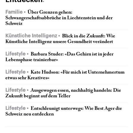
Familie
Über Grenzen gehen:
Schwangerschaftsabbrüche in Liechtenstein und der
Schweiz
Künstliche Intelligenz
Blick in die Zukunft: Wie
Künstliche Intelligenz unsere Gesundheit verändert
Lifestyle
Barbara Studer: «Das Gehirn ist in jeder
Lebensphase trainierbar»
Lifestyle
Kate Hudson: «Für mich ist Unternehmertum
etwas sehr Kreatives»
Lifestyle
Ausgewogen essen, nachhaltig handeln: Die
Zukunft beginnt auf dem Teller
Lifestyle
Entschleunigt unterwegs: Wie Best Ager die
Schweiz neu entdecken