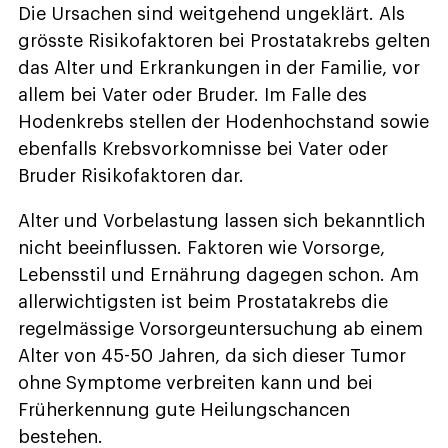
Die Ursachen sind weitgehend ungeklärt. Als
grösste Risikofaktoren bei Prostatakrebs gelten
das Alter und Erkrankungen in der Familie, vor
allem bei Vater oder Bruder. Im Falle des
Hodenkrebs stellen der Hodenhochstand sowie
ebenfalls Krebsvorkomnisse bei Vater oder
Bruder Risikofaktoren dar.
Alter und Vorbelastung lassen sich bekanntlich
nicht beeinflussen. Faktoren wie Vorsorge,
Lebensstil und Ernährung dagegen schon. Am
allerwichtigsten ist beim Prostatakrebs die
regelmässige Vorsorgeuntersuchung ab einem
Alter von 45-50 Jahren, da sich dieser Tumor
ohne Symptome verbreiten kann und bei
Früherkennung gute Heilungschancen
bestehen.