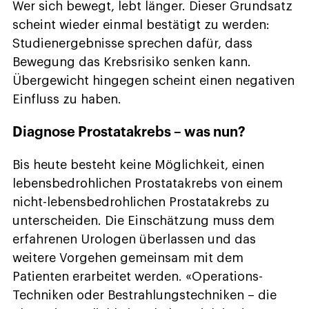
Wer sich bewegt, lebt länger. Dieser Grundsatz
scheint wieder einmal bestätigt zu werden:
Studienergebnisse sprechen dafür, dass
Bewegung das Krebsrisiko senken kann.
Übergewicht hingegen scheint einen negativen
Einfluss zu haben.
Diagnose Prostatakrebs – was nun?
Bis heute besteht keine Möglichkeit, einen
lebensbedrohlichen Prostatakrebs von einem
nicht-lebensbedrohlichen Prostatakrebs zu
unterscheiden. Die Einschätzung muss dem
erfahrenen Urologen überlassen und das
weitere Vorgehen gemeinsam mit dem
Patienten erarbeitet werden. «Operations-
Techniken oder Bestrahlungstechniken – die