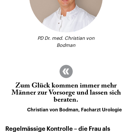
PD Dr. med.
Christian von
Bodman
Zum Glück kommen immer mehr
Männer zur Vorsorge und lassen sich
beraten.
Christian von Bodman, Facharzt Urologie
Regelmässige Kontrolle – die Frau als