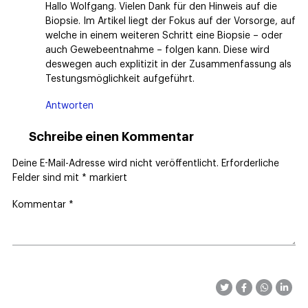
Hallo Wolfgang. Vielen Dank für den Hinweis auf die
Biopsie. Im Artikel liegt der Fokus auf der Vorsorge, auf
welche in einem weiteren Schritt eine Biopsie – oder
auch Gewebeentnahme – folgen kann. Diese wird
deswegen auch explitizit in der Zusammenfassung als
Testungsmöglichkeit aufgeführt.
Antworten
Schreibe einen Kommentar
Deine E-Mail-Adresse wird nicht veröffentlicht.
Erforderliche
Felder sind mit
*
markiert
Kommentar
*