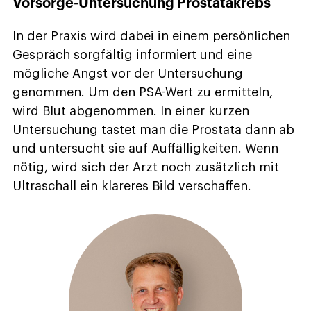
Vorsorge-Untersuchung Prostatakrebs
In der Praxis wird dabei in einem persönlichen
Gespräch sorgfältig informiert und eine
mögliche Angst vor der Untersuchung
genommen. Um den PSA-Wert zu ermitteln,
wird Blut abgenommen. In einer kurzen
Untersuchung tastet man die Prostata dann ab
und untersucht sie auf Auffälligkeiten. Wenn
nötig, wird sich der Arzt noch zusätzlich mit
Ultraschall ein klareres Bild verschaffen.