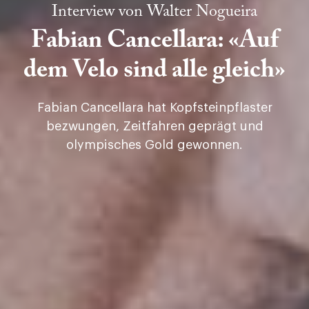
Interview von
Walter Nogueira
Fabian Cancellara: «Auf
dem Velo sind alle gleich»
Fabian Cancellara hat Kopfsteinpflaster
bezwungen, Zeitfahren geprägt und
olympisches Gold gewonnen.