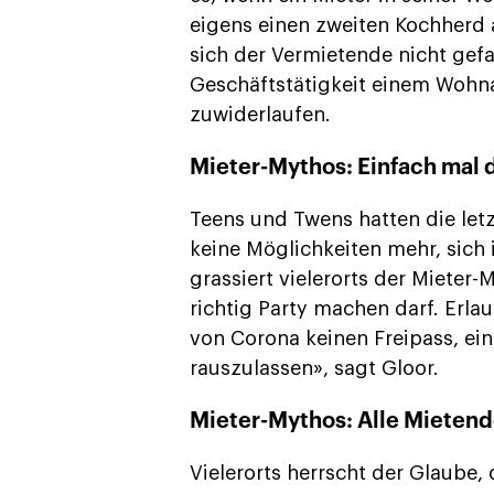
eigens einen zweiten Kochherd
sich der Vermietende nicht gef
Geschäftstätigkeit einem Wohn
zuwiderlaufen.
Mieter-Mythos: Einfach mal 
Teens und Twens hatten die le
keine Möglichkeiten mehr, sich
grassiert vielerorts der Mieter
richtig Party machen darf. Erlau
von Corona keinen Freipass, ei
rauszulassen», sagt Gloor.
Mieter-Mythos: Alle Mietend
Vielerorts herrscht der Glaube,