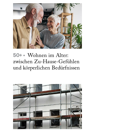
50+
Wohnen im Alter:
zwischen Zu-Hause-Gefühlen
und körperlichen Bedürfnissen