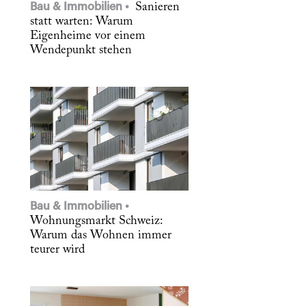
Bau & Immobilien
Sanieren
statt warten: Warum
Eigenheime vor einem
Wendepunkt stehen
Bau & Immobilien
Wohnungsmarkt Schweiz:
Warum das Wohnen immer
teurer wird