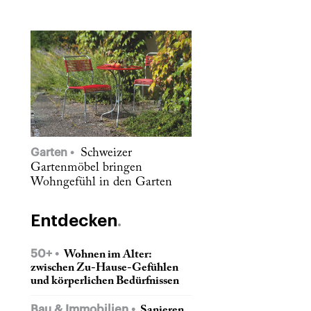
Garten
Schweizer
Gartenmöbel bringen
Wohngefühl in den Garten
Entdecken
50+
Wohnen im Alter:
zwischen Zu-Hause-Gefühlen
und körperlichen Bedürfnissen
Bau & Immobilien
Sanieren