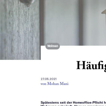
Wohnen
Häufi
27.05.2021
von Mohan Mani
Spätestens seit der Homeoffice-Pflicht 