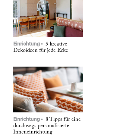
Einrichtung
5 kreative
Dekoideen für jede Ecke
Einrichtung
8 Tipps für eine
durchwegs personalisierte
Inneneinrichtung