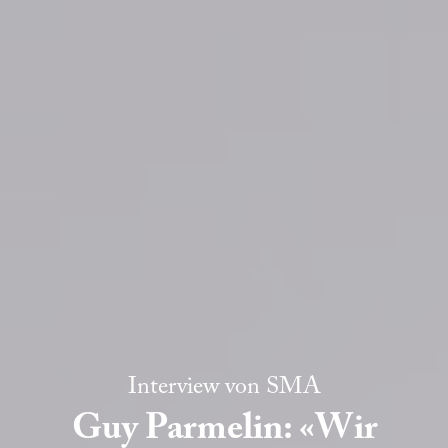
Interview von
SMA
Guy Parmelin: «Wir