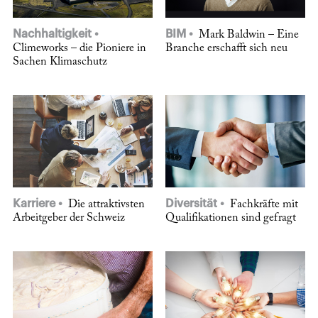
Nachhaltigkeit
BIM
Mark Baldwin – Eine
Climeworks – die Pioniere in
Branche erschafft sich neu
Sachen Klimaschutz
Karriere
Diversität
Die attraktivsten
Fachkräfte mit
Arbeitgeber der Schweiz
Qualifikationen sind gefragt