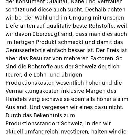
der Konsument Qualität, Nähe und Vertrauen
schätzt und diese auch sucht. Deshalb achten
wir bei der Wahl und im Umgang mit unseren
Lieferanten auf qualitativ beste Rohstoffe, weil
wir davon überzeugt sind, dass man dies auch
im fertigen Produkt schmeckt und damit das
Genusserlebnis einfach besser ist. Der Preis ist
aber das Resultat von mehreren Faktoren. So
sind die Rohstoffe aus der Schweiz deutlich
teurer, die Lohn- und übrigen
Produktionskosten wesentlich höher und die
Vermarktungskosten inklusive Margen des
Handels vergleichsweise ebenfalls höher als im
Ausland. Und vergessen wir eines dazu nicht:
Durch das Bekenntnis zum
Produktionsstandort Schweiz, in den wir
aktuell umfangreich investieren, halten wir die