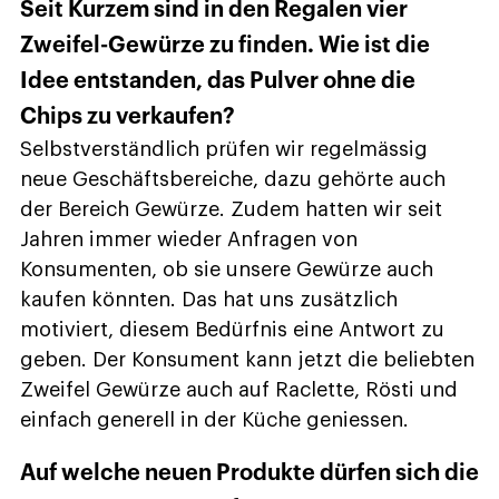
Seit Kurzem sind in den Regalen vier
Zweifel-Gewürze zu finden. Wie ist die
Idee entstanden, das Pulver ohne die
Chips zu verkaufen?
Selbstverständlich prüfen wir regelmässig
neue Geschäftsbereiche, dazu gehörte auch
der Bereich Gewürze. Zudem hatten wir seit
Jahren immer wieder Anfragen von
Konsumenten, ob sie unsere Gewürze auch
kaufen könnten. Das hat uns zusätzlich
motiviert, diesem Bedürfnis eine Antwort zu
geben. Der Konsument kann jetzt die beliebten
Zweifel Gewürze auch auf Raclette, Rösti und
einfach generell in der Küche geniessen.
Auf welche neuen Produkte dürfen sich die