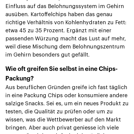
Einfluss auf das Belohnungssystem im Gehirn
ausüben. Kartoffelchips haben das genau
richtige Verhältnis von Kohlenhydraten zu Fett:
etwa 45 zu 35 Prozent. Ergänzt mit einer
passenden Würzung macht das Lust auf mehr,
weil diese Mischung dem Belohnungszentrum
im Gehirn besonders gut gefällt.
Wie oft greifen Sie selbst in eine Chips-
Packung?
Aus beruflichen Gründen greife ich fast täglich
in eine Packung Chips oder konsumiere andere
salzige Snacks. Sei es, um ein neues Produkt zu
testen, die Qualität zu prüfen oder um zu
wissen, was die Wettbewerber auf den Markt
bringen. Aber auch privat geniesse ich viele