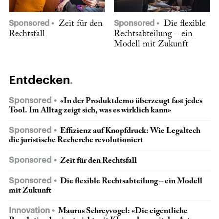
Sponsored
Zeit für den
Sponsored
Die flexible
Rechtsfall
Rechtsabteilung – ein
Modell mit Zukunft
Entdecken
Sponsored
«In der Produktdemo überzeugt fast jedes
Tool. Im Alltag zeigt sich, was es wirklich kann»
Sponsored
Effizienz auf Knopfdruck: Wie Legaltech
die juristische Recherche revolutioniert
Sponsored
Zeit für den Rechtsfall
Sponsored
Die flexible Rechtsabteilung – ein Modell
mit Zukunft
Innovation
Maurus Schreyvogel: «Die eigentliche