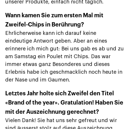
unserer Produkte, einfach nicht täglich.
Wann kamen Sie zum ersten Mal mit
Zweifel-Chips in Berührung?
Ehrlicherweise kann ich darauf keine
eindeutige Antwort geben. Aber an eines
erinnere ich mich gut: Bei uns gab es ab und zu
am Samstag ein Poulet mit Chips. Das war
immer etwas ganz Besonderes und dieses
Erlebnis habe ich geschmacklich noch heute in
der Nase und im Gaumen.
Letztes Jahr holte sich Zweifel den Titel
«Brand of the year». Gratulation! Haben Sie
mit der Auszeichnung gerechnet?
Vielen Dank! Sie hat uns sehr gefreut und wir
sind äusserst stolz auf diese Auszeichnung.