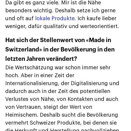
Da gibt es ganz viele. Mir ist die Nähe
besonders wichtig. Deshalb setze ich gerne
und oft auf
lokale Produkte
. Ich kaufe lieber
weniger, dafür qualitativ und werteorientiert.
Hat sich der Stellenwert von «Made in
Switzerland» in der Bevölkerung in den
letzten Jahren verändert?
Die Wertschätzung war schon immer sehr
hoch. Aber in einer Zeit der
Internationalisierung, der Digitalisierung und
dadurch auch in der Zeit des potentiellen
Verlustes von Nähe, von Kontakten und auch
von Vertrauen, steigt der Wert von
Heimischem. Deshalb sucht die Bevölkerung
vermehrt Schweizer Produkte, bei denen sie
die Herkunft und Herstellung nachvollziehen