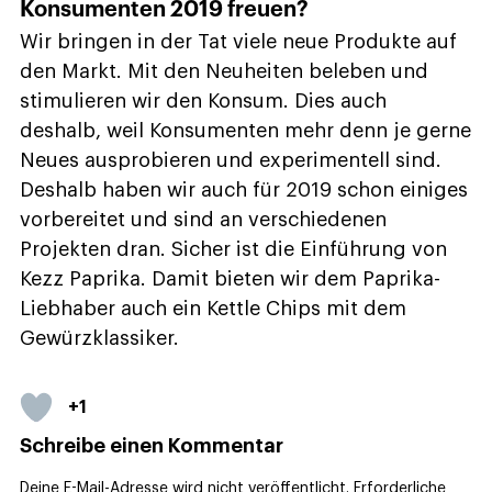
Konsumenten 2019 freuen?
Wir bringen in der Tat viele neue Produkte auf
den Markt. Mit den Neuheiten beleben und
stimulieren wir den Konsum. Dies auch
deshalb, weil Konsumenten mehr denn je gerne
Neues ausprobieren und experimentell sind.
Deshalb haben wir auch für 2019 schon einiges
vorbereitet und sind an verschiedenen
Projekten dran. Sicher ist die Einführung von
Kezz Paprika. Damit bieten wir dem Paprika-
Liebhaber auch ein Kettle Chips mit dem
Gewürzklassiker.
+1
Schreibe einen Kommentar
Deine E-Mail-Adresse wird nicht veröffentlicht.
Erforderliche