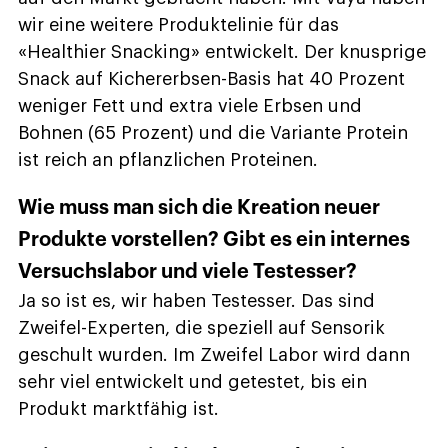
wir eine weitere Produktelinie für das
«Healthier Snacking» entwickelt. Der knusprige
Snack auf Kichererbsen-Basis hat 40 Prozent
weniger Fett und extra viele Erbsen und
Bohnen (65 Prozent) und die Variante Protein
ist reich an pflanzlichen Proteinen.
Wie muss man sich die Kreation neuer
Produkte vorstellen? Gibt es ein internes
Versuchslabor und viele Testesser?
Ja so ist es, wir haben Testesser. Das sind
Zweifel-Experten, die speziell auf Sensorik
geschult wurden. Im Zweifel Labor wird dann
sehr viel entwickelt und getestet, bis ein
Produkt marktfähig ist.