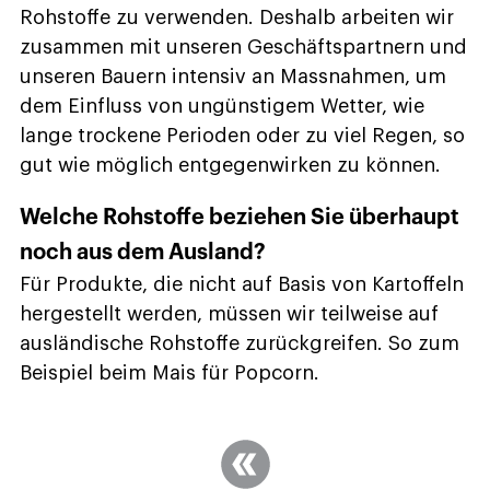
Rohstoffe zu verwenden. Deshalb arbeiten wir
zusammen mit unseren Geschäftspartnern und
unseren Bauern intensiv an Massnahmen, um
dem Einfluss von ungünstigem Wetter, wie
lange trockene Perioden oder zu viel Regen, so
gut wie möglich entgegenwirken zu können.
Welche Rohstoffe beziehen Sie überhaupt
noch aus dem Ausland?
Für Produkte, die nicht auf Basis von Kartoffeln
hergestellt werden, müssen wir teilweise auf
ausländische Rohstoffe zurückgreifen. So zum
Beispiel beim Mais für Popcorn.