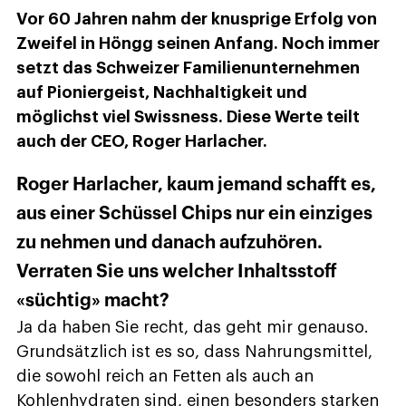
Vor 60 Jahren nahm der knusprige Erfolg von
Zweifel in Höngg seinen Anfang. Noch immer
setzt das Schweizer Familienunternehmen
auf Pioniergeist, Nachhaltigkeit und
möglichst viel Swissness. Diese Werte teilt
auch der CEO, Roger Harlacher.
Roger Harlacher, kaum jemand schafft es,
aus einer Schüssel Chips nur ein einziges
zu nehmen und danach aufzuhören.
Verraten Sie uns welcher Inhaltsstoff
«süchtig» macht?
Ja da haben Sie recht, das geht mir genauso.
Grundsätzlich ist es so, dass Nahrungsmittel,
die sowohl reich an Fetten als auch an
Kohlenhydraten sind, einen besonders starken