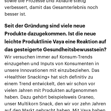
sowie die Prozesse und Abläufe stetig
verbessert, damit das Gesamterlebnis noch
besser ist.
Seit der Gründung sind viele neue
Produkte dazugekommen. Ist die neue
leichte Produktlinie Vaya eine Reaktion auf
das gesteigerte Gesundheitsbewusstsein?
Wir versuchen immer auf Konsum-Trends
einzugehen und Inputs von Konsumenten in
unsere Innovationen mit einzubeziehen. Das
«Healthier Snacking» hat sich definitiv zu
einem Trend entwickelt, den wir schon vor
vielen Jahren mit Produkten aufgenommen
haben. Dazu gehört beispielsweis Graneo,
unser Multikorn Snack, den wir vor zehn Jahren
auf den Markt gebracht haben. Mit Vaya haben