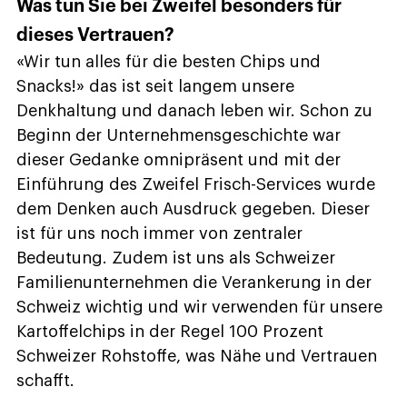
Was tun Sie bei Zweifel besonders für
dieses Vertrauen?
«Wir tun alles für die besten Chips und
Snacks!» das ist seit langem unsere
Denkhaltung und danach leben wir. Schon zu
Beginn der Unternehmensgeschichte war
dieser Gedanke omnipräsent und mit der
Einführung des Zweifel Frisch-Services wurde
dem Denken auch Ausdruck gegeben. Dieser
ist für uns noch immer von zentraler
Bedeutung. Zudem ist uns als Schweizer
Familienunternehmen die Verankerung in der
Schweiz wichtig und wir verwenden für unsere
Kartoffelchips in der Regel 100 Prozent
Schweizer Rohstoffe, was Nähe und Vertrauen
schafft.