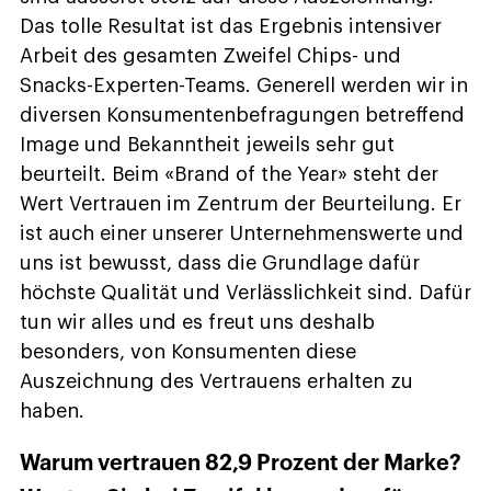
Das tolle Resultat ist das Ergebnis intensiver
Arbeit des gesamten Zweifel Chips- und
Snacks-Experten-Teams. Generell werden wir in
diversen Konsumentenbefragungen betreffend
Image und Bekanntheit jeweils sehr gut
beurteilt. Beim «Brand of the Year» steht der
Wert Vertrauen im Zentrum der Beurteilung. Er
ist auch einer unserer Unternehmenswerte und
uns ist bewusst, dass die Grundlage dafür
höchste Qualität und Verlässlichkeit sind. Dafür
tun wir alles und es freut uns deshalb
besonders, von Konsumenten diese
Auszeichnung des Vertrauens erhalten zu
haben.
Warum vertrauen 82,9 Prozent der Marke?