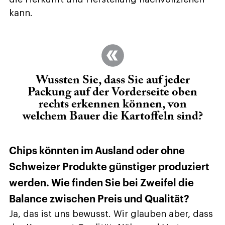
kann.
Wussten Sie, dass Sie auf jeder
Packung auf der Vorderseite oben
rechts erkennen können, von
welchem Bauer die Kartoffeln sind?
Chips könnten im Ausland oder ohne
Schweizer Produkte günstiger produziert
werden. Wie finden Sie bei Zweifel die
Balance zwischen Preis und Qualität?
Ja, das ist uns bewusst. Wir glauben aber, dass