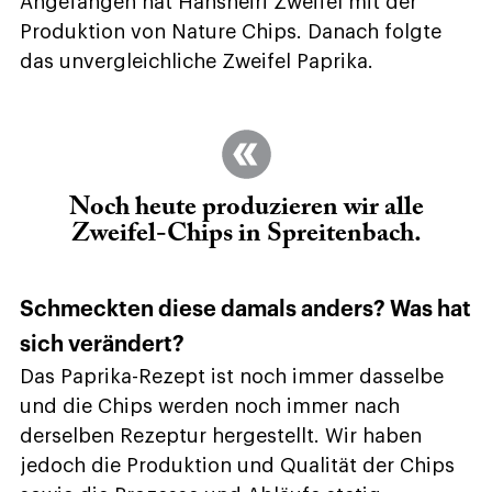
Angefangen hat Hansheiri Zweifel mit der
Produktion von Nature Chips. Danach folgte
das unvergleichliche Zweifel Paprika.
Noch heute produzieren wir alle
Zweifel-Chips in Spreitenbach.
Schmeckten diese damals anders? Was hat
sich verändert?
Das Paprika-Rezept ist noch immer dasselbe
und die Chips werden noch immer nach
derselben Rezeptur hergestellt. Wir haben
jedoch die Produktion und Qualität der Chips