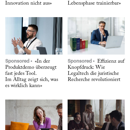
Innovation nicht aus»
Lebensphase trainierbar»
Sponsored
«In der
Sponsored
Effizienz auf
Produktdemo überzeugt
Knopfdruck: Wie
fast jedes Tool.
Legaltech die juristische
Im Alltag zeigt sich, was
Recherche revolutioniert
es wirklich kann»