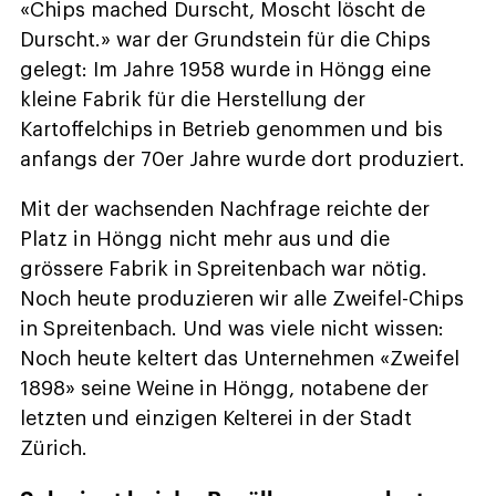
«Chips mached Durscht, Moscht löscht de
Durscht.» war der Grundstein für die Chips
gelegt: Im Jahre 1958 wurde in Höngg eine
kleine Fabrik für die Herstellung der
Kartoffelchips in Betrieb genommen und bis
anfangs der 70er Jahre wurde dort produziert.
Mit der wachsenden Nachfrage reichte der
Platz in Höngg nicht mehr aus und die
grössere Fabrik in Spreitenbach war nötig.
Noch heute produzieren wir alle Zweifel-Chips
in Spreitenbach. Und was viele nicht wissen:
Noch heute keltert das Unternehmen «Zweifel
1898» seine Weine in Höngg, notabene der
letzten und einzigen Kelterei in der Stadt
Zürich.