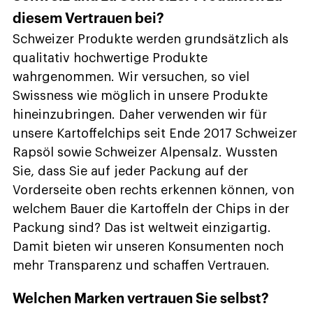
diesem Vertrauen bei?
Schweizer Produkte werden grundsätzlich als
qualitativ hochwertige Produkte
wahrgenommen. Wir versuchen, so viel
Swissness wie möglich in unsere Produkte
hineinzubringen. Daher verwenden wir für
unsere Kartoffelchips seit Ende 2017 Schweizer
Rapsöl sowie Schweizer Alpensalz. Wussten
Sie, dass Sie auf jeder Packung auf der
Vorderseite oben rechts erkennen können, von
welchem Bauer die Kartoffeln der Chips in der
Packung sind? Das ist weltweit einzigartig.
Damit bieten wir unseren Konsumenten noch
mehr Transparenz und schaffen Vertrauen.
Welchen Marken vertrauen Sie selbst?