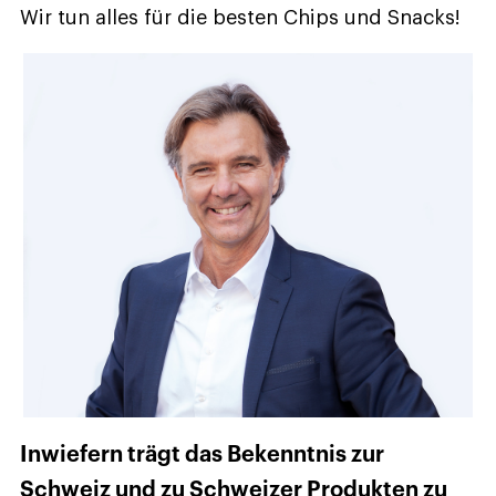
Wir tun alles für die besten Chips und Snacks!
Inwiefern trägt das Bekenntnis zur
Schweiz und zu Schweizer Produkten zu