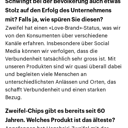
Schwingt bei der Bevölkerung auch etwas
Stolz auf den Erfolg des Unternehmens
mit? Falls ja, wie spüren Sie diesen?
Zweifel hat einen «Love-Brand»-Status, was wir
von den Konsumenten über verschiedene
Kanäle erfahren. Insbesondere über Social
Media können wir verfolgen, dass die
Verbundenheit tatsächlich sehr gross ist. Mit
unseren Produkten sind wir quasi überall dabei
und begleiten viele Menschen an
unterschiedlichsten Anlässen und Orten, das
schafft Verbundenheit und einen starken
Bezug.
Zweifel-Chips gibt es bereits seit 60
Jahren. Welches Produkt ist das älteste?