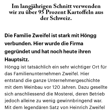
Im langjährigen Schnitt verwenden
wir zu über 95 Prozent Kartoffeln aus
der Schweiz.
Die Familie Zweifel ist stark mit Höngg
verbunden. Hier wurde die Firma
gegründet und hat noch heute ihren
Hauptsitz.
Höngg ist tatsächlich ein sehr wichtiger Ort für
das Familienunternehmen Zweifel. Hier
entstand die ganze Unternehmergeschichte
mit dem Weinbau vor 120 Jahren. Dazu gesellte
sich anschliessend die Mosterei, deren Betrieb
jedoch alleine zu wenig gewinnbringend war.
Mit dem legendären Satz von Heinrich Zweifel