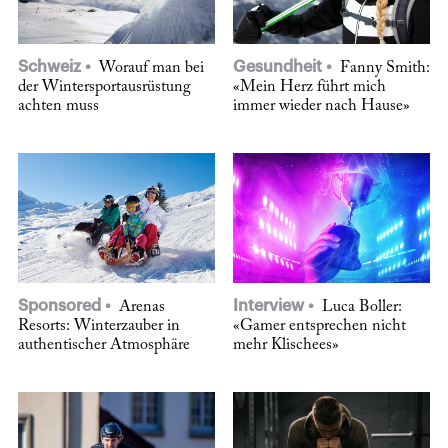
Schweiz
Gesundheit
Worauf man bei
Fanny Smith:
der Wintersportausrüstung
«Mein Herz führt mich
achten muss
immer wieder nach Hause»
Sponsored
Interview
Arenas
Luca Boller:
Resorts: Winterzauber in
«Gamer entsprechen nicht
authentischer Atmosphäre
mehr Klischees»