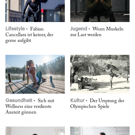
Lifestyle
Jugend
Fabian
Wenn Muskeln
Cancellara ist keiner, der
zur Last werden
gerne aufgibt
Gesundheit
Kultur
Sich mit
Der Ursprung der
Wellness eine verdiente
Olympischen Spiele
Auszeit gönnen