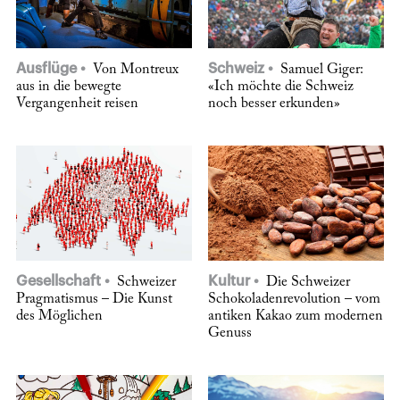
Ausflüge
Schweiz
Von Montreux
Samuel Giger:
aus in die bewegte
«Ich möchte die Schweiz
Vergangenheit reisen
noch besser erkunden»
Gesellschaft
Kultur
Schweizer
Die Schweizer
Pragmatismus – Die Kunst
Schokoladenrevolution – vom
des Möglichen
antiken Kakao zum modernen
Genuss