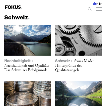
de
fr
Schweiz
Nachhaltigkeit
Schweiz
Swiss Made:
Nachhaltigkeit und Qualität:
Hintergründe des
Das Schweizer Erfolgsmodell
Qualitätssiegels