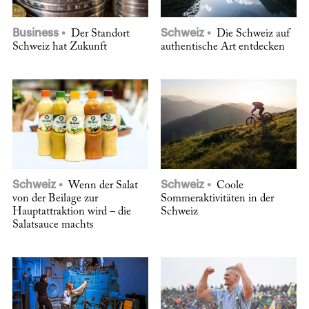
Business
Schweiz
Der Standort
Die Schweiz auf
Schweiz hat Zukunft
authentische Art entdecken
Schweiz
Schweiz
Wenn der Salat
Coole
von der Beilage zur
Sommeraktivitäten in der
Hauptattraktion wird – die
Schweiz
Salatsauce machts