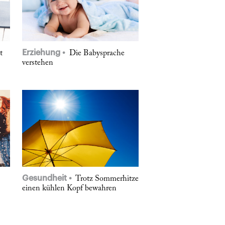
Erziehung
t
Die Babysprache
verstehen
Gesundheit
Trotz Sommerhitze
einen kühlen Kopf bewahren