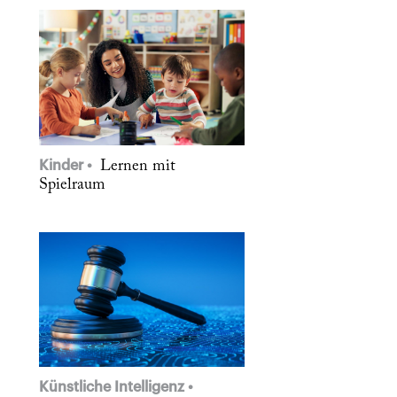
Kinder
Lernen mit
Spielraum
Künstliche Intelligenz