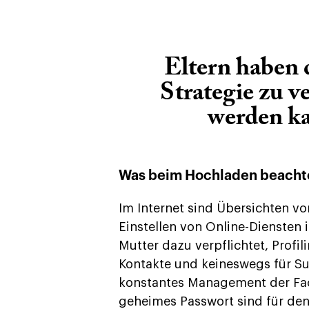
Eltern haben d
Strategie zu v
werden ka
Was beim Hochladen beacht
Im Internet sind Übersichten vo
Einstellen von Online-Diensten 
Mutter dazu verpflichtet, Profi
Kontakte und keineswegs für S
konstantes Management der Fac
geheimes Passwort sind für den