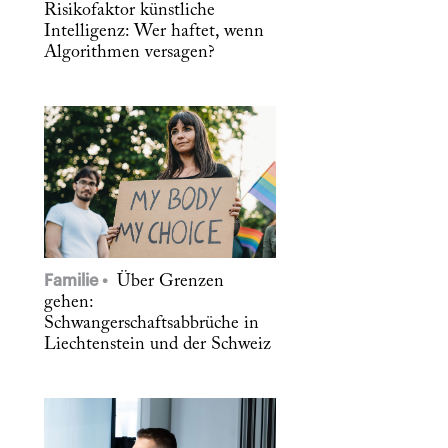
Risikofaktor künstliche
Intelligenz: Wer haftet, wenn
Algorithmen versagen?
Familie
Über Grenzen
gehen:
Schwangerschaftsabbrüche in
Liechtenstein und der Schweiz