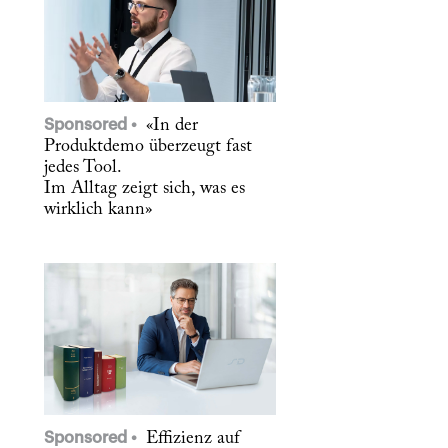
Sponsored
«In der
Produktdemo überzeugt fast
jedes Tool.
Im Alltag zeigt sich, was es
wirklich kann»
Sponsored
Effizienz auf