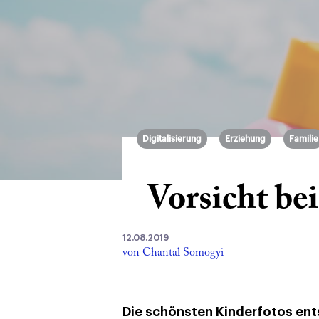
Digitalisierung
Erziehung
Familie
Vorsicht be
12.08.2019
von Chantal Somogyi
Die schönsten Kinderfotos en