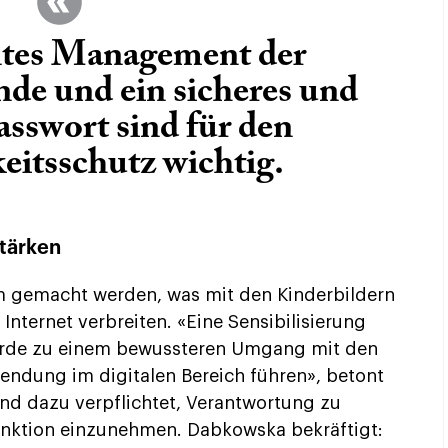
tes Management der
de und ein sicheres und
sswort sind für den
eitsschutz wichtig
.
stärken
m gemacht werden, was mit den Kinderbildern
Internet verbreiten. «Eine Sensibilisierung
würde zu einem bewussteren Umgang mit den
endung im digitalen Bereich führen», betont
nd dazu verpflichtet, Verantwortung zu
nktion einzunehmen. Dabkowska bekräftigt: