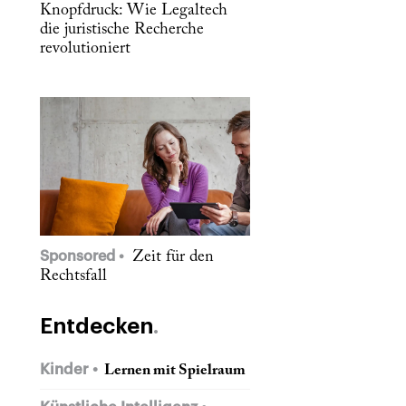
Knopfdruck: Wie Legaltech
die juristische Recherche
revolutioniert
Sponsored
Zeit für den
Rechtsfall
Entdecken
Kinder
Lernen mit Spielraum