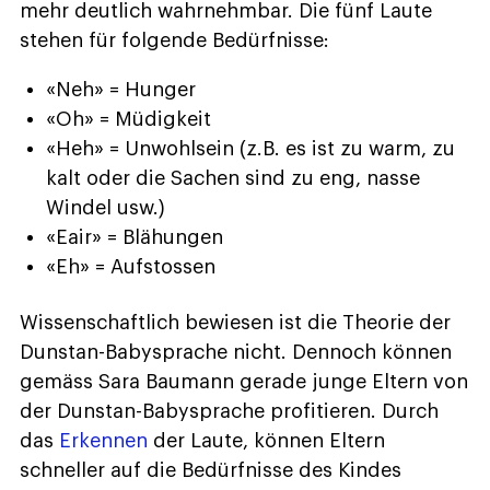
mehr deutlich wahrnehmbar. Die fünf Laute
stehen für folgende Bedürfnisse:
«Neh» = Hunger
«Oh» = Müdigkeit
«Heh» = Unwohlsein (z.B. es ist zu warm, zu
kalt oder die Sachen sind zu eng, nasse
Windel usw.)
«Eair» = Blähungen
«Eh» = Aufstossen
Wissenschaftlich bewiesen ist die Theorie der
Dunstan-Babysprache nicht. Dennoch können
gemäss Sara Baumann gerade junge Eltern von
der Dunstan-Babysprache profitieren. Durch
das
Erkennen
der Laute, können Eltern
schneller auf die Bedürfnisse des Kindes