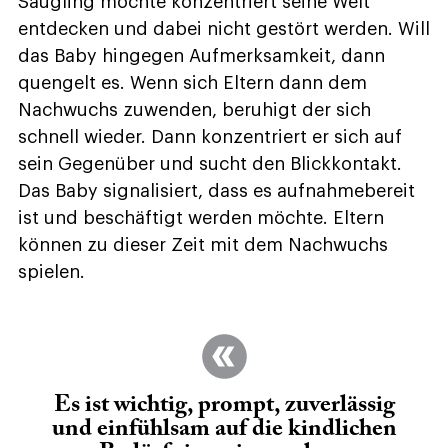
Säugling möchte konzentriert seine Welt
entdecken und dabei nicht gestört werden. Will
das Baby hingegen Aufmerksamkeit, dann
quengelt es. Wenn sich Eltern dann dem
Nachwuchs zuwenden, beruhigt der sich
schnell wieder. Dann konzentriert er sich auf
sein Gegenüber und sucht den Blickkontakt.
Das Baby signalisiert, dass es aufnahmebereit
ist und beschäftigt werden möchte. Eltern
können zu dieser Zeit mit dem Nachwuchs
spielen.
Es ist wichtig, prompt, zuverlässig
und einfühlsam auf die kindlichen