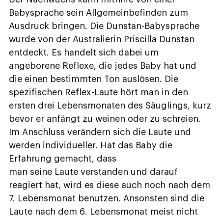
Babysprache sein Allgemeinbefinden zum
Ausdruck bringen. Die Dunstan-Babysprache
wurde von der Australierin Priscilla Dunstan
entdeckt. Es handelt sich dabei um
angeborene Reflexe, die jedes Baby hat und
die einen bestimmten Ton auslösen. Die
spezifischen Reflex-Laute hört man in den
ersten drei Lebensmonaten des Säuglings, kurz
bevor er anfängt zu weinen oder zu schreien.
Im Anschluss verändern sich die Laute und
werden individueller. Hat das Baby die
Erfahrung gemacht, dass
man seine Laute verstanden und darauf
reagiert hat, wird es diese auch noch nach dem
7. Lebensmonat benutzen. Ansonsten sind die
Laute nach dem 6. Lebensmonat meist nicht