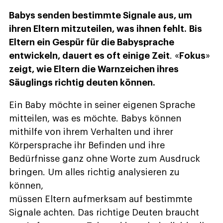
Babys senden bestimmte Signale aus, um
ihren Eltern mitzuteilen, was ihnen fehlt.
Bis
Eltern ein Gespür für die Babysprache
entwickeln, dauert es oft einige Zeit
. «
Fokus
»
zeigt, wie Eltern die Warnzeichen ihres
Säuglings richtig deuten können.
Ein Baby möchte in seiner eigenen Sprache
mitteilen, was es möchte. Babys können
mithilfe von ihrem Verhalten und ihrer
Körpersprache ihr Befinden und ihre
Bedürfnisse ganz ohne Worte zum Ausdruck
bringen. Um alles richtig analysieren zu
können,
müssen Eltern aufmerksam auf bestimmte
Signale achten. Das richtige Deuten braucht