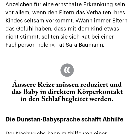
Anzeichen für eine ernsthafte Erkrankung sein
vor allem, wenn den Eltern das Verhalten ihres
Kindes seltsam vorkommt. «Wann immer Eltern
das Gefühl haben, dass mit dem Kind etwas
nicht stimmt, sollten sie sich Rat bei einer
Fachperson holen», rät Sara Baumann.
Äussere Reize müssen reduziert und
das Baby in direktem Körperkontakt
in den Schlaf begleitet werden.
Die Dunstan-Babysprache schafft Abhilfe
Der Nachwuchs kann mithilfe von einer