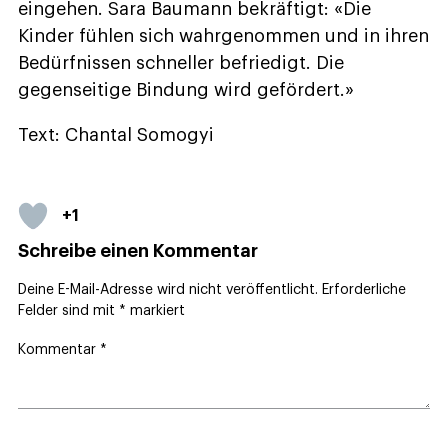
eingehen. Sara Baumann bekräftigt: «Die
Kinder fühlen sich wahrgenommen und in ihren
Bedürfnissen schneller befriedigt. Die
gegenseitige Bindung wird gefördert.»
Text: Chantal Somogyi
+1
Schreibe einen Kommentar
Deine E-Mail-Adresse wird nicht veröffentlicht.
Erforderliche
Felder sind mit
*
markiert
Kommentar
*