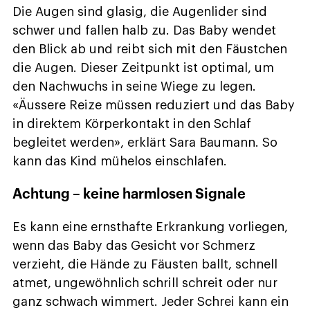
Die Augen sind glasig, die Augenlider sind
schwer und fallen halb zu. Das Baby wendet
den Blick ab und reibt sich mit den Fäustchen
die Augen. Dieser Zeitpunkt ist optimal, um
den Nachwuchs in seine Wiege zu legen.
«Äussere Reize müssen reduziert und das Baby
in direktem Körperkontakt in den Schlaf
begleitet werden», erklärt Sara Baumann. So
kann das Kind mühelos einschlafen.
Achtung – keine harmlosen Signale
Es kann eine ernsthafte Erkrankung vorliegen,
wenn das Baby das Gesicht vor Schmerz
verzieht, die Hände zu Fäusten ballt, schnell
atmet, ungewöhnlich schrill schreit oder nur
ganz schwach wimmert. Jeder Schrei kann ein