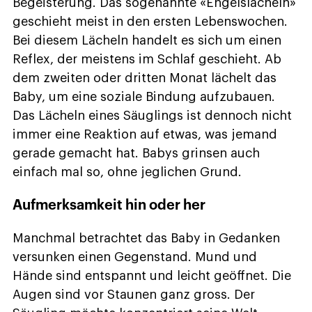
Begeisterung. Das sogenannte «Engelslächeln»
geschieht meist in den ersten Lebenswochen.
Bei diesem Lächeln handelt es sich um einen
Reflex, der meistens im Schlaf geschieht. Ab
dem zweiten oder dritten Monat lächelt das
Baby, um eine soziale Bindung aufzubauen.
Das Lächeln eines Säuglings ist dennoch nicht
immer eine Reaktion auf etwas, was jemand
gerade gemacht hat. Babys grinsen auch
einfach mal so, ohne jeglichen Grund.
Aufmerksamkeit hin oder her
Manchmal betrachtet das Baby in Gedanken
versunken einen Gegenstand. Mund und
Hände sind entspannt und leicht geöffnet. Die
Augen sind vor Staunen ganz gross. Der