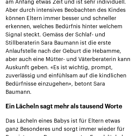
am Anfang etwas Zeit und ist sehr individuell.
Aber durch intensives Beobachten des Kindes
können Eltern immer besser und schneller
erkennen, welches Bedürfnis hinter welchem
Signal steckt. Gemäss der Schlaf- und
Stillberaterin Sara Baumann ist die erste
Anlaufstelle nach der Geburt die Hebamme,
aber auch eine Mütter- und Väterberaterin kann
Auskunft geben. «Es ist wichtig, prompt,
zuverlässig und einfühlsam auf die kindlichen
Bedürfnisse einzugehen», betont Sara
Baumann.
Ein Lächeln sagt mehr als tausend Worte
Das Lächeln eines Babys ist für Eltern etwas
ganz Besonderes und sorgt immer wieder für