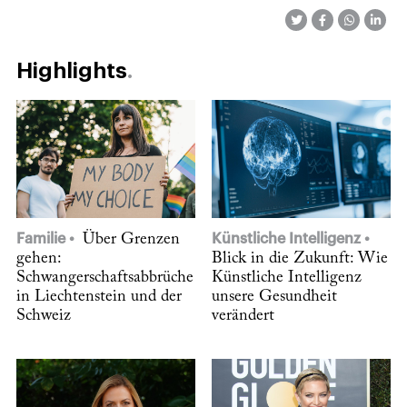
Highlights
Familie
Über Grenzen
Künstliche Intelligenz
gehen:
Blick in die Zukunft: Wie
Schwangerschaftsabbrüche
Künstliche Intelligenz
in Liechtenstein und der
unsere Gesundheit
Schweiz
verändert