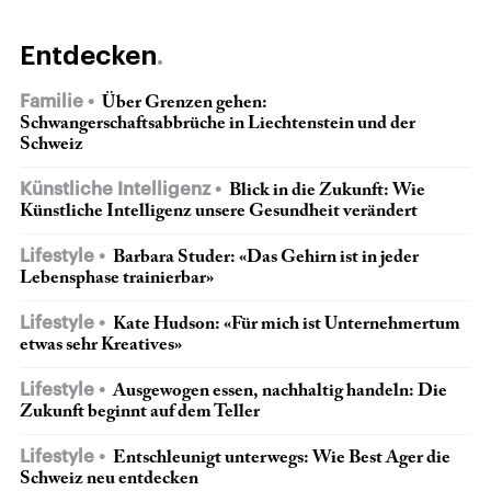
Entdecken
Familie
Über Grenzen gehen:
Schwangerschaftsabbrüche in Liechtenstein und der
Schweiz
Künstliche Intelligenz
Blick in die Zukunft: Wie
Künstliche Intelligenz unsere Gesundheit verändert
Lifestyle
Barbara Studer: «Das Gehirn ist in jeder
Lebensphase trainierbar»
Lifestyle
Kate Hudson: «Für mich ist Unternehmertum
etwas sehr Kreatives»
Lifestyle
Ausgewogen essen, nachhaltig handeln: Die
Zukunft beginnt auf dem Teller
Lifestyle
Entschleunigt unterwegs: Wie Best Ager die
Schweiz neu entdecken