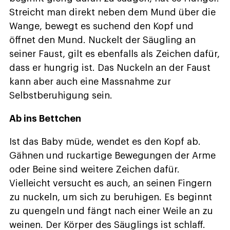
Streicht man direkt neben dem Mund über die
Wange, bewegt es suchend den Kopf und
öffnet den Mund. Nuckelt der Säugling an
seiner Faust, gilt es ebenfalls als Zeichen dafür,
dass er hungrig ist. Das Nuckeln an der Faust
kann aber auch eine Massnahme zur
Selbstberuhigung sein.
Ab ins Bettchen
Ist das Baby müde, wendet es den Kopf ab.
Gähnen und ruckartige Bewegungen der Arme
oder Beine sind weitere Zeichen dafür.
Vielleicht versucht es auch, an seinen Fingern
zu nuckeln, um sich zu beruhigen. Es beginnt
zu quengeln und fängt nach einer Weile an zu
weinen. Der Körper des Säuglings ist schlaff.