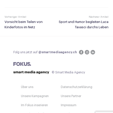
Vorheriger Artikel
Nächster Artikel
Vorsicht beim Teilen von
Sport und Humor begleiten Luca
Kinderfotos im Netz
Tavasci durchs Leben
Folg uns jetzt auf
@smartmediaagency.ch
© Smart Media Agency
Über uns
Datenschutzerklärung
Unsere Kampagnen
Unsere Partner
Im Fokus inserieren
Impressum