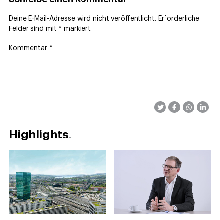
Deine E-Mail-Adresse wird nicht veröffentlicht.
Erforderliche
Felder sind mit
*
markiert
Kommentar
*
Highlights