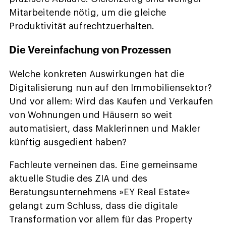
Mitarbeitende nötig, um die gleiche
Produktivität aufrechtzuerhalten.
Die Vereinfachung von Prozessen
Welche konkreten Auswirkungen hat die
Digitalisierung nun auf den Immobiliensektor?
Und vor allem: Wird das Kaufen und Verkaufen
von Wohnungen und Häusern so weit
automatisiert, dass Maklerinnen und Makler
künftig ausgedient haben?
Fachleute verneinen das. Eine gemeinsame
aktuelle Studie des ZIA und des
Beratungsunternehmens »EY Real Estate«
gelangt zum Schluss, dass die digitale
Transformation vor allem für das Property