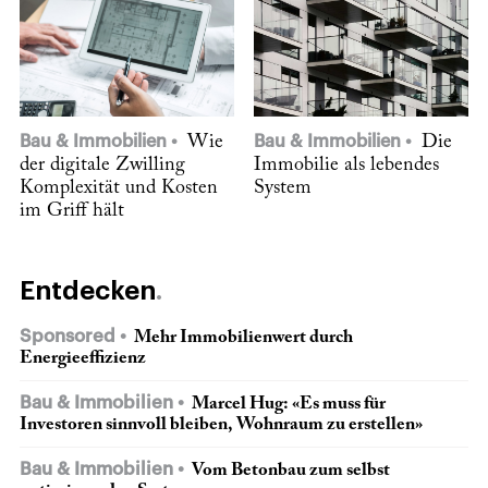
Bau & Immobilien
Wie
Bau & Immobilien
Die
der digitale Zwilling
Immobilie als lebendes
Komplexität und Kosten
System
im Griff hält
Entdecken
Sponsored
Mehr Immobilienwert durch
Energieeffizienz
Bau & Immobilien
Marcel Hug: «Es muss für
Investoren sinnvoll bleiben, Wohnraum zu erstellen»
Bau & Immobilien
Vom Betonbau zum selbst