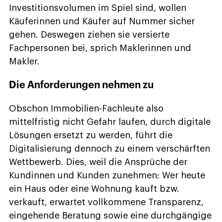
Investitionsvolumen im Spiel sind, wollen
Käuferinnen und Käufer auf Nummer sicher
gehen. Deswegen ziehen sie versierte
Fachpersonen bei, sprich Maklerinnen und
Makler.
Die Anforderungen nehmen zu
Obschon Immobilien-Fachleute also
mittelfristig nicht Gefahr laufen, durch digitale
Lösungen ersetzt zu werden, führt die
Digitalisierung dennoch zu einem verschärften
Wettbewerb. Dies, weil die Ansprüche der
Kundinnen und Kunden zunehmen: Wer heute
ein Haus oder eine Wohnung kauft bzw.
verkauft, erwartet vollkommene Transparenz,
eingehende Beratung sowie eine durchgängige