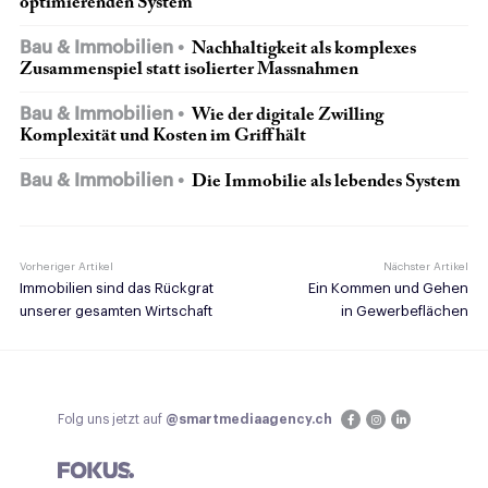
optimierenden System
Bau & Immobilien
Nachhaltigkeit als komplexes
Zusammenspiel statt isolierter Massnahmen
Bau & Immobilien
Wie der digitale Zwilling
Komplexität und Kosten im Griff hält
Bau & Immobilien
Die Immobilie als lebendes System
Vorheriger Artikel
Nächster Artikel
Immobilien sind das Rückgrat
Ein Kommen und Gehen
unserer gesamten Wirtschaft
in Gewerbeflächen
Folg uns jetzt auf
@smartmediaagency.ch