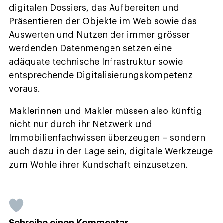
digitalen Dossiers, das Aufbereiten und
Präsentieren der Objekte im Web sowie das
Auswerten und Nutzen der immer grösser
werdenden Datenmengen setzen eine
adäquate technische Infrastruktur sowie
entsprechende Digitalisierungskompetenz
voraus.
Maklerinnen und Makler müssen also künftig
nicht nur durch ihr Netzwerk und
Immobilienfachwissen überzeugen – sondern
auch dazu in der Lage sein, digitale Werkzeuge
zum Wohle ihrer Kundschaft einzusetzen.
Schreibe einen Kommentar