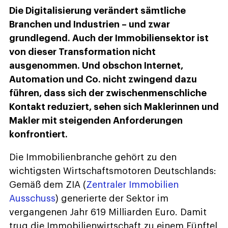
Die Digitalisierung verändert sämtliche
Branchen und Industrien – und zwar
grundlegend. Auch der Immobiliensektor ist
von dieser Transformation nicht
ausgenommen. Und obschon Internet,
Automation und Co. nicht zwingend dazu
führen, dass sich der zwischenmenschliche
Kontakt reduziert, sehen sich Maklerinnen und
Makler mit steigenden Anforderungen
konfrontiert.
Die Immobilienbranche gehört zu den
wichtigsten Wirtschaftsmotoren Deutschlands:
Gemäß dem ZIA (
Zentraler Immobilien
Ausschuss
) generierte der Sektor im
vergangenen Jahr 619 Milliarden Euro. Damit
trug die Immobilienwirtschaft zu einem Fünftel