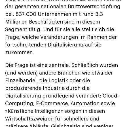
der gesamten nationalen Bruttowertschöpfung
bei. 837 000 Unternehmen mit rund 3,3
Millionen Beschäftigten sind in diesem
Segment tätig. Und für sie alle stellt sich die
Frage, welche Veränderungen im Rahmen der
fortschreitenden Digitalisierung auf sie
zukommen.
Die Frage ist eine zentrale. Schließlich wurden
(und werden) andere Branchen wie etwa der
Einzelhandel, die Logistik oder die
produzierende Industrie durch die
Digitalisierung grundlegend verändert: Cloud-
Computing, E-Commerce, Automation sowie
»Künstliche Intelligenz« sorgen in diesen
Wirtschaftszweigen für schnellere und
präzisere Abläufe. Gleichzeitig sind weniger