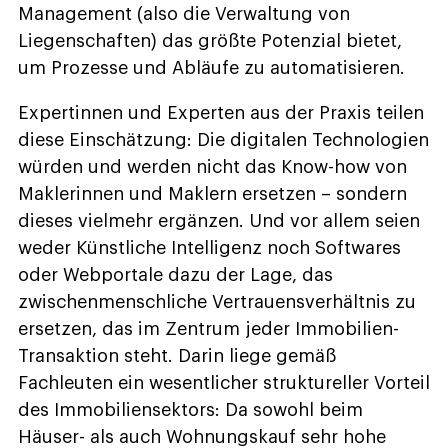
Management (also die Verwaltung von
Liegenschaften) das größte Potenzial bietet,
um Prozesse und Abläufe zu automatisieren.
Expertinnen und Experten aus der Praxis teilen
diese Einschätzung: Die digitalen Technologien
würden und werden nicht das Know-how von
Maklerinnen und Maklern ersetzen – sondern
dieses vielmehr ergänzen. Und vor allem seien
weder Künstliche Intelligenz noch Softwares
oder Webportale dazu der Lage, das
zwischenmenschliche Vertrauensverhältnis zu
ersetzen, das im Zentrum jeder Immobilien-
Transaktion steht. Darin liege gemäß
Fachleuten ein wesentlicher struktureller Vorteil
des Immobiliensektors: Da sowohl beim
Häuser- als auch Wohnungskauf sehr hohe