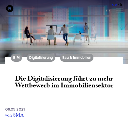
de
fr
BIM
Digitalisierung
Bau & Immobilien
Die Digitalisierung führt zu mehr
Wettbewerb im Immobiliensektor
06.05.2021
von SMA