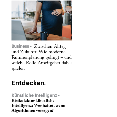
Business
Zwischen Alltag
und Zukunft: Wie moderne
Familienplanung gelingt – und
welche Rolle Arbeitgeber dabei
spielen
Entdecken
Künstliche Intelligenz
Risikofaktor künstliche
Intelligenz: Wer haftet, wenn
Algorithmen versagen?