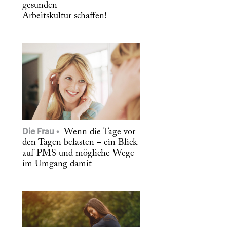
gesunden
Arbeitskultur schaffen!
Die Frau
Wenn die Tage vor
den Tagen belasten – ein Blick
auf PMS und mögliche Wege
im Umgang damit