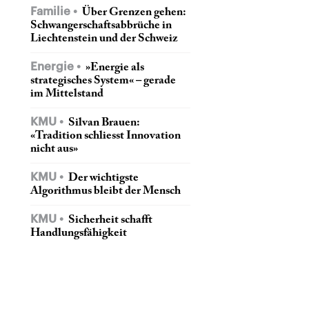
Familie
Über Grenzen gehen:
Schwangerschaftsabbrüche in
Liechtenstein und der Schweiz
Energie
»Energie als
strategisches System« – gerade
im Mittelstand
KMU
Silvan Brauen:
«Tradition schliesst Innovation
nicht aus»
KMU
Der wichtigste
Algorithmus bleibt der Mensch
KMU
Sicherheit schafft
Handlungsfähigkeit