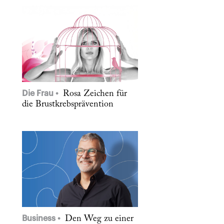
Die Frau
Rosa Zeichen für
die Brustkrebsprävention
Business
Den Weg zu einer