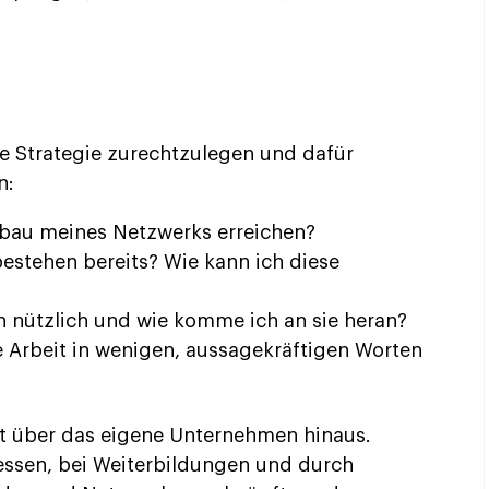
ne Strategie zurechtzulegen und dafür
n:
bau meines Netzwerks erreichen?
estehen bereits? Wie kann ich diese
 nützlich und wie komme ich an sie heran?
 Arbeit in wenigen, aussagekräftigen Worten
t über das eigene Unternehmen hinaus.
essen, bei Weiterbildungen und durch