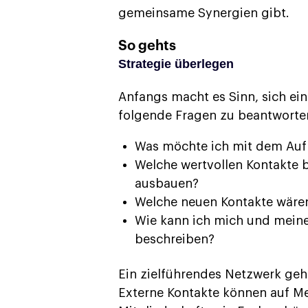
gemeinsame Synergien gibt.
So gehts
Strategie überlegen
Anfangs macht es Sinn, sich ei
folgende Fragen zu beantworte
Was möchte ich mit dem Auf
Welche wertvollen Kontakte b
ausbauen?
Welche neuen Kontakte wären
Wie kann ich mich und meine
beschreiben?
Ein zielführendes Netzwerk geh
Externe Kontakte können auf M