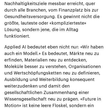
Nachhaltigkeitsziele messbar erreicht, quer
durch alle Branchen, vom Finanzplatz bis zur
Gesundheitsversorgung. Es gewinnt nicht die
größte, lauteste oder «komplizierteste»
Lösung, sondern jene, die im Alltag
funktioniert.
Applied AI bedeutet eben nicht nur: «Wir haben
auch ein Modell.» Es bedeutet, Märkte neu zu
erfinden, Materialien neu zu entdecken,
Moleküle besser zu verstehen, Organisationen
und Wertschöpfungsketten neu zu definieren,
Ausbildung und Weiterbildung konsequent
weiterzudenken und damit den
gesellschaftlichen Zusammenhang einer
Wissensgesellschaft neu zu prägen. «Future in
Motion» ist keine leere Floskel, sondern ein