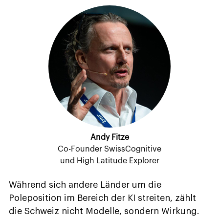
Andy Fitze
Co-Founder SwissCognitive
und High Latitude Explorer
Während sich andere Länder um die
Poleposition im Bereich der KI streiten, zählt
die Schweiz nicht Modelle, sondern Wirkung.