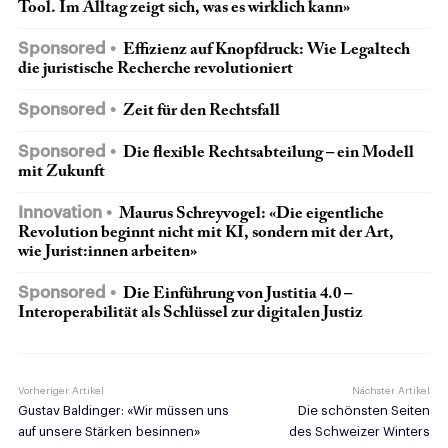
Tool. Im Alltag zeigt sich, was es wirklich kann»
Sponsored
Effizienz auf Knopfdruck: Wie Legaltech
die juristische Recherche revolutioniert
Sponsored
Zeit für den Rechtsfall
Sponsored
Die flexible Rechtsabteilung – ein Modell
mit Zukunft
Innovation
Maurus Schreyvogel: «Die eigentliche
Revolution beginnt nicht mit KI, sondern mit der Art,
wie Jurist:innen arbeiten»
Sponsored
Die Einführung von Justitia 4.0 –
Interoperabilität als Schlüssel zur digitalen Justiz
Vorheriger Artikel
Nächster Artikel
Gustav Baldinger: «Wir müssen uns
Die schönsten Seiten
auf unsere Stärken besinnen»
des Schweizer Winters