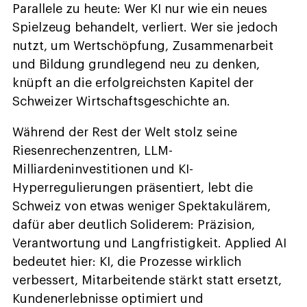
Parallele zu heute: Wer KI nur wie ein neues
Spielzeug behandelt, verliert. Wer sie jedoch
nutzt, um Wertschöpfung, Zusammenarbeit
und Bildung grundlegend neu zu denken,
knüpft an die erfolgreichsten Kapitel der
Schweizer Wirtschaftsgeschichte an.
Während der Rest der Welt stolz seine
Riesenrechenzentren, LLM-
Milliardeninvestitionen und KI-
Hyperregulierungen präsentiert, lebt die
Schweiz von etwas weniger Spektakulärem,
dafür aber deutlich Soliderem: Präzision,
Verantwortung und Langfristigkeit. Applied AI
bedeutet hier: KI, die Prozesse wirklich
verbessert, Mitarbeitende stärkt statt ersetzt,
Kundenerlebnisse optimiert und