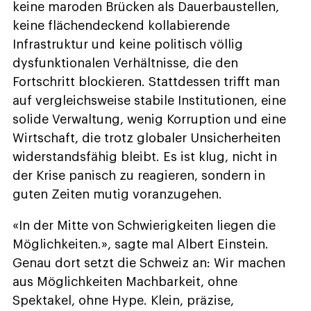
keine maroden Brücken als Dauerbaustellen,
keine flächendeckend kollabierende
Infrastruktur und keine politisch völlig
dysfunktionalen Verhältnisse, die den
Fortschritt blockieren. Stattdessen trifft man
auf vergleichsweise stabile Institutionen, eine
solide Verwaltung, wenig Korruption und eine
Wirtschaft, die trotz globaler Unsicherheiten
widerstandsfähig bleibt. Es ist klug, nicht in
der Krise panisch zu reagieren, sondern in
guten Zeiten mutig voranzugehen.
«In der Mitte von Schwierigkeiten liegen die
Möglichkeiten.», sagte mal Albert Einstein.
Genau dort setzt die Schweiz an: Wir machen
aus Möglichkeiten Machbarkeit, ohne
Spektakel, ohne Hype. Klein, präzise,