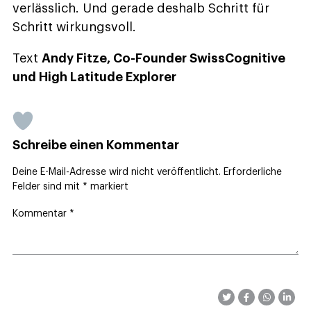
verlässlich. Und gerade deshalb Schritt für
Schritt wirkungsvoll.
Text
Andy Fitze, Co-Founder SwissCognitive
und High Latitude Explorer
Schreibe einen Kommentar
Deine E-Mail-Adresse wird nicht veröffentlicht.
Erforderliche
Felder sind mit
*
markiert
Kommentar
*