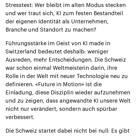
Stresstest: Wer bleibt im alten Modus stecken
und wer traut sich, KI zum festen Bestandteil
der eigenen Identität als Unternehmen,
Branche und Standort zu machen?
Führungsstärke im Geist von KI made in
Switzerland bedeutet deshalb: weniger
Ausreden, mehr Entscheidungen. Die Schweiz
war schon einmal Weltmeisterin darin, ihre
Rolle in der Welt mit neuer Technologie neu zu
definieren. «Future in Motion» ist die
Einladung, diese Disziplin wieder aufzunehmen
und zu zeigen, dass angewandte KI unsere Welt
nicht nur verändert, sondern auch spürbar
verbessert.
Die Schweiz startet dabei nicht bei null: Es gibt