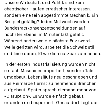
Unsere Wirtschaft und Politik sind kein
chaotischer Haufen erratischer Interessen,
sondern eine fein abgestimmte Mechanik. Ein
Beispiel gefällig? Jeden Mittwoch werden
Bundesratskonsenzentscheidungen auf
höchster Ebene im Minutentakt gefällt.
Während anderswo die nächste Buzzword-
Welle geritten wird, arbeitet die Schweiz still
und leise daran, KI wirklich nutzbar zu machen.
In der ersten Industrialisierung wurden nicht
einfach Maschinen importiert, sondern Täler
umgebaut, Lebensläufe neu geschrieben und
aus Heimarbeit ernst zu nehmende Branchen
aufgebaut. Später sprach niemand mehr von
«Disruption». Es wurde einfach gebaut,
erfunden und exportiert. Genau dort liegt die