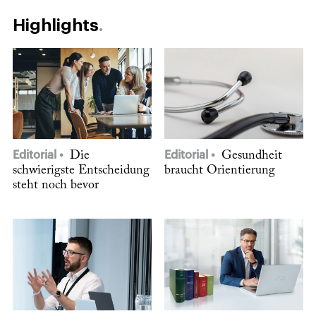
Highlights
Editorial
Die
Editorial
Gesundheit
schwierigste Entscheidung
braucht Orientierung
steht noch bevor