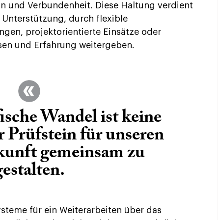
n und Verbundenheit. Diese Haltung verdient
e Unterstützung, durch flexible
ngen, projektorientierte Einsätze oder
en und Erfahrung weitergeben.
sche Wandel ist keine
er Prüfstein für unseren
kunft gemeinsam zu
gestalten.
systeme für ein Weiterarbeiten über das