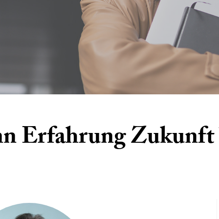
n Erfahrung Zukunft 