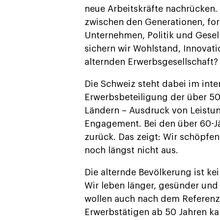
neue Arbeitskräfte nachrücken.
zwischen den Generationen, ford
Unternehmen, Politik und Gesel
sichern wir Wohlstand, Innovat
alternden Erwerbsgesellschaft?
Die Schweiz steht dabei im inte
Erwerbsbeteiligung der über 50
Ländern – Ausdruck von Leistu
Engagement. Bei den über 60-Jäh
zurück. Das zeigt: Wir schöpfen
noch längst nicht aus.
Die alternde Bevölkerung ist ke
Wir leben länger, gesünder und
wollen auch nach dem Referenzal
Erwerbstätigen ab 50 Jahren kan