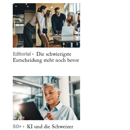
Editorial
Die schwierigste
Entscheidung steht noch bevor
50+
KI und die Schweizer