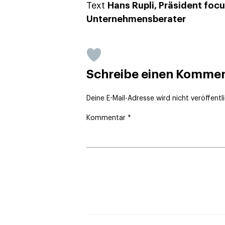
Text
Hans Rupli, Präsident foc
Unternehmensberater
Schreibe einen Komme
Deine E-Mail-Adresse wird nicht veröffentli
Kommentar
*