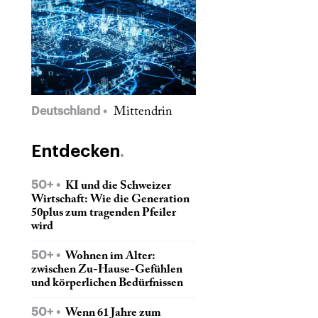
Deutschland
Mittendrin
Entdecken
50+
KI und die Schweizer
Wirtschaft: Wie die Generation
50plus zum tragenden Pfeiler
wird
50+
Wohnen im Alter:
zwischen Zu-Hause-Gefühlen
und körperlichen Bedürfnissen
50+
Wenn 61 Jahre zum