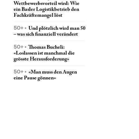
Wettbewerbsvorteil wird: Wie
ein Basler Logistikbetrieb den
Fachkräftemangel löst
50+
Und plötzlich wird man 50
– was sich finanziell verändert
50+
Thomas Bucheli:
«Loslassen ist manchmal die
grösste Herausforderung»
50+
«Man muss den Augen
eine Pause gönnen»