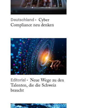
Deutschland
Cyber
Compliance neu denken
Editorial
Neue Wege zu den
Talenten, die die Schweiz
braucht