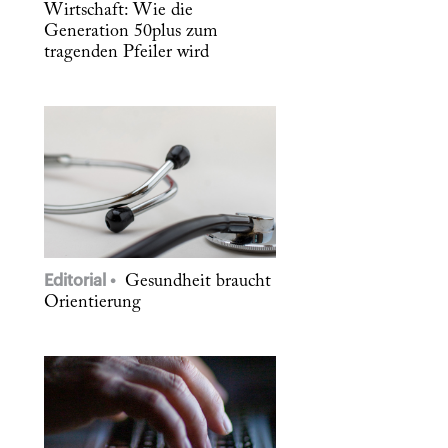
Wirtschaft: Wie die
Generation 50plus zum
tragenden Pfeiler wird
Editorial
Gesundheit braucht
Orientierung