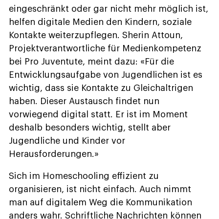
eingeschränkt oder gar nicht mehr möglich ist,
helfen digitale Medien den Kindern, soziale
Kontakte weiterzupflegen. Sherin Attoun,
Projektverantwortliche für Medienkompetenz
bei Pro Juventute, meint dazu: «Für die
Entwicklungsaufgabe von Jugendlichen ist es
wichtig, dass sie Kontakte zu Gleichaltrigen
haben. Dieser Austausch findet nun
vorwiegend digital statt. Er ist im Moment
deshalb besonders wichtig, stellt aber
Jugendliche und Kinder vor
Herausforderungen.»
Sich im Homeschooling effizient zu
organisieren, ist nicht einfach. Auch nimmt
man auf digitalem Weg die Kommunikation
anders wahr. Schriftliche Nachrichten können