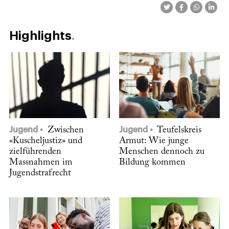
Highlights
Jugend
Zwischen
Jugend
Teufelskreis
«Kuscheljustiz» und
Armut: Wie junge
zielführenden
Menschen dennoch zu
Massnahmen im
Bildung kommen
Jugendstrafrecht