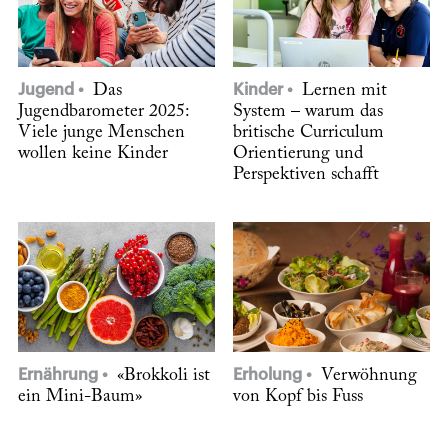
Jugend
Das
Kinder
Lernen mit
Jugendbarometer 2025:
System – warum das
Viele junge Menschen
britische Curriculum
wollen keine Kinder
Orientierung und
Perspektiven schafft
Ernährung
«Brokkoli ist
Erholung
Verwöhnung
ein Mini-Baum»
von Kopf bis Fuss