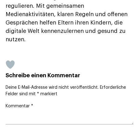
regulieren. Mit gemeinsamen
Medienaktivitäten, klaren Regeln und offenen
Gesprächen helfen Eltern ihren Kindern, die
digitale Welt kennenzulernen und gesund zu
nutzen.
Schreibe einen Kommentar
Deine E-Mail-Adresse wird nicht veröffentlicht.
Erforderliche
Felder sind mit
*
markiert
Kommentar
*