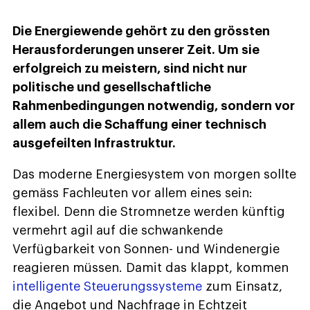
Die Energiewende gehört zu den grössten
Herausforderungen unserer Zeit. Um sie
erfolgreich zu meistern, sind nicht nur
politische und gesellschaftliche
Rahmenbedingungen notwendig, sondern vor
allem auch die Schaffung einer technisch
ausgefeilten Infrastruktur.
Das moderne Energiesystem von morgen sollte
gemäss Fachleuten vor allem eines sein:
flexibel. Denn die Stromnetze werden künftig
vermehrt agil auf die schwankende
Verfügbarkeit von Sonnen- und Windenergie
reagieren müssen. Damit das klappt, kommen
intelligente Steuerungssysteme
zum Einsatz,
die Angebot und Nachfrage in Echtzeit