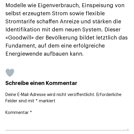
Modelle wie Eigenverbrauch, Einspeisung von
selbst erzeugtem Strom sowie flexible
Stromtarife schaffen Anreize und stärken die
Identifikation mit dem neuen System. Dieser
«Goodwill» der Bevölkerung bildet letztlich das
Fundament, auf dem eine erfolgreiche
Energiewende aufbauen kann.
Schreibe einen Kommentar
Deine E-Mail-Adresse wird nicht veröffentlicht.
Erforderliche
Felder sind mit
*
markiert
Kommentar
*