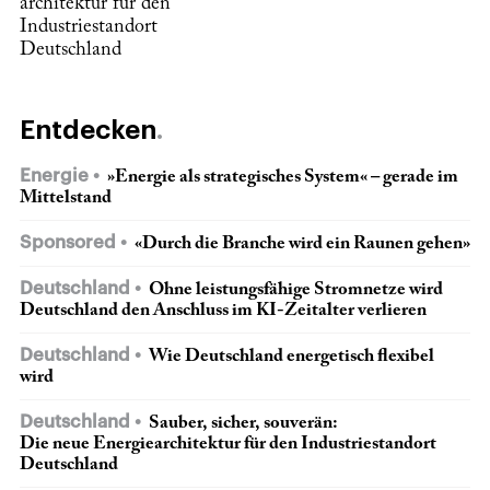
architektur für den
Industriestandort
Deutschland
Entdecken
Energie
»Energie als strategisches System« – gerade im
Mittelstand
Sponsored
«Durch die Branche wird ein Raunen gehen»
Deutschland
Ohne leistungsfähige Stromnetze wird
Deutschland den Anschluss im KI-Zeitalter verlieren
Deutschland
Wie Deutschland energetisch flexibel
wird
Deutschland
Sauber, sicher, souverän:
Die neue Energie­architektur für den Industriestandort
Deutschland