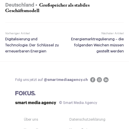
Deutschland
Großspeicher als stabiles
Geschäftsmodell
Vorheriger Artikel
Nächster Artikel
Digitalisierung und
Energiemarktregulierung – die
Technologie: Der Schlüssel zu
folgenden Weichen müssen
erneuerbaren Energien
gestellt werden
Folg uns jetzt auf
@smartmediaagency.ch
© Smart Media Agency
Über uns
Datenschutzerklärung