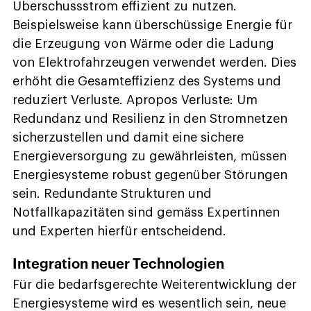
Überschussstrom effizient zu nutzen.
Beispielsweise kann überschüssige Energie für
die Erzeugung von Wärme oder die Ladung
von Elektrofahrzeugen verwendet werden. Dies
erhöht die Gesamteffizienz des Systems und
reduziert Verluste. Apropos Verluste: Um
Redundanz und Resilienz in den Stromnetzen
sicherzustellen und damit eine sichere
Energieversorgung zu gewährleisten, müssen
Energiesysteme robust gegenüber Störungen
sein. Redundante Strukturen und
Notfallkapazitäten sind gemäss Expertinnen
und Experten hierfür entscheidend.
Integration neuer Technologien
Für die bedarfsgerechte Weiterentwicklung der
Energiesysteme wird es wesentlich sein, neue