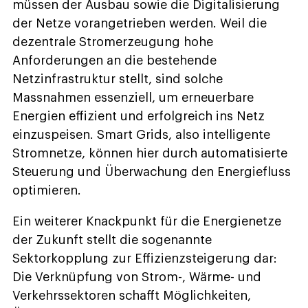
müssen der Ausbau sowie die Digitalisierung
der Netze vorangetrieben werden. Weil die
dezentrale Stromerzeugung hohe
Anforderungen an die bestehende
Netzinfrastruktur stellt, sind solche
Massnahmen essenziell, um erneuerbare
Energien effizient und erfolgreich ins Netz
einzuspeisen. Smart Grids, also intelligente
Stromnetze, können hier durch automatisierte
Steuerung und Überwachung den Energiefluss
optimieren.
Ein weiterer Knackpunkt für die Energienetze
der Zukunft stellt die sogenannte
Sektorkopplung zur Effizienzsteigerung dar:
Die Verknüpfung von Strom-, Wärme- und
Verkehrssektoren schafft Möglichkeiten,