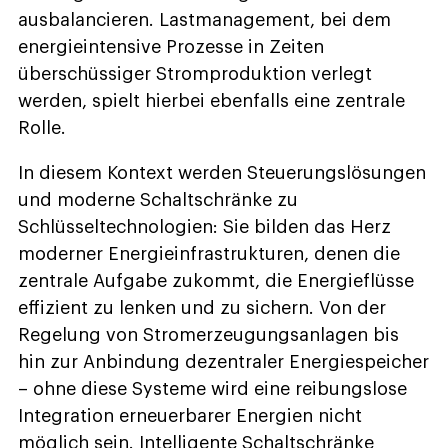
ausbalancieren. Lastmanagement, bei dem
energieintensive Prozesse in Zeiten
überschüssiger Stromproduktion verlegt
werden, spielt hierbei ebenfalls eine zentrale
Rolle.
In diesem Kontext werden Steuerungslösungen
und moderne Schaltschränke zu
Schlüsseltechnologien: Sie bilden das Herz
moderner Energieinfrastrukturen, denen die
zentrale Aufgabe zukommt, die Energieflüsse
effizient zu lenken und zu sichern. Von der
Regelung von Stromerzeugungsanlagen bis
hin zur Anbindung dezentraler Energiespeicher
– ohne diese Systeme wird eine reibungslose
Integration erneuerbarer Energien nicht
möglich sein. Intelligente Schaltschränke