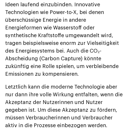
Ideen laufend einzubinden. Innovative
Technologien wie Power-to-X, bei denen
überschüssige Energie in andere
Energieformen wie Wasserstoff oder
synthetische Kraftstoffe umgewandelt wird,
tragen beispielsweise enorm zur Vielseitigkeit
des Energiesystems bei. Auch die CO₂-
Abscheidung (Carbon Capture) könnte
zukünftig eine Rolle spielen, um verbleibende
Emissionen zu kompensieren.
Letztlich kann die moderne Technologie aber
nur dann ihre volle Wirkung entfalten, wenn die
Akzeptanz der Nutzerinnen und Nutzer
gegeben ist. Um diese Akzeptanz zu fördern,
müssen Verbraucherinnen und Verbraucher
aktiv in die Prozesse einbezogen werden.