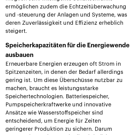
ermöglichen zudem die Echtzeitüberwachung
und -steuerung der Anlagen und Systeme, was
deren Zuverlässigkeit und Effizienz erheblich
steigert.
Speicherkapazitäten für die Energiewende
ausbauen
Erneuerbare Energien erzeugen oft Strom in
Spitzenzeiten, in denen der Bedarf allerdings
gering ist. Um diese Überschüsse nutzbar zu
machen, braucht es leistungsstarke
Speichertechnologien. Batteriespeicher,
Pumpspeicherkraftwerke und innovative
Ansätze wie Wasserstoffspeicher sind
entscheidend, um Energie für Zeiten
geringerer Produktion zu sichern. Darum