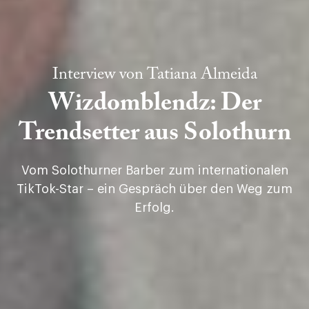
Interview von
Tatiana Almeida
Wizdomblendz: Der
Trendsetter aus Solothurn
Vom Solothurner Barber zum internationalen
TikTok-Star – ein Gespräch über den Weg zum
Erfolg.