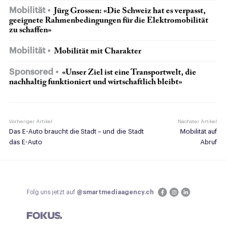
Mobilität
Jürg Grossen: «Die Schweiz hat es verpasst,
geeignete Rahmen­bedingungen für die Elektromobilität
zu schaffen»
Mobilität
Mobilität mit Charakter
Sponsored
«Unser Ziel ist eine Transportwelt, die
nach­haltig funktioniert und wirtschaftlich bleibt»
Vorheriger Artikel
Nächster Artikel
Das E-Auto braucht die Stadt – und die Stadt
Mobilität auf
das E-Auto
Abruf
Folg uns jetzt auf
@smartmediaagency.ch