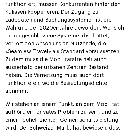
funktioniert, müssen Konkurrenten hinter den
Kulissen kooperieren. Der Zugang zu
Ladedaten und Buchungssystemen ist die
Währung der 2020er-Jahre geworden. Wer sich
durch geschlossene Systeme abschottet,
verliert den Anschluss an Nutzende, die
«Seamless Travel» als Standard voraussetzen.
Zudem muss die Mobilitätsfreiheit auch
ausserhalb der urbanen Zentren Bestand
haben. Die Vernetzung muss auch dort
funktionieren, wo die Besiedlungsdichte
abnimmt.
Wir stehen an einem Punkt, an dem Mobilität
aufhört, ein privates Problem zu sein, und zu
einer hocheffizienten Gemeinschaftsleistung
wird. Der Schweizer Markt hat bewiesen, dass