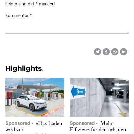
Felder sind mit
*
markiert
Kommentar
*
Highlights
Sponsored
«Das Laden
Sponsored
Mehr
wird zur
Effizienz für den urbanen