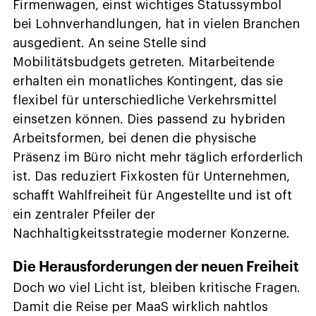
Firmenwagen, einst wichtiges Statussymbol
bei Lohnverhandlungen, hat in vielen Branchen
ausgedient. An seine Stelle sind
Mobilitätsbudgets getreten. Mitarbeitende
erhalten ein monatliches Kontingent, das sie
flexibel für unterschiedliche Verkehrsmittel
einsetzen können. Dies passend zu hybriden
Arbeitsformen, bei denen die physische
Präsenz im Büro nicht mehr täglich erforderlich
ist. Das reduziert Fixkosten für Unternehmen,
schafft Wahlfreiheit für Angestellte und ist oft
ein zentraler Pfeiler der
Nachhaltigkeitsstrategie moderner Konzerne.
Die Herausforderungen der neuen Freiheit
Doch wo viel Licht ist, bleiben kritische Fragen.
Damit die Reise per MaaS wirklich nahtlos