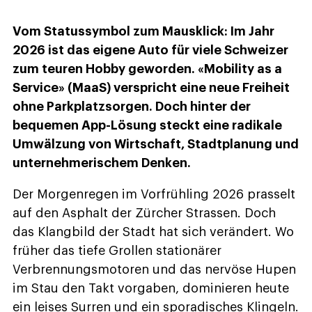
Vom Statussymbol zum Mausklick: Im Jahr
2026 ist das eigene Auto für viele Schweizer
zum teuren Hobby geworden. «Mobility as a
Service» (MaaS) verspricht eine neue Freiheit
ohne Parkplatzsorgen. Doch hinter der
bequemen App-Lösung steckt eine radikale
Umwälzung von Wirtschaft, Stadtplanung und
unternehmerischem Denken.
Der Morgenregen im Vorfrühling 2026 prasselt
auf den Asphalt der Zürcher Strassen. Doch
das Klangbild der Stadt hat sich verändert. Wo
früher das tiefe Grollen stationärer
Verbrennungsmotoren und das nervöse Hupen
im Stau den Takt vorgaben, dominieren heute
ein leises Surren und ein sporadisches Klingeln.