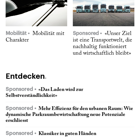
Mobilität
Mobilität mit
Sponsored
«Unser Ziel
Charakter
ist eine Transportwelt, die
nach­haltig funktioniert
und wirtschaftlich bleibt»
Entdecken
Sponsored
«Das Laden wird zur
Selbstverständlichkeit»
Sponsored
Mehr Effizienz für den urbanen Raum: Wie
dynamische Parkraumbewirtschaftung neue Potenziale
erschliesst
Sponsored
Klassiker in guten Händen