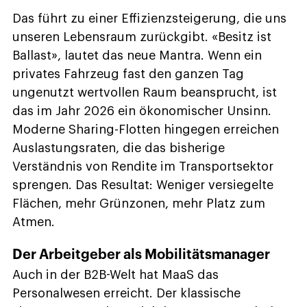
Das führt zu einer Effizienzsteigerung, die uns
unseren Lebensraum zurückgibt. «Besitz ist
Ballast», lautet das neue Mantra. Wenn ein
privates Fahrzeug fast den ganzen Tag
ungenutzt wertvollen Raum beansprucht, ist
das im Jahr 2026 ein ökonomischer Unsinn.
Moderne Sharing-Flotten hingegen erreichen
Auslastungsraten, die das bisherige
Verständnis von Rendite im Transportsektor
sprengen. Das Resultat: Weniger versiegelte
Flächen, mehr Grünzonen, mehr Platz zum
Atmen.
Der Arbeitgeber als Mobilitätsmanager
Auch in der B2B-Welt hat MaaS das
Personalwesen erreicht. Der klassische