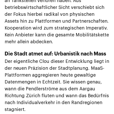
an Tankstellen verloren haben. Aus
betriebswirtschaftlicher Sicht verschiebt sich
der Fokus hierbei radikal von physischen
Assets hin zu Plattformen und Partnerschaften.
Kooperation wird zum strategischen Imperativ.
Kein Anbieter kann die gesamte Mobilitätskette
mehr allein abdecken.
Die Stadt atmet auf: Urbanistik nach Mass
Der eigentliche Clou dieser Entwicklung liegt in
der neuen Präzision der Stadtplanung. MaaS-
Plattformen aggregieren heute gewaltige
Datenmengen in Echtzeit. Sie wissen genau,
wann die Pendlerströme aus dem Aargau
Richtung Zürich fluten und wann das Bedürfnis
nach Individualverkehr in den Randregionen
stagniert.