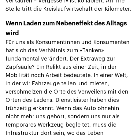
Verkaufen – Vergessen» ist kollabiert. An ihre
Stelle tritt die Kreislaufwirtschaft der Kilometer.
Wenn Laden zum Nebeneffekt des Alltags
wird
Für uns als Konsumentinnen und Konsumenten
hat sich das Verhältnis zum «Tanken»
fundamental verändert. Der Extraweg zur
Zapfsäule? Ein Relikt aus einer Zeit, in der
Mobilität noch Arbeit bedeutete. In einer Welt,
in der wir Fahrzeuge teilen und mieten,
verschmelzen die Orte des Verweilens mit den
Orten des Ladens. Dienstleister haben dies
frühzeitig erkannt: Wenn das Auto ohnehin
nicht mehr uns gehört, sondern uns nur als
temporäres Werkzeug begleitet, muss die
Infrastruktur dort sein, wo das Leben