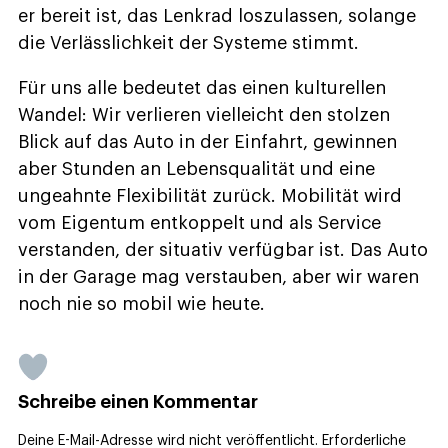
er bereit ist, das Lenkrad loszulassen, solange
die Verlässlichkeit der Systeme stimmt.
Für uns alle bedeutet das einen kulturellen
Wandel: Wir verlieren vielleicht den stolzen
Blick auf das Auto in der Einfahrt, gewinnen
aber Stunden an Lebensqualität und eine
ungeahnte Flexibilität zurück. Mobilität wird
vom Eigentum entkoppelt und als Service
verstanden, der situativ verfügbar ist. Das Auto
in der Garage mag verstauben, aber wir waren
noch nie so mobil wie heute.
Schreibe einen Kommentar
Deine E-Mail-Adresse wird nicht veröffentlicht.
Erforderliche