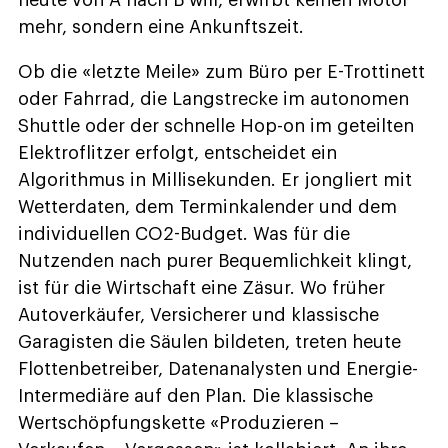
mehr, sondern eine Ankunftszeit.
Ob die «letzte Meile» zum Büro per E-Trottinett
oder Fahrrad, die Langstrecke im autonomen
Shuttle oder der schnelle Hop-on im geteilten
Elektroflitzer erfolgt, entscheidet ein
Algorithmus in Millisekunden. Er jongliert mit
Wetterdaten, dem Terminkalender und dem
individuellen CO2-Budget. Was für die
Nutzenden nach purer Bequemlichkeit klingt,
ist für die Wirtschaft eine Zäsur. Wo früher
Autoverkäufer, Versicherer und klassische
Garagisten die Säulen bildeten, treten heute
Flottenbetreiber, Datenanalysten und Energie-
Intermediäre auf den Plan. Die klassische
Wertschöpfungskette «Produzieren –