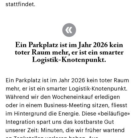
stattfindet.
Ein Parkplatz ist im Jahr 2026 kein
toter Raum mehr, er ist ein smarter
Logistik-Knotenpunkt.
Ein Parkplatz ist im Jahr 2026 kein toter Raum
mehr, er ist ein smarter Logistik-Knotenpunkt.
Während wir den Wocheneinkauf erledigen
oder in einem Business-Meeting sitzen, fliesst
im Hintergrund die Energie. Diese «beiläufige»
Integration spart uns das kostbarste Gut
unserer Zeit: Minuten, die wir früher wartend