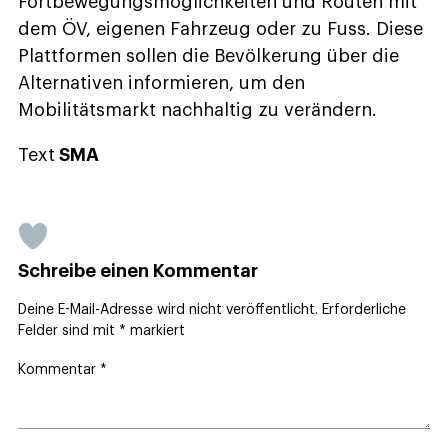
Fortbewegungsmöglichkeiten und Routen mit
dem ÖV, eigenen Fahrzeug oder zu Fuss. Diese
Plattformen sollen die Bevölkerung über die
Alternativen informieren, um den
Mobilitätsmarkt nachhaltig zu verändern.
Text
SMA
Schreibe einen Kommentar
Deine E-Mail-Adresse wird nicht veröffentlicht.
Erforderliche
Felder sind mit
*
markiert
Kommentar
*