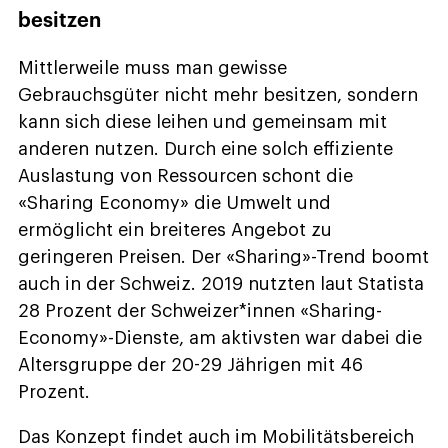
besitzen
Mittlerweile muss man gewisse
Gebrauchsgüter nicht mehr besitzen, sondern
kann sich diese leihen und gemeinsam mit
anderen nutzen. Durch eine solch effiziente
Auslastung von Ressourcen schont die
«Sharing Economy» die Umwelt und
ermöglicht ein breiteres Angebot zu
geringeren Preisen. Der «Sharing»-Trend boomt
auch in der Schweiz. 2019 nutzten laut Statista
28 Prozent der Schweizer*innen «Sharing-
Economy»-Dienste, am aktivsten war dabei die
Altersgruppe der 20-29 Jährigen mit 46
Prozent.
Das Konzept findet auch im Mobilitätsbereich