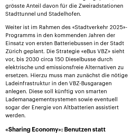
grösste Anteil davon für die Zweiradstationen
Stadttunnel und Stadelhofen.
Weiter ist im Rahmen des «Stadtverkehr 2025»-
Programms in den kommenden Jahren der
Einsatz von ersten Batteriebussen in der Stadt
Zürich geplant. Die Strategie «eBus VBZ» sieht
vor, bis 2030 circa 150 Dieselbusse durch
elektrische und emissionsfreie Alternativen zu
ersetzen. Hierzu muss man zunächst die nötige
Ladeinfrastruktur in den VBZ-Busgaragen
anlegen. Diese soll künftig von smarten
Lademanagementsystemen sowie eventuell
sogar der Energie von Altbatterien assistiert
werden.
«Sharing Economy»: Benutzen statt