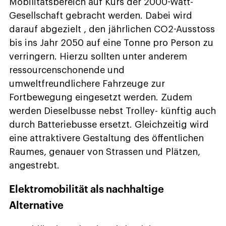
Mobilitätsbereich auf Kurs der 2000-Watt-
Gesellschaft gebracht werden. Dabei wird
darauf abgezielt , den jährlichen CO2-Ausstoss
bis ins Jahr 2050 auf eine Tonne pro Person zu
verringern. Hierzu sollten unter anderem
ressourcenschonende und
umweltfreundlichere Fahrzeuge zur
Fortbewegung eingesetzt werden. Zudem
werden Dieselbusse nebst Trolley- künftig auch
durch Batteriebusse ersetzt. Gleichzeitig wird
eine attraktivere Gestaltung des öffentlichen
Raumes, genauer von Strassen und Plätzen,
angestrebt.
Elektromobilität als nachhaltige
Alternative