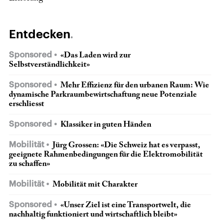
Entdecken
Sponsored
«Das Laden wird zur
Selbstverständlichkeit»
Sponsored
Mehr Effizienz für den urbanen Raum: Wie
dynamische Parkraumbewirtschaftung neue Potenziale
erschliesst
Sponsored
Klassiker in guten Händen
Mobilität
Jürg Grossen: «Die Schweiz hat es verpasst,
geeignete Rahmen­bedingungen für die Elektromobilität
zu schaffen»
Mobilität
Mobilität mit Charakter
Sponsored
«Unser Ziel ist eine Transportwelt, die
nach­haltig funktioniert und wirtschaftlich bleibt»