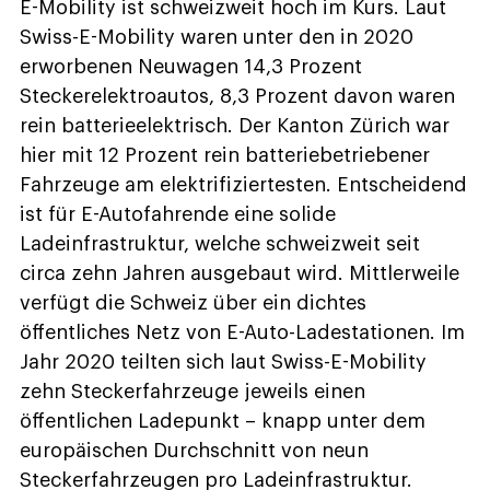
E-Mobility ist schweizweit hoch im Kurs. Laut
Swiss-E-Mobility waren unter den in 2020
erworbenen Neuwagen 14,3 Prozent
Steckerelektroautos, 8,3 Prozent davon waren
rein batterieelektrisch. Der Kanton Zürich war
hier mit 12 Prozent rein batteriebetriebener
Fahrzeuge am elektrifiziertesten. Entscheidend
ist für E-Autofahrende eine solide
Ladeinfrastruktur, welche schweizweit seit
circa zehn Jahren ausgebaut wird. Mittlerweile
verfügt die Schweiz über ein dichtes
öffentliches Netz von E-Auto-Ladestationen. Im
Jahr 2020 teilten sich laut Swiss-E-Mobility
zehn Steckerfahrzeuge jeweils einen
öffentlichen Ladepunkt – knapp unter dem
europäischen Durchschnitt von neun
Steckerfahrzeugen pro Ladeinfrastruktur.