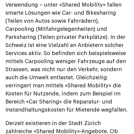
Verwendung – unter «Shared Mobility» fallen
smarte Lösungen wie Car- und Bikesharing
(Teilen von Autos sowie Fahrrädern),
Carpooling (Mitfahrgelegenheiten) und
Parksharing (Teilen privater Parkplätze). In der
Schweiz ist eine Vielzahl an Anbietern solcher
Services aktiv. So befinden sich beispielsweise
mittels Carpooling weniger Fahrzeuge auf den
Strassen, was nicht nur den Verkehr, sondern
auch die Umwelt entlastet. Gleichzeitig
verringert man mittels «Shared Mobility» die
Kosten für Nutzende, indem zum Beispiel im
Bereich «Car Sharing» die Reparatur- und
Instandhaltungskosten für Mietende wegfallen.
Derzeit existieren in der Stadt Zürich
zahlreiche «Shared Mobility»-Angebote. Ob