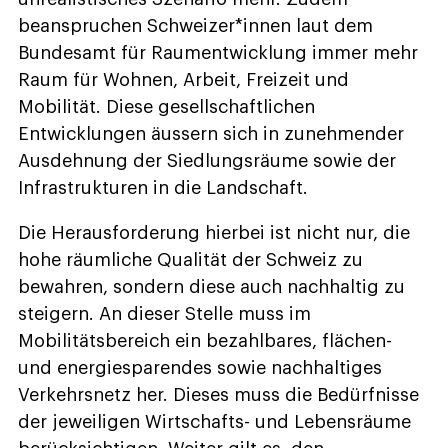
beanspruchen Schweizer*innen laut dem
Bundesamt für Raumentwicklung immer mehr
Raum für Wohnen, Arbeit, Freizeit und
Mobilität. Diese gesellschaftlichen
Entwicklungen äussern sich in zunehmender
Ausdehnung der Siedlungsräume sowie der
Infrastrukturen in die Landschaft.
Die Herausforderung hierbei ist nicht nur, die
hohe räumliche Qualität der Schweiz zu
bewahren, sondern diese auch nachhaltig zu
steigern. An dieser Stelle muss im
Mobilitätsbereich ein bezahlbares, flächen-
und energiesparendes sowie nachhaltiges
Verkehrsnetz her. Dieses muss die Bedürfnisse
der jeweiligen Wirtschafts- und Lebensräume