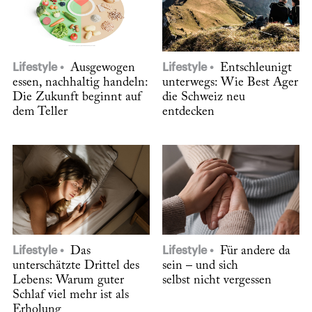
Lifestyle
Ausgewogen
Lifestyle
Entschleunigt
essen, nachhaltig handeln:
unterwegs: Wie Best Ager
Die Zukunft beginnt auf
die Schweiz neu
dem Teller
entdecken
Lifestyle
Das
Lifestyle
Für andere da
unterschätzte Drittel des
sein – und sich
Lebens: Warum guter
selbst nicht vergessen
Schlaf viel mehr ist als
Erholung