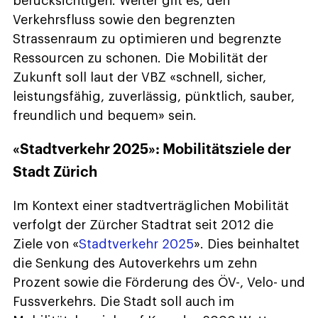
berücksichtigen. Weiter gilt es, den
Verkehrsfluss sowie den begrenzten
Strassenraum zu optimieren und begrenzte
Ressourcen zu schonen. Die Mobilität der
Zukunft soll laut der VBZ «schnell, sicher,
leistungsfähig, zuverlässig, pünktlich, sauber,
freundlich und bequem» sein.
«Stadtverkehr 2025»: Mobilitätsziele der
Stadt Zürich
Im Kontext einer stadtverträglichen Mobilität
verfolgt der Zürcher Stadtrat seit 2012 die
Ziele von «
Stadtverkehr 2025
». Dies beinhaltet
die Senkung des Autoverkehrs um zehn
Prozent sowie die Förderung des ÖV-, Velo- und
Fussverkehrs. Die Stadt soll auch im