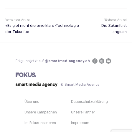
Vorheriger Artikel
Nächster Artikel
«Es gibt nicht die eine klare ‹Technologie
Die Zukunft ist
der Zukunft›»
langsam
Folg uns jetzt auf
@smartmediaagency.ch
© Smart Media Agency
Über uns
Datenschutzerklärung
Unsere Kampagnen
Unsere Partner
Im Fokus inserieren
Impressum