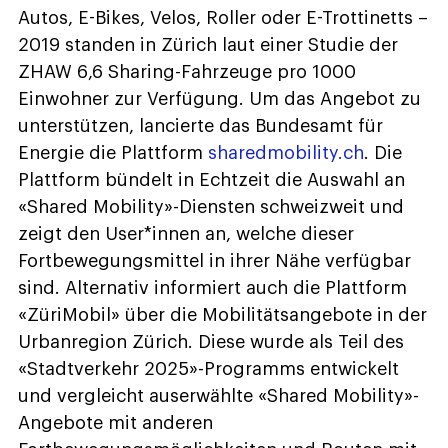
Autos, E-Bikes, Velos, Roller oder E-Trottinetts –
2019 standen in Zürich laut einer Studie der
ZHAW 6,6 Sharing-Fahrzeuge pro 1000
Einwohner zur Verfügung. Um das Angebot zu
unterstützen, lancierte das Bundesamt für
Energie die Plattform
sharedmobility.ch
. Die
Plattform bündelt in Echtzeit die Auswahl an
«Shared Mobility»-Diensten schweizweit und
zeigt den User*innen an, welche dieser
Fortbewegungsmittel in ihrer Nähe verfügbar
sind. Alternativ informiert auch die Plattform
«ZüriMobil» über die Mobilitätsangebote in der
Urbanregion Zürich. Diese wurde als Teil des
«Stadtverkehr 2025»-Programms entwickelt
und vergleicht auserwählte «Shared Mobility»-
Angebote mit anderen