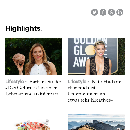
Highlights
Lifestyle
Barbara Studer:
Lifestyle
Kate Hudson:
«Das Gehirn ist in jeder
«Für mich ist
Lebensphase trainierbar»
Unternehmertum
etwas sehr Kreatives»