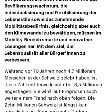
Bevölkerungswachstum, die
Individualisierung und Flexibilisierung der
Lebensstile sowie das zunehmende
Mobilitätsbedürfnis, gleichzeitig aber auch
den Klimawandel zu bewältigen, müssen im
Mobility-Bereich smarte und innovative
Lösungen her. Mit dem Ziel, die
Lebensqualität aller Bürger*innen zu
verbessern.
Während vor 70 Jahren noch 4,7 Millionen
Menschen in der Schweiz gelebt haben, ist
diese Zahl mittlerweile auf über 8,5 Millionen
angestiegen. Sie wird laut Prognosen auch
weiter einem Trend nach oben folgen. Die
Zehn-Millionen-Schweiz ist längst kein
unrealistisches Szenario mehr. Zudem