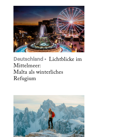
Deutschland
Lichtblicke im
Mittelmeer:
Malta als winterliches
Refugium