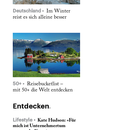
Deutschland
Im Winter
reist es sich alleine besser
50+
Reisebucketlist –
mit 50+ die Welt entdecken
Entdecken
Lifestyle
Kate Hudson: «Für
mich ist Unternehmertum