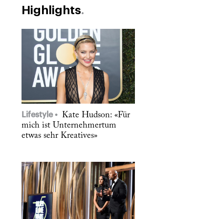
Highlights
Lifestyle
Kate Hudson: «Für
mich ist Unternehmertum
etwas sehr Kreatives»