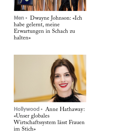
Men
Dwayne Johnson: «Ich
habe gelernt, meine
Erwartungen in Schach zu
halten»
Hollywood
Anne Hathaway:
«Unser globales
Wirtschaftssystem lässt Frauen
im Stich»