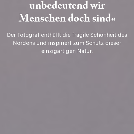
unbedeutend wir
Menschen doch sind«
Der Fotograf enthüllt die fragile Schönheit des
Nordens und inspiriert zum Schutz dieser
einzigartigen Natur.