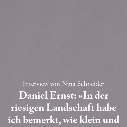
Interview von
Nina Schneider
Daniel Ernst: »In der
riesigen Landschaft habe
ich bemerkt, wie klein und