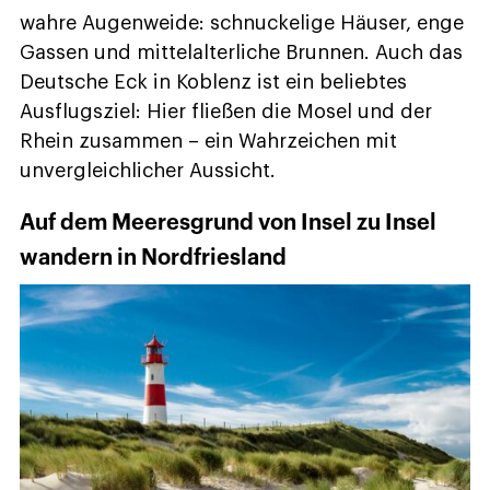
wahre Augenweide: schnuckelige Häuser, enge
Gassen und mittelalterliche Brunnen. Auch das
Deutsche Eck in Koblenz ist ein beliebtes
Ausflugsziel: Hier fließen die Mosel und der
Rhein zusammen – ein Wahrzeichen mit
unvergleichlicher Aussicht.
Auf dem Meeresgrund von Insel zu Insel
wandern in Nordfriesland