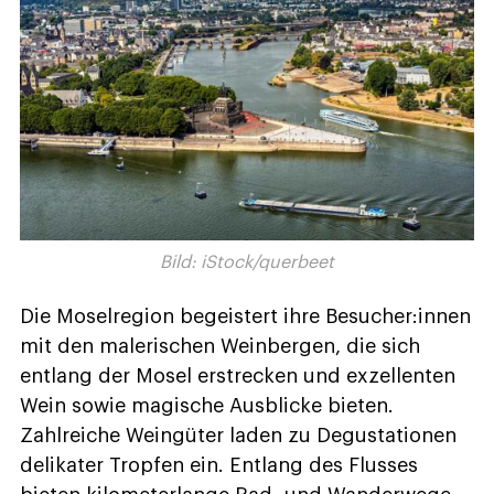
Bild: iStock/querbeet
Die Moselregion begeistert ihre Besucher:innen
mit den malerischen Weinbergen, die sich
entlang der Mosel erstrecken und exzellenten
Wein sowie magische Ausblicke bieten.
Zahlreiche Weingüter laden zu Degustationen
delikater Tropfen ein. Entlang des Flusses