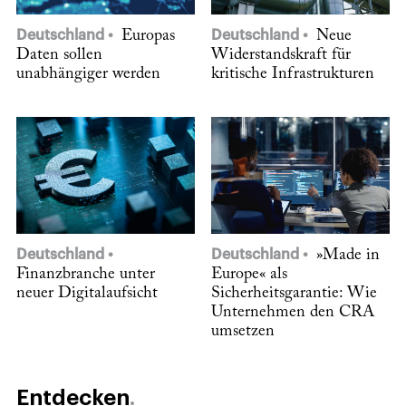
Deutschland
Europas
Deutschland
Neue
Daten sollen
Widerstandskraft für
unabhängiger werden
kritische Infrastrukturen
Deutschland
Deutschland
»Made in
Finanzbranche unter
Europe« als
neuer Digitalaufsicht
Sicherheitsgarantie: Wie
Unternehmen den CRA
umsetzen
Entdecken