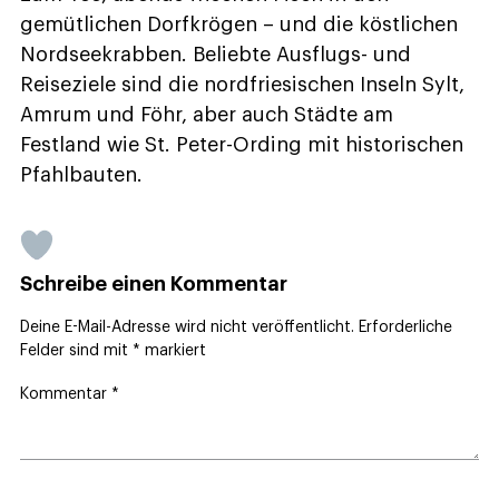
gemütlichen Dorfkrögen – und die köstlichen
Nordseekrabben. Beliebte Ausflugs- und
Reiseziele sind die nordfriesischen Inseln Sylt,
Amrum und Föhr, aber auch Städte am
Festland wie St. Peter-Ording mit historischen
Pfahlbauten.
Schreibe einen Kommentar
Deine E-Mail-Adresse wird nicht veröffentlicht.
Erforderliche
Felder sind mit
*
markiert
Kommentar
*