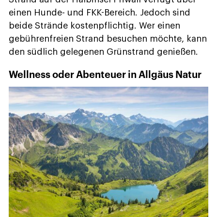
einen Hunde- und FKK-Bereich. Jedoch sind
beide Strände kostenpflichtig. Wer einen
gebührenfreien Strand besuchen möchte, kann
den südlich gelegenen Grünstrand genießen.
Wellness oder Abenteuer in Allgäus Natur