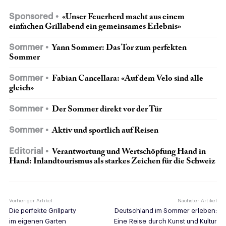
Sponsored
«Unser Feuerherd macht aus einem
einfachen Grillabend ein gemeinsames Erlebnis»
Sommer
Yann Sommer: Das Tor zum perfekten
Sommer
Sommer
Fabian Cancellara: «Auf dem Velo sind alle
gleich»
Sommer
Der Sommer direkt vor der Tür
Sommer
Aktiv und sportlich auf Reisen
Editorial
Verantwortung und Wertschöpfung Hand in
Hand: Inlandtourismus als starkes Zeichen für die Schweiz
Vorheriger Artikel
Nächster Artikel
Die perfekte Grillparty
Deutschland im Sommer erleben:
im eigenen Garten
Eine Reise durch Kunst und Kultur