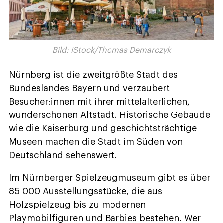
Bild: iStock/Thomas Demarczyk
Nürnberg ist die zweitgrößte Stadt des
Bundeslandes Bayern und verzaubert
Besucher:innen mit ihrer mittelalterlichen,
wunderschönen Altstadt. Historische Gebäude
wie die Kaiserburg und geschichtsträchtige
Museen machen die Stadt im Süden von
Deutschland sehenswert.
Im Nürnberger Spielzeugmuseum gibt es über
85 000 Ausstellungsstücke, die aus
Holzspielzeug bis zu modernen
Playmobilfiguren und Barbies bestehen. Wer