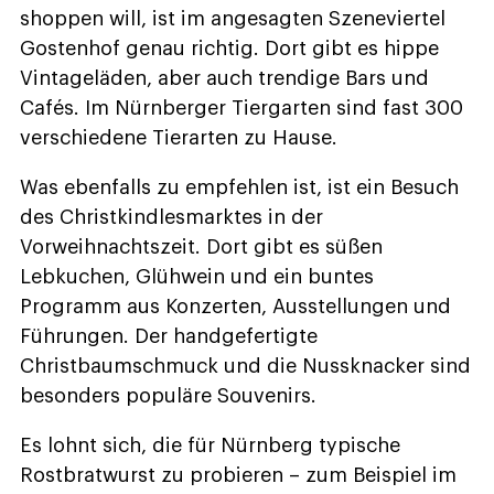
shoppen will, ist im angesagten Szeneviertel
Gostenhof genau richtig. Dort gibt es hippe
Vintageläden, aber auch trendige Bars und
Cafés. Im Nürnberger Tiergarten sind fast 300
verschiedene Tierarten zu Hause.
Was ebenfalls zu empfehlen ist, ist ein Besuch
des Christkindlesmarktes in der
Vorweihnachtszeit. Dort gibt es süßen
Lebkuchen, Glühwein und ein buntes
Programm aus Konzerten, Ausstellungen und
Führungen. Der handgefertigte
Christbaumschmuck und die Nussknacker sind
besonders populäre Souvenirs.
Es lohnt sich, die für Nürnberg typische
Rostbratwurst zu probieren – zum Beispiel im