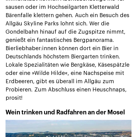
sausen oder im Hochseilgarten Kletterwald
Bärenfalle klettern gehen. Auch ein Besuch des
Allgäu Skyline Parks lohnt sich. Wer die
Gondelbahn hinauf auf die Zugspitze nimmt,
genießt ein fantastisches Bergpanorama.
Bierliebhaber:innen können dort ein Bier in
Deutschlands höchstem Biergarten trinken.
Lokale Spezialitäten wie Bergkäse, Käsespätzle
oder eine »Wilde Hilde«, eine Nachspeise mit
Erdbeeren, gibt es überall im Allgäu zum
Probieren. Zum Abschluss einen Heuschnaps,
prosit!
Wein trinken und Radfahren an der Mosel