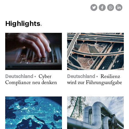
Highlights
Deutschland
Cyber
Deutschland
Resilienz
Compliance neu denken
wird zur Führungsaufgabe