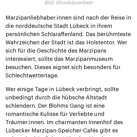
Bild: iStock/querbeet
Marzipanliebhaber:innen sind nach der Reise in
die norddeutsche Stadt Lübeck in ihrem
persönlichen Schlaraffenland. Das berühmteste
Wahrzeichen der Stadt ist das Holstentor. Wer
sich für die Geschichte des Marzipans
interessiert, sollte das Marzipanmuseum
besuchen. Dieses eignet sich besonders für
Schlechtwettertage.
Wer einige Tage in Lübeck verbringt, sollte
unbedingt durch die hübsche Altstadt
schlendern. Der Blohms Gang ist eine
romantische Kulisse für Verliebte und
Träumer:innen. Im charmanten Innenhof des
Lübecker Marzipan-Speicher-Cafés gibt es