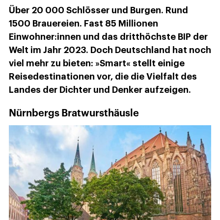
Über 20 000 Schlösser und Burgen. Rund
1500 Brauereien. Fast 85 Millionen
Einwohner:innen und das dritthöchste BIP der
Welt im Jahr 2023. Doch Deutschland hat noch
viel mehr zu bieten: »Smart« stellt einige
Reisedestinationen vor, die die Vielfalt des
Landes der Dichter und Denker aufzeigen.
Nürnbergs Bratwursthäusle