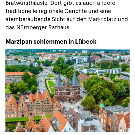
Bratwursthäusle. Dort gibt es auch andere
traditionelle regionale Gerichte und eine
atemberaubende Sicht auf den Marktplatz und
das Nürnberger Rathaus.
Marzipan schlemmen in Lübeck