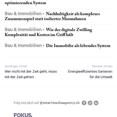
optimierenden System
Bau & Immobilien
Nachhaltigkeit als komplexes
Zusammenspiel statt isolierter Massnahmen
Bau & Immobilien
Wie der digitale Zwilling
Komplexität und Kosten im Griff hält
Bau & Immobilien
Die Immobilie als lebendes System
Vorheriger Artikel
Nächster Artikel
Wer nicht mit der Zeit geht, muss
Energieeffizientes Sanieren
mit der Zeit gehen
für die Umwelt
Folg uns jetzt auf
@smartmediaagency.ch