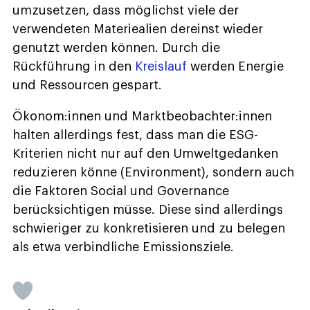
umzusetzen, dass möglichst viele der
verwendeten Materiealien dereinst wieder
genutzt werden können. Durch die
Rückführung in den
Kreislauf
werden Energie
und Ressourcen gespart.
Ökonom:innen und Marktbeobachter:innen
halten allerdings fest, dass man die ESG-
Kriterien nicht nur auf den Umweltgedanken
reduzieren könne (Environment), sondern auch
die Faktoren Social und Governance
berücksichtigen müsse. Diese sind allerdings
schwieriger zu konkretisieren und zu belegen
als etwa verbindliche Emissionsziele.