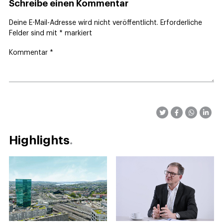
Schreibe einen Kommentar
Deine E-Mail-Adresse wird nicht veröffentlicht.
Erforderliche
Felder sind mit
*
markiert
Kommentar
*
Highlights