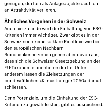
genügen, dürften als
Anlageobjekte deutlich
an Attraktivität verlieren.
Ähnliches Vorgehen in der Schweiz
Auch hierzulande wird die Einhaltung von ESG-
Kriterien immer wichtiger. Zwar gibt es in der
Schweiz noch keine so klare Richtlinie wie bei
den europäischen Nachbarn,
Branchenkenner:innen gehen aber davon aus,
dass sich die Schweizer Gesetzgebung an der
EU-Taxonomie orientieren dürfte. Unter
anderem lassen die Zielsetzungen der
bundesrätlichen «Klimastrategie 2050» darauf
schliessen.
Denn Potenziale, um die Einhaltung der ESG-
Kriterien zu gewährleisten, gibt es ausreichend.