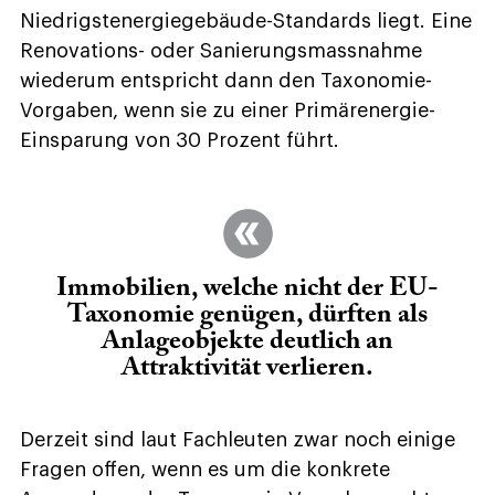
Niedrigstenergiegebäude-Standards liegt. Eine
Renovations- oder Sanierungsmassnahme
wiederum entspricht dann den Taxonomie-
Vorgaben, wenn sie zu einer Primärenergie-
Einsparung von 30 Prozent führt.
Immobilien, welche nicht der EU-
Taxonomie genügen, dürften als
Anlageobjekte deutlich an
Attraktivität verlieren.
Derzeit sind laut Fachleuten zwar noch einige
Fragen offen, wenn es um die konkrete