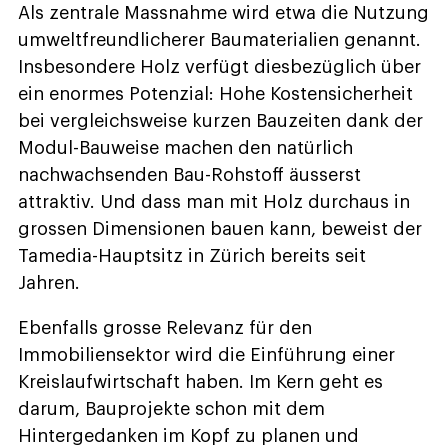
Als zentrale Massnahme wird etwa die Nutzung
umweltfreundlicherer Baumaterialien genannt.
Insbesondere Holz verfügt diesbezüglich über
ein enormes Potenzial: Hohe Kostensicherheit
bei vergleichsweise kurzen Bauzeiten dank der
Modul-Bauweise machen den natürlich
nachwachsenden Bau-Rohstoff äusserst
attraktiv. Und dass man mit Holz durchaus in
grossen Dimensionen bauen kann, beweist der
Tamedia-Hauptsitz in Zürich bereits seit
Jahren.
Ebenfalls grosse Relevanz für den
Immobiliensektor wird die Einführung einer
Kreislaufwirtschaft haben. Im Kern geht es
darum, Bauprojekte schon mit dem
Hintergedanken im Kopf zu planen und