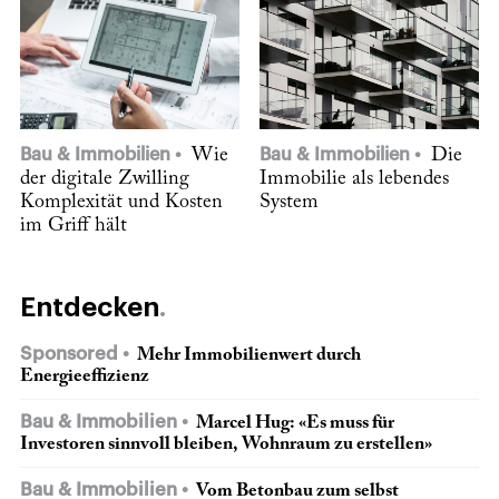
Bau & Immobilien
Wie
Bau & Immobilien
Die
der digitale Zwilling
Immobilie als lebendes
Komplexität und Kosten
System
im Griff hält
Entdecken
Sponsored
Mehr Immobilienwert durch
Energieeffizienz
Bau & Immobilien
Marcel Hug: «Es muss für
Investoren sinnvoll bleiben, Wohnraum zu erstellen»
Bau & Immobilien
Vom Betonbau zum selbst