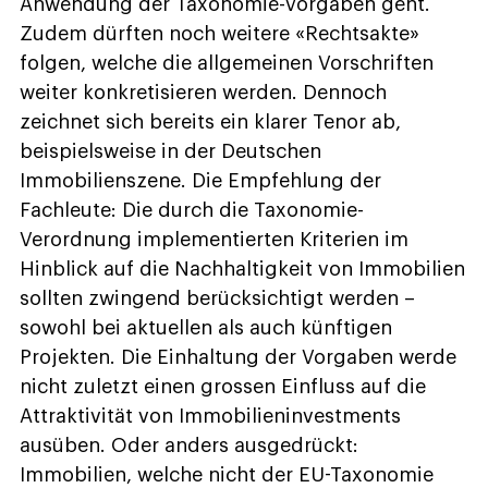
Anwendung der Taxonomie-Vorgaben geht.
Zudem dürften noch weitere «Rechtsakte»
folgen, welche die allgemeinen Vorschriften
weiter konkretisieren werden. Dennoch
zeichnet sich bereits ein klarer Tenor ab,
beispielsweise in der Deutschen
Immobilienszene. Die Empfehlung der
Fachleute: Die durch die Taxonomie-
Verordnung implementierten Kriterien im
Hinblick auf die Nachhaltigkeit von Immobilien
sollten zwingend berücksichtigt werden –
sowohl bei aktuellen als auch künftigen
Projekten. Die Einhaltung der Vorgaben werde
nicht zuletzt einen grossen Einfluss auf die
Attraktivität von Immobilieninvestments
ausüben. Oder anders ausgedrückt:
Immobilien, welche nicht der EU-Taxonomie