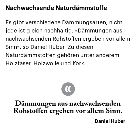
Nachwachsende Naturdämmstoffe
Es gibt verschiedene Dämmungsarten, nicht
jede ist gleich nachhaltig. «Dämmungen aus
nachwachsenden Rohstoffen ergeben vor allem
Sinn», so Daniel Huber. Zu diesen
Naturdämmstoffen gehören unter anderem
Holzfaser, Holzwolle und Kork.
Dämmungen aus nachwachsenden
Rohstoffen ergeben vor allem Sinn.
Daniel Huber