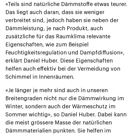
«Teils sind natürliche Dämmstoffe etwas teurer.
Das liegt auch daran, dass sie weniger
verbreitet sind, jedoch haben sie neben der
Dämmleistung, je nach Produkt, auch
zusätzliche für das Raumklima relevante
Eigenschaften, wie zum Beispiel
Feuchtigkeitsregulation und Dampfdiffusion»,
erklärt Daniel Huber. Diese Eigenschaften
helfen auch effektiv bei der Vermeidung von
Schimmel in Innenräumen.
«Je länger je mehr sind auch in unseren
Breitengraden nicht nur die Dämmwirkung im
Winter, sondern auch der Wärmeschutz im
Sommer wichtig», so Daniel Huber. Dabei kann
die meist grössere Masse der natürlichen
Dämmmaterialien punkten. Sie helfen im