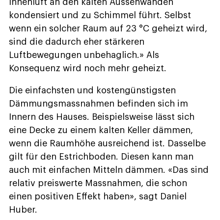
Innenluft an den kalten Aussenwänden
kondensiert und zu Schimmel führt. Selbst
wenn ein solcher Raum auf 23 °C geheizt wird,
sind die dadurch eher stärkeren
Luftbewegungen unbehaglich.» Als
Konsequenz wird noch mehr geheizt.
Die einfachsten und kostengünstigsten
Dämmungsmassnahmen befinden sich im
Innern des Hauses. Beispielsweise lässt sich
eine Decke zu einem kalten Keller dämmen,
wenn die Raumhöhe ausreichend ist. Dasselbe
gilt für den Estrichboden. Diesen kann man
auch mit einfachen Mitteln dämmen. «Das sind
relativ preiswerte Massnahmen, die schon
einen positiven Effekt haben», sagt Daniel
Huber.