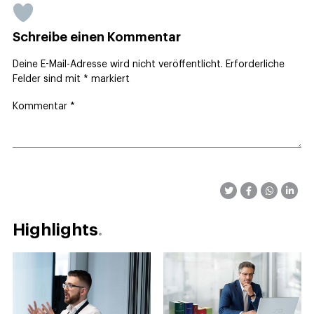
Schreibe einen Kommentar
Deine E-Mail-Adresse wird nicht veröffentlicht.
Erforderliche
Felder sind mit
*
markiert
Kommentar
*
Highlights