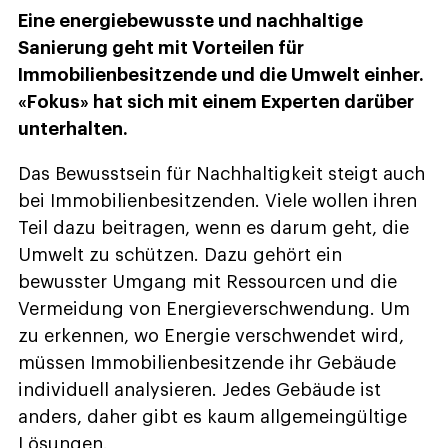
Eine energiebewusste und nachhaltige
Sanierung geht mit Vorteilen für
Immobilienbesitzende und die Umwelt einher.
«Fokus» hat sich mit einem Experten darüber
unterhalten.
Das Bewusstsein für Nachhaltigkeit steigt auch
bei Immobilienbesitzenden. Viele wollen ihren
Teil dazu beitragen, wenn es darum geht, die
Umwelt zu schützen. Dazu gehört ein
bewusster Umgang mit Ressourcen und die
Vermeidung von Energieverschwendung. Um
zu erkennen, wo Energie verschwendet wird,
müssen Immobilienbesitzende ihr Gebäude
individuell analysieren. Jedes Gebäude ist
anders, daher gibt es kaum allgemeingültige
Lösungen.