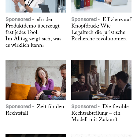
Sponsored
«In der
Sponsored
Effizienz auf
Produktdemo überzeugt
Knopfdruck: Wie
fast jedes Tool.
Legaltech die juristische
Im Alltag zeigt sich, was
Recherche revolutioniert
es wirklich kann»
Sponsored
Zeit für den
Sponsored
Die flexible
Rechtsfall
Rechtsabteilung – ein
Modell mit Zukunft