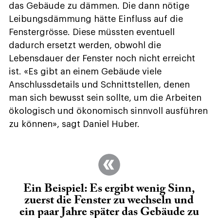
das Gebäude zu dämmen. Die dann nötige
Leibungsdämmung hätte Einfluss auf die
Fenstergrösse. Diese müssten eventuell
dadurch ersetzt werden, obwohl die
Lebensdauer der Fenster noch nicht erreicht
ist. «Es gibt an einem Gebäude viele
Anschlussdetails und Schnittstellen, denen
man sich bewusst sein sollte, um die Arbeiten
ökologisch und ökonomisch sinnvoll ausführen
zu können», sagt Daniel Huber.
Ein Beispiel: Es ergibt wenig Sinn,
zuerst die Fenster zu wechseln und
ein paar Jahre später das Gebäude zu