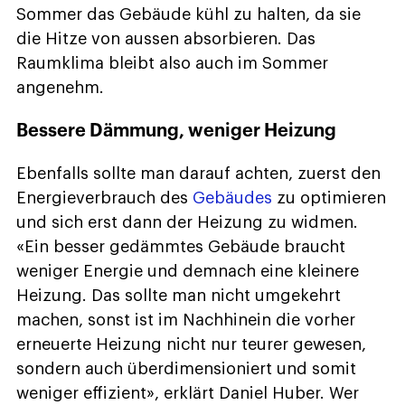
Sommer das Gebäude kühl zu halten, da sie
die Hitze von aussen absorbieren. Das
Raumklima bleibt also auch im Sommer
angenehm.
Bessere Dämmung, weniger Heizung
Ebenfalls sollte man darauf achten, zuerst den
Energieverbrauch des
Gebäudes
zu optimieren
und sich erst dann der Heizung zu widmen.
«Ein besser gedämmtes Gebäude braucht
weniger Energie und demnach eine kleinere
Heizung. Das sollte man nicht umgekehrt
machen, sonst ist im Nachhinein die vorher
erneuerte Heizung nicht nur teurer gewesen,
sondern auch überdimensioniert und somit
weniger effizient», erklärt Daniel Huber. Wer