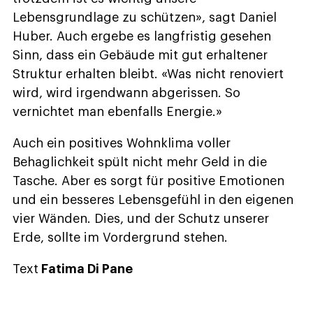
Lebensgrundlage zu schützen», sagt Daniel
Huber. Auch ergebe es langfristig gesehen
Sinn, dass ein Gebäude mit gut erhaltener
Struktur erhalten bleibt. «Was nicht renoviert
wird, wird irgendwann abgerissen. So
vernichtet man ebenfalls Energie.»
Auch ein positives Wohnklima voller
Behaglichkeit spült nicht mehr Geld in die
Tasche. Aber es sorgt für positive Emotionen
und ein besseres Lebensgefühl in den eigenen
vier Wänden. Dies, und der Schutz unserer
Erde, sollte im Vordergrund stehen.
Text
Fatima Di Pane