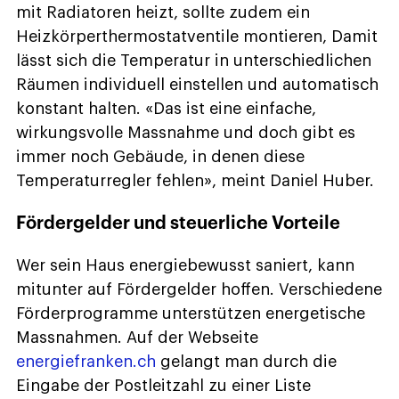
mit Radiatoren heizt, sollte zudem ein
Heizkörperthermostatventile montieren, Damit
lässt sich die Temperatur in unterschiedlichen
Räumen individuell einstellen und automatisch
konstant halten. «Das ist eine einfache,
wirkungsvolle Massnahme und doch gibt es
immer noch Gebäude, in denen diese
Temperaturregler fehlen», meint Daniel Huber.
Fördergelder und steuerliche Vorteile
Wer sein Haus energiebewusst saniert, kann
mitunter auf Fördergelder hoffen. Verschiedene
Förderprogramme unterstützen energetische
Massnahmen. Auf der Webseite
energiefranken.ch
gelangt man durch die
Eingabe der Postleitzahl zu einer Liste