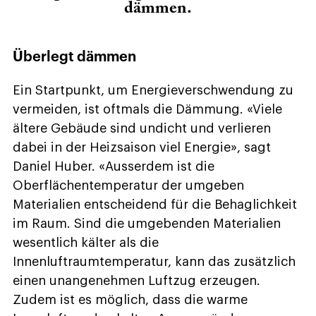
dämmen.
Überlegt dämmen
Ein Startpunkt, um Energieverschwendung zu
vermeiden, ist oftmals die Dämmung. «Viele
ältere Gebäude sind undicht und verlieren
dabei in der Heizsaison viel Energie», sagt
Daniel Huber. «Ausserdem ist die
Oberflächentemperatur der umgeben
Materialien entscheidend für die Behaglichkeit
im Raum. Sind die umgebenden Materialien
wesentlich kälter als die
Innenluftraumtemperatur, kann das zusätzlich
einen unangenehmen Luftzug erzeugen.
Zudem ist es möglich, dass die warme