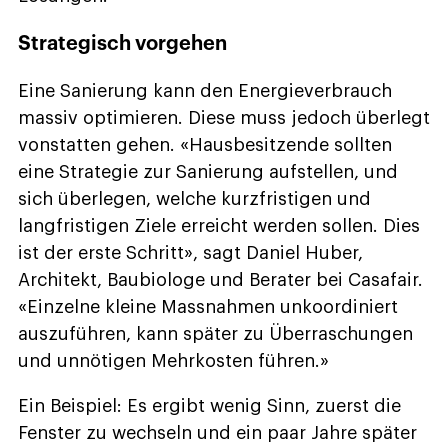
Strategisch vorgehen
Eine Sanierung kann den Energieverbrauch
massiv optimieren. Diese muss jedoch überlegt
vonstatten gehen. «Hausbesitzende sollten
eine Strategie zur Sanierung aufstellen, und
sich überlegen, welche kurzfristigen und
langfristigen Ziele erreicht werden sollen. Dies
ist der erste Schritt», sagt Daniel Huber,
Architekt, Baubiologe und Berater bei Casafair.
«Einzelne kleine Massnahmen unkoordiniert
auszuführen, kann später zu Überraschungen
und unnötigen Mehrkosten führen.»
Ein Beispiel: Es ergibt wenig Sinn, zuerst die
Fenster zu wechseln und ein paar Jahre später