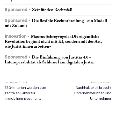
Sponsored
Zeit für den Rechtsfall
Sponsored
Die flexible Rechtsabteilung – ein Modell
mit Zukunft
Innovation
Maurus Schreyvogel: «Die eigentliche
Revolution beginnt nicht mit KI, sondern mit der Art,
wie Jurist:innen arbeiten»
Sponsored
Die Einführung von Justitia 4.0 –
Interoperabilität als Schlüssel zur digitalen Justiz
Vorheriger Artikel
Nächster Artikel
ESG-Kriterien werden zum
Nachhaltigkeit braucht
zentralen Faktor für
Unternehmerinnen und
Immobilieninvestments
Unternehmer