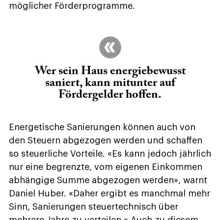
möglicher Förderprogramme.
Wer sein Haus energiebewusst
saniert, kann mitunter auf
Fördergelder hoffen.
Energetische Sanierungen können auch von
den Steuern abgezogen werden und schaffen
so steuerliche Vorteile. «Es kann jedoch jährlich
nur eine begrenzte, vom eigenen Einkommen
abhängige Summe abgezogen werden», warnt
Daniel Huber. «Daher ergibt es manchmal mehr
Sinn, Sanierungen steuertechnisch über