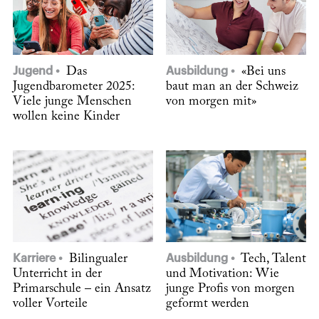
Jugend
Das
Ausbildung
«Bei uns
Jugendbarometer 2025:
baut man an der Schweiz
Viele junge Menschen
von morgen mit»
wollen keine Kinder
Karriere
Bilingualer
Ausbildung
Tech, Talent
Unterricht in der
und Motivation: Wie
Primarschule – ein Ansatz
junge Profis von morgen
voller Vorteile
geformt werden