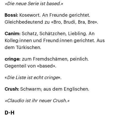
«Die neue Serie ist based.»
Bossi:
Kosewort. An Freunde gerichtet.
Gleichbedeutend zu «Bro, Brudi, Bra, Bre».
Canim:
Schatz, Schätzchen, Liebling. An
Kolleg:innen und Freund:innen gerichtet. Aus
dem Türkischen.
cringe:
zum Fremdschämen, peinlich.
Gegenteil von «based».
«
Die Liste ist echt cringe
».
Crush:
Schwarm; aus dem Englischen.
«Claudio ist ihr neuer Crush.»
D-H