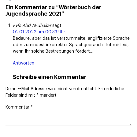
Ein Kommentar zu “Wörterbuch der
Jugendsprache 2021”
Fyfs Abd Al-dhakar
sagt:
02.01.2022 um 00:33 Uhr
Bedaure, aber das ist verstümmelte, anglifizierte Sprache
oder zumindest inkorrekter Sprachgebrauch. Tut mir leid,
wenn Ihr solche Bestrebungen fördert…
Antworten
Schreibe einen Kommentar
Deine E-Mail-Adresse wird nicht veröffentlicht.
Erforderliche
Felder sind mit
*
markiert
Kommentar
*