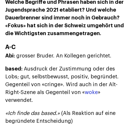
Welche Begriffe und Phrasen haben sich in der
Jugendsprache 2021 etabliert? Und welche
Dauerbrenner sind immer noch in Gebrauch?
«Fokus» hat sich in der Schweiz umgehört und
die Wichtigsten zusammengetragen.
A-C
Abi:
grosser Bruder. An Kollegen gerichtet.
based:
Ausdruck der Zustimmung oder des
Lobs; gut, selbstbewusst, positiv, begründet.
Gegenteil von «cringe». Wird auch in der Alt-
Right-Szene als Gegenteil von «
woke
»
verwendet.
«Ich finde das based.»
(Als Reaktion auf eine
begründete Entscheidung)