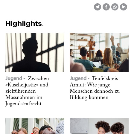
Highlights
Jugend
Zwischen
Jugend
Teufelskreis
«Kuscheljustiz» und
Armut: Wie junge
zielführenden
Menschen dennoch zu
Massnahmen im
Bildung kommen
Jugendstrafrecht