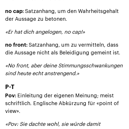
no cap:
Satzanhang, um den Wahrheitsgehalt
der Aussage zu betonen.
«Er hat dich angelogen, no cap!»
no front:
Satzanhang, um zu vermitteln, dass
die Aussage nicht als Beleidigung gemeint ist.
«No front, aber deine Stimmungsschwankungen
sind heute echt anstrengend.»
P-T
Pov:
Einleitung der eigenen Meinung; meist
schriftlich. Englische Abkürzung für «point of
view».
«Pov: Sie dachte wohl, sie würde damit