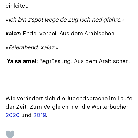
einleitet.
«Ich bin z’spot wege de Zug isch ned gfahre.»
xalaz:
Ende, vorbei. Aus dem Arabischen.
«Feierabend, xalaz.»
Ya salame!:
Begrüssung. Aus dem Arabischen.
Wie verändert sich die Jugendsprache im Laufe
der Zeit. Zum Vergleich hier die Wörterbücher
2020
und
2019
.