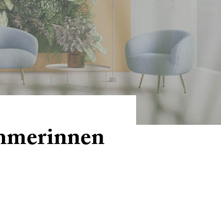
ehmerinnen