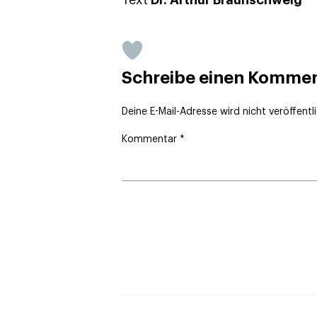
Text
Dr. Arthur Braunschweig
Schreibe einen Komme
Deine E-Mail-Adresse wird nicht veröffentli
Kommentar
*