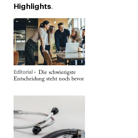
Highlights
Editorial
Die schwierigste
Entscheidung steht noch bevor