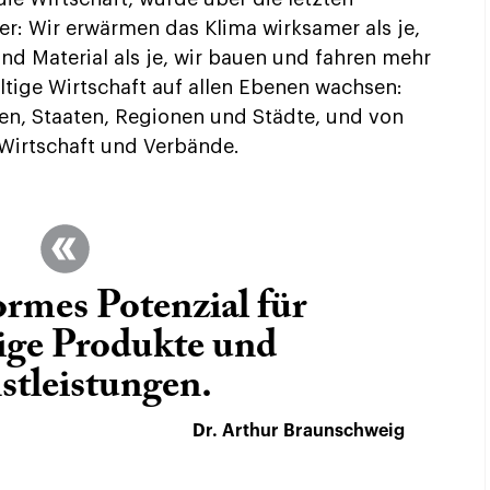
er: Wir erwärmen das Klima wirksamer als je,
nd Material als je, wir bauen und fahren mehr
ltige Wirtschaft auf allen Ebenen wachsen:
en, Staaten, Regionen und Städte, und von
Wirtschaft und Verbände.
ormes Potenzial für
ige Produkte und
stleistungen.
Dr. Arthur Braunschweig