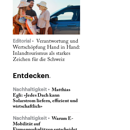
Editorial
Verantwortung und
Wertschöpfung Hand in Hand:
Inlandtourismus als starkes
Zeichen für die Schweiz
Entdecken
Nachhaltigkeit
Matthias
Egli: «Jedes Dach kann
Solarstrom liefern, effizient und
wirtschaftlich»
Nachhaltigkeit
Warum E-
Mobilität auf
Firmenparkplätzen entscheidet