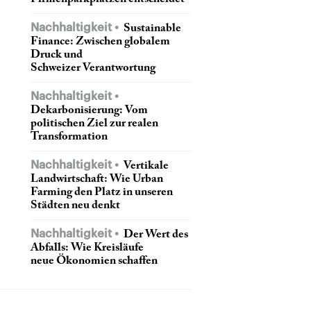
Nachhaltigkeit
Sustainable
Finance: Zwischen globalem
Druck und
Schweizer Verantwortung
Nachhaltigkeit
Dekarbonisierung: Vom
politischen Ziel zur realen
Transformation
Nachhaltigkeit
Vertikale
Landwirtschaft: Wie Urban
Farming den Platz in unseren
Städten neu denkt
Nachhaltigkeit
Der Wert des
Abfalls: Wie Kreisläufe
neue Ökonomien schaffen