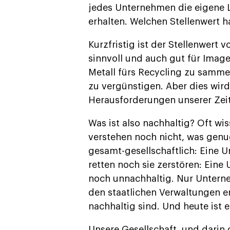
jedes Unternehmen die eigene L
erhalten. Welchen Stellenwert h
Kurzfristig ist der Stellenwert v
sinnvoll und auch gut für Ima
Metall fürs Recycling zu samme
zu vergünstigen. Aber dies wir
Herausforderungen unserer Zeit
Was ist also nachhaltig? Oft wis
verstehen noch nicht, was genu
gesamt-gesellschaftlich: Eine 
retten noch sie zerstören: Eine
noch unnachhaltig. Nur Unter
den staatlichen Verwaltungen 
nachhaltig sind. Und heute ist e
Unsere Gesellschaft, und darin 