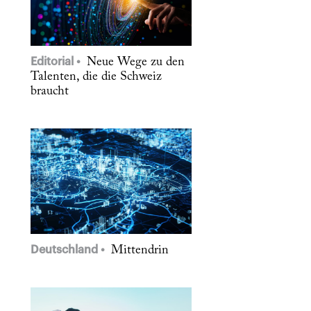
Editorial
Neue Wege zu den
Talenten, die die Schweiz
braucht
Deutschland
Mittendrin