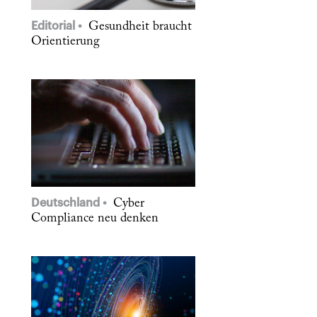
Editorial
Gesundheit braucht
Orientierung
Deutschland
Cyber
Compliance neu denken