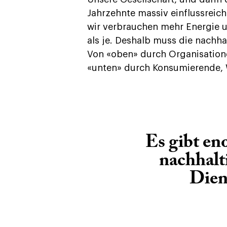
Jahrzehnte massiv einflussreich
wir verbrauchen mehr Energie u
als je. Deshalb muss die nachha
Von «oben» durch Organisation
«unten» durch Konsumierende, 
Es gibt en
nachhalt
Dien