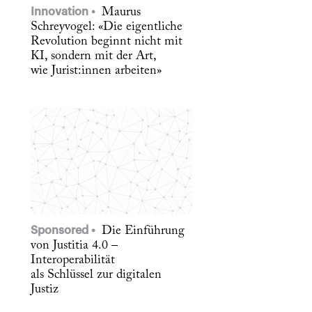
Innovation
Maurus
Schreyvogel: «Die eigentliche
Revolution beginnt nicht mit
KI, sondern mit der Art,
wie Jurist:innen arbeiten»
Sponsored
Die Einführung
von Justitia 4.0 –
Interoperabilität
als Schlüssel zur digitalen
Justiz