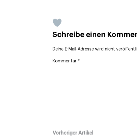
Schreibe einen Komme
Deine E-Mail-Adresse wird nicht veröffentli
Kommentar
*
Vorheriger Artikel