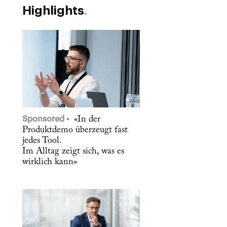
Highlights
Sponsored
«In der
Produktdemo überzeugt fast
jedes Tool.
Im Alltag zeigt sich, was es
wirklich kann»