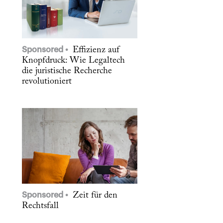
Sponsored
Effizienz auf
Knopfdruck: Wie Legaltech
die juristische Recherche
revolutioniert
Sponsored
Zeit für den
Rechtsfall