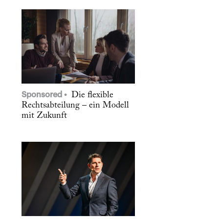
Sponsored
Die flexible
Rechtsabteilung – ein Modell
mit Zukunft