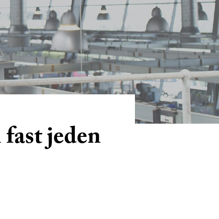
fast jeden