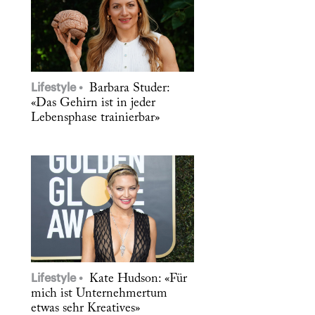
Lifestyle
Barbara Studer:
«Das Gehirn ist in jeder
Lebensphase trainierbar»
Lifestyle
Kate Hudson: «Für
mich ist Unternehmertum
etwas sehr Kreatives»