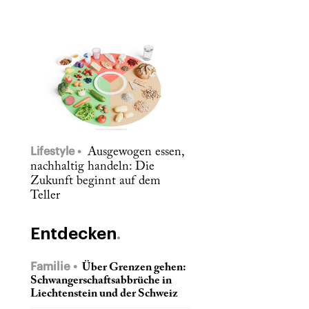
Lifestyle
Ausgewogen essen,
nachhaltig handeln: Die
Zukunft beginnt auf dem
Teller
Entdecken
Familie
Über Grenzen gehen:
Schwangerschaftsabbrüche in
Liechtenstein und der Schweiz