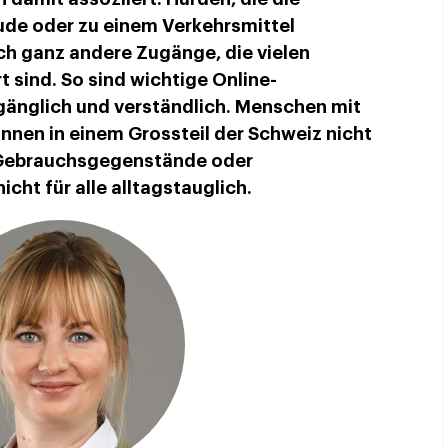
de oder zu einem Verkehrsmittel
ch ganz andere Zugänge, die vielen
sind. So sind wichtige Online-
ugänglich und verständlich. Menschen mit
nnen in einem Grossteil der Schweiz nicht
Gebrauchsgegenstände oder
cht für alle alltagstauglich.