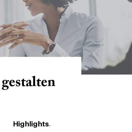
gestalten
Highlights