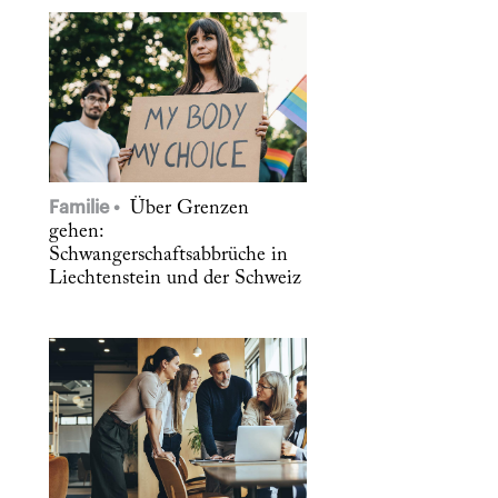
Familie
Über Grenzen
gehen:
Schwangerschaftsabbrüche in
Liechtenstein und der Schweiz