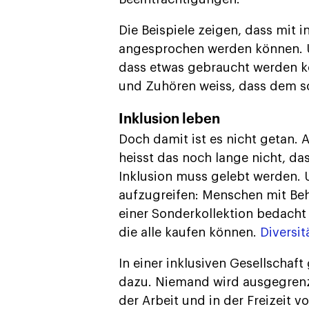
Die Beispiele zeigen, dass mit
angesprochen werden können. U
dass etwas gebraucht werden k
und Zuhören weiss, dass dem so
Inklusion leben
Doch damit ist es nicht getan. 
heisst das noch lange nicht, das
Inklusion muss gelebt werden. 
aufzugreifen: Menschen mit Behi
einer Sonderkollektion bedacht
die alle kaufen können.
Diversit
In einer inklusiven Gesellschaf
dazu. Niemand wird ausgegrenzt.
der Arbeit und in der Freizeit 