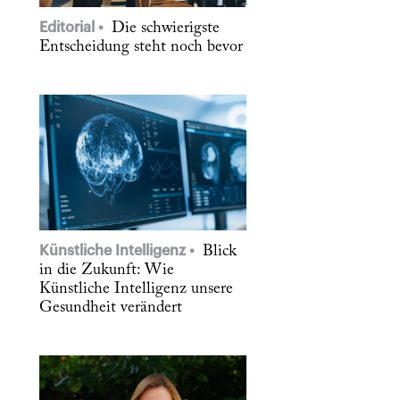
Editorial
Die schwierigste
Entscheidung steht noch bevor
Künstliche Intelligenz
Blick
in die Zukunft: Wie
Künstliche Intelligenz unsere
Gesundheit verändert