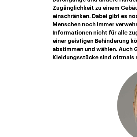
Zugänglichkeit zu einem Gebäu
einschränken. Dabei gibt es no
Menschen noch immer verwehrt 
Informationen nicht für alle z
einer geistigen Behinderung kö
abstimmen und wählen. Auch 
Kleidungsstücke sind oftmals ni