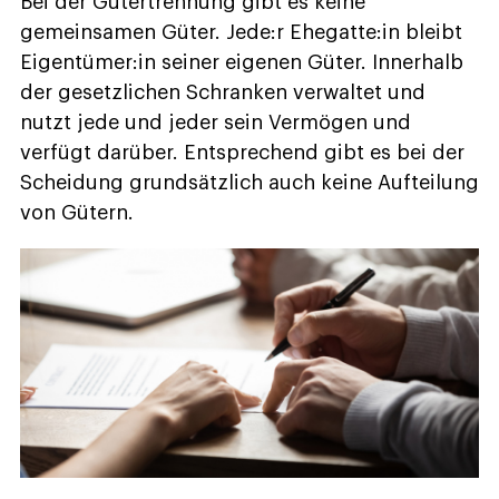
Bei der Gütertrennung gibt es keine
gemeinsamen Güter. Jede:r Ehegatte:in bleibt
Eigentümer:in seiner eigenen Güter. Innerhalb
der gesetzlichen Schranken verwaltet und
nutzt jede und jeder sein Vermögen und
verfügt darüber. Entsprechend gibt es bei der
Scheidung grundsätzlich auch keine Aufteilung
von Gütern.