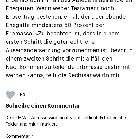
Erbanspruch im Fall des Ablebens des anderen
Ehegatten. Wenn weder Testament noch
Erbvertrag bestehen, erhält der überlebende
Ehegatte mindestens 50 Prozent der
Erbmasse. «Zu beachten ist, dass in einem
ersten Schritt die güterrechtliche
Auseinandersetzung vorzunehmen ist, bevor in
einem zweiten Schritt die mit allfälligen
Nachkommen zu teilende Erbmasse bestimmt
werden kann», teilt die Rechtsanwältin mit.
+2
Schreibe einen Kommentar
Deine E-Mail-Adresse wird nicht veröffentlicht.
Erforderliche
Felder sind mit
*
markiert
Kommentar
*