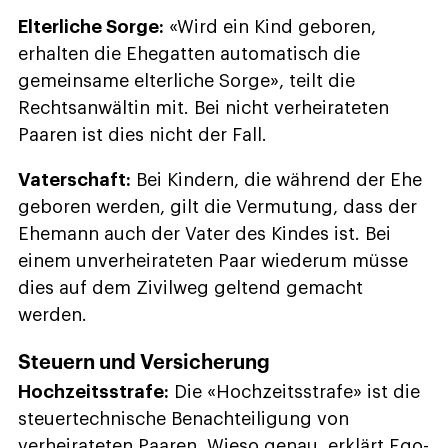
Elterliche Sorge:
«Wird ein Kind geboren,
erhalten die Ehegatten automatisch die
gemeinsame elterliche Sorge», teilt die
Rechtsanwältin mit. Bei nicht verheirateten
Paaren ist dies nicht der Fall.
Vaterschaft:
Bei Kindern, die während der Ehe
geboren werden, gilt die Vermutung, dass der
Ehemann auch der Vater des Kindes ist. Bei
einem unverheirateten Paar wiederum müsse
dies auf dem Zivilweg geltend gemacht
werden.
Steuern und Versicherung
Hochzeitsstrafe:
Die «Hochzeitsstrafe» ist die
steuertechnische Benachteiligung von
verheirateten Paaren. Wieso genau, erklärt Ego-