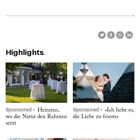
Highlights
Sponsored
Heiraten,
Sponsored
«Ich liebe es,
wo die Natur den Rahmen
die Liebe zu feiern»
setzt