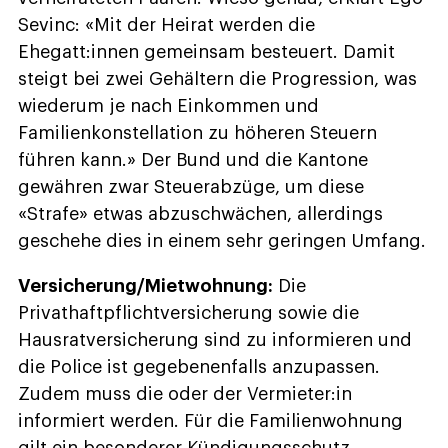
Sevinc: «Mit der Heirat werden die
Ehegatt:innen gemeinsam besteuert. Damit
steigt bei zwei Gehältern die Progression, was
wiederum je nach Einkommen und
Familienkonstellation zu höheren Steuern
führen kann.» Der Bund und die Kantone
gewähren zwar Steuerabzüge, um diese
«Strafe» etwas abzuschwächen, allerdings
geschehe dies in einem sehr geringen Umfang.
Versicherung/Mietwohnung:
Die
Privathaftpflichtversicherung sowie die
Hausratversicherung sind zu informieren und
die Police ist gegebenenfalls anzupassen.
Zudem muss die oder der Vermieter:in
informiert werden. Für die Familienwohnung