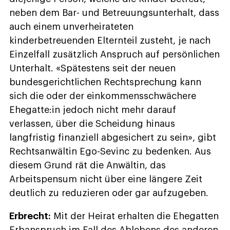
neben dem Bar- und Betreuungsunterhalt, dass
auch einem unverheirateten
kinderbetreuenden Elternteil zusteht, je nach
Einzelfall zusätzlich Anspruch auf persönlichen
Unterhalt. «Spätestens seit der neuen
bundesgerichtlichen Rechtsprechung kann
sich die oder der einkommensschwächere
Ehegatte:in jedoch nicht mehr darauf
verlassen, über die Scheidung hinaus
langfristig finanziell abgesichert zu sein», gibt
Rechtsanwältin Ego-Sevinc zu bedenken. Aus
diesem Grund rät die Anwältin, das
Arbeitspensum nicht über eine längere Zeit
deutlich zu reduzieren oder gar aufzugeben.
Erbrecht:
Mit der Heirat erhalten die Ehegatten