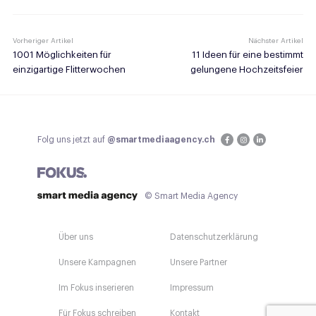
Vorheriger Artikel
Nächster Artikel
1001 Möglichkeiten für
11 Ideen für eine bestimmt
einzigartige Flitterwochen
gelungene Hochzeitsfeier
Folg uns jetzt auf
@smartmediaagency.ch
© Smart Media Agency
Über uns
Datenschutzerklärung
Unsere Kampagnen
Unsere Partner
Im Fokus inserieren
Impressum
Für Fokus schreiben
Kontakt