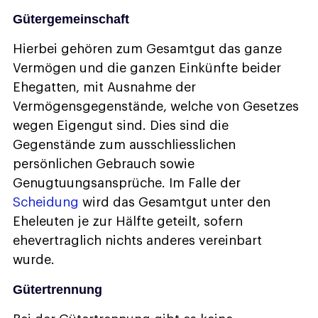
Gütergemeinschaft
Hierbei gehören zum Gesamtgut das ganze
Vermögen und die ganzen Einkünfte beider
Ehegatten, mit Ausnahme der
Vermögensgegenstände, welche von Gesetzes
wegen Eigengut sind. Dies sind die
Gegenstände zum ausschliesslichen
persönlichen Gebrauch sowie
Genugtuungsansprüche. Im Falle der
Scheidung
wird das Gesamtgut unter den
Eheleuten je zur Hälfte geteilt, sofern
ehevertraglich nichts anderes vereinbart
wurde.
Gütertrennung