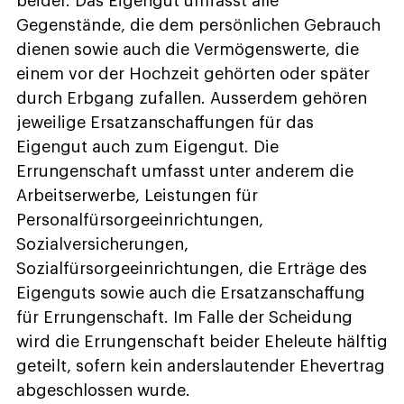
beider. Das Eigengut umfasst alle
Gegenstände, die dem persönlichen Gebrauch
dienen sowie auch die Vermögenswerte, die
einem vor der Hochzeit gehörten oder später
durch Erbgang zufallen. Ausserdem gehören
jeweilige Ersatzanschaffungen für das
Eigengut auch zum Eigengut. Die
Errungenschaft umfasst unter anderem die
Arbeitserwerbe, Leistungen für
Personalfürsorgeeinrichtungen,
Sozialversicherungen,
Sozialfürsorgeeinrichtungen, die Erträge des
Eigenguts sowie auch die Ersatzanschaffung
für Errungenschaft. Im Falle der Scheidung
wird die Errungenschaft beider Eheleute hälftig
geteilt, sofern kein anderslautender Ehevertrag
abgeschlossen wurde.