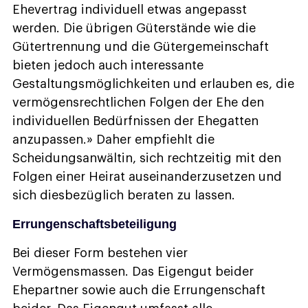
Ehevertrag individuell etwas angepasst
werden. Die übrigen Güterstände wie die
Gütertrennung und die Gütergemeinschaft
bieten jedoch auch interessante
Gestaltungsmöglichkeiten und erlauben es, die
vermögensrechtlichen Folgen der Ehe den
individuellen Bedürfnissen der Ehegatten
anzupassen.» Daher empfiehlt die
Scheidungsanwältin, sich rechtzeitig mit den
Folgen einer Heirat auseinanderzusetzen und
sich diesbezüglich beraten zu lassen.
Errungenschaftsbeteiligung
Bei dieser Form bestehen vier
Vermögensmassen. Das Eigengut beider
Ehepartner sowie auch die Errungenschaft