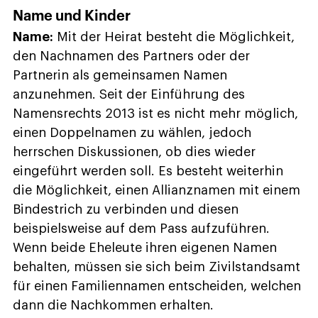
Name und Kinder
Name:
Mit der Heirat besteht die Möglichkeit,
den Nachnamen des Partners oder der
Partnerin als gemeinsamen Namen
anzunehmen. Seit der Einführung des
Namensrechts 2013 ist es nicht mehr möglich,
einen Doppelnamen zu wählen, jedoch
herrschen Diskussionen, ob dies wieder
eingeführt werden soll. Es besteht weiterhin
die Möglichkeit, einen Allianznamen mit einem
Bindestrich zu verbinden und diesen
beispielsweise auf dem Pass aufzuführen.
Wenn beide Eheleute ihren eigenen Namen
behalten, müssen sie sich beim Zivilstandsamt
für einen Familiennamen entscheiden, welchen
dann die Nachkommen erhalten.