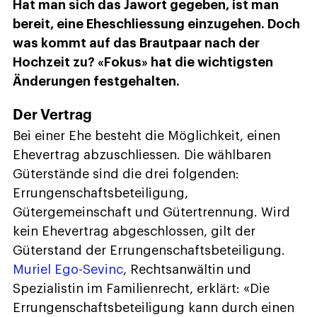
Hat man sich das Jawort gegeben, ist man
bereit, eine Eheschliessung einzugehen. Doch
was kommt auf das Brautpaar nach der
Hochzeit zu? «Fokus» hat die wichtigsten
Änderungen festgehalten.
Der Vertrag
Bei einer Ehe besteht die Möglichkeit, einen
Ehevertrag abzuschliessen. Die wählbaren
Güterstände sind die drei folgenden:
Errungenschaftsbeteiligung,
Gütergemeinschaft und Gütertrennung. Wird
kein Ehevertrag abgeschlossen, gilt der
Güterstand der Errungenschaftsbeteiligung.
Muriel Ego-Sevinc
, Rechtsanwältin und
Spezialistin im Familienrecht, erklärt: «Die
Errungenschaftsbeteiligung kann durch einen